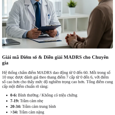
Giải mã Điểm số & Diễn giải MADRS cho Chuyên
gia
Hệ thống chấm điểm MADRS dao động từ 0 đến 60. Mỗi trong số
10 mục được đánh giá theo thang điểm 7 cấp từ 0 đến 6, với điểm
số cao hơn cho thấy mức độ nghiêm trọng cao hơn. Tổng điểm cung
cấp một điểm chuẩn rõ ràng:
0-6:
Bình thường / Không có triệu chứng
7-19:
Trầm cảm nhẹ
20-34:
Trầm cảm trung bình
>34:
Trầm cảm nặng