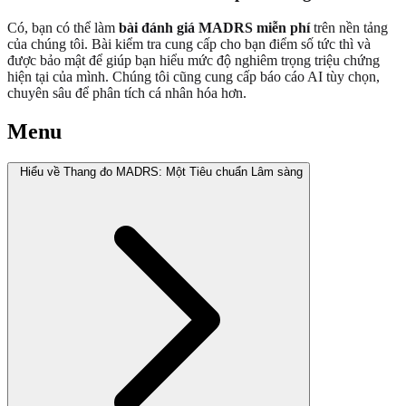
Có, bạn có thể làm
bài đánh giá MADRS miễn phí
trên nền tảng
của chúng tôi. Bài kiểm tra cung cấp cho bạn điểm số tức thì và
được bảo mật để giúp bạn hiểu mức độ nghiêm trọng triệu chứng
hiện tại của mình. Chúng tôi cũng cung cấp báo cáo AI tùy chọn,
chuyên sâu để phân tích cá nhân hóa hơn.
Menu
Hiểu về Thang đo MADRS: Một Tiêu chuẩn Lâm sàng