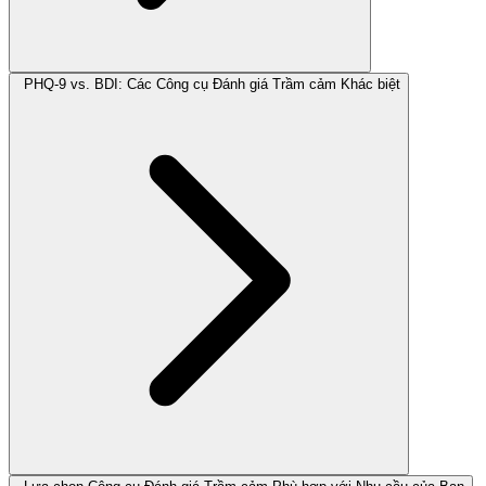
PHQ-9 vs. BDI: Các Công cụ Đánh giá Trầm cảm Khác biệt