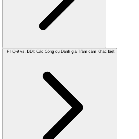
PHQ-9 vs. BDI: Các Công cụ Đánh giá Trầm cảm Khác biệt