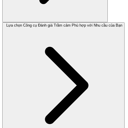
Lựa chọn Công cụ Đánh giá Trầm cảm Phù hợp với Nhu cầu của Bạn