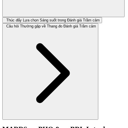
Thúc đẩy Lựa chọn Sáng suốt trong Đánh giá Trầm cảm
Câu hỏi Thường gặp về Thang đo Đánh giá Trầm cảm