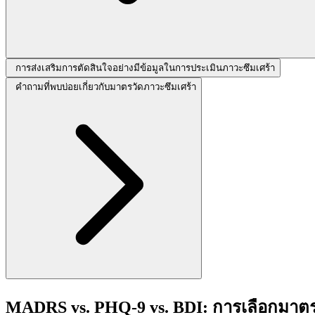
การส่งเสริมการตัดสินใจอย่างมีข้อมูลในการประเมินภาวะซึมเศร้า
คำถามที่พบบ่อยเกี่ยวกับมาตรวัดภาวะซึมเศร้า
MADRS vs. PHQ-9 vs. BDI: การเลือกมาตร