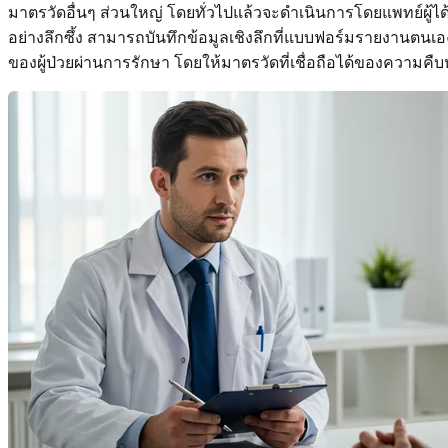
มาตรวัดอื่นๆ ส่วนใหญ่ โดยทั่วไปแล้วจะดำเนินการโดยแพทย์ผู้ได้
อย่างลึกซึ้ง สามารถบันทึกข้อมูลเชิงลึกที่แบบฟอร์มรายงานตนเอ
ของผู้ป่วยผ่านการรักษา โดยให้มาตรวัดที่เชื่อถือได้ของความคืบ