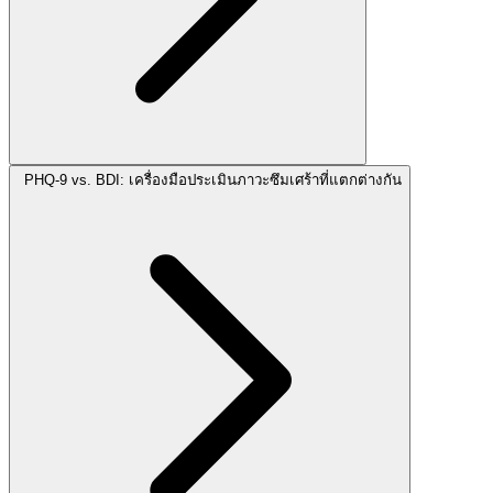
PHQ-9 vs. BDI: เครื่องมือประเมินภาวะซึมเศร้าที่แตกต่างกัน