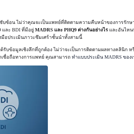
่องซับซ้อน ไม่ว่าคุณจะเป็นแพทย์ที่ติดตามความคืบหน้าของการรั
และ BDI ที่มีอยู่
MADRS และ PHQ9 ต่างกันอย่างไร
และอันไหนที
งมือประเมินภาวะซึมเศร้าชั้นนำทั้งสามนี้
บข้อมูลเชิงลึกที่ถูกต้อง ไม่ว่าจะเป็นการติดตามผลทางคลินิก ห
ี่น่าเชื่อถือทางการแพทย์ คุณสามารถ
ทำแบบประเมิน MADRS ของเ