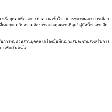
กษา หรือบุคคลที่ต้องการทำความเข้าใจอาการของตนเอง การเลือก
่เหมาะสมกับความต้องการของคุณมากที่สุด? คู่มือนี้จะเจาะลึก
รือการทบทวนส่วนบุคคล เครื่องมือที่เหมาะสมจะช่วยส่งเสริมการ
รา
เพื่อเริ่มต้นได้