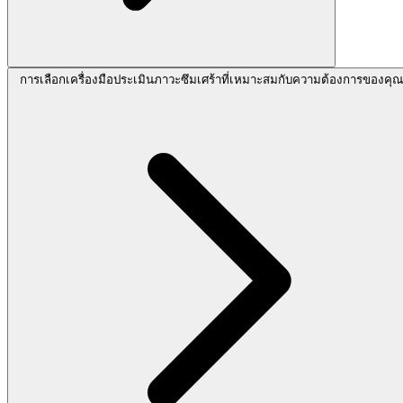
การเลือกเครื่องมือประเมินภาวะซึมเศร้าที่เหมาะสมกับความต้องการของคุณ