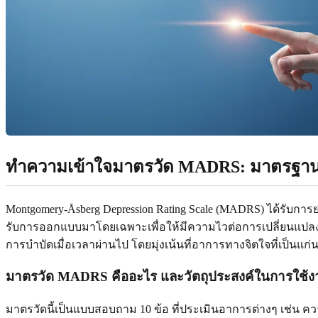
ทำความเข้าใจมาตรวัด MADRS: มาตรฐาน
Montgomery-Åsberg Depression Rating Scale (MADRS) ได้รับกา
รับการออกแบบมาโดยเฉพาะเพื่อให้มีความไวต่อการเปลี่ยนแปลงข
การบำบัดเมื่อเวลาผ่านไป โดยมุ่งเน้นที่อาการทางจิตใจที่เป็นแก
มาตรวัด MADRS คืออะไร และวัตถุประสงค์ในการใช้ง
มาตรวัดนี้เป็นแบบสอบถาม 10 ข้อ ที่ประเมินอาการต่างๆ เช่น