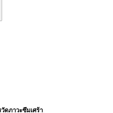
วัดภาวะซึมเศร้า