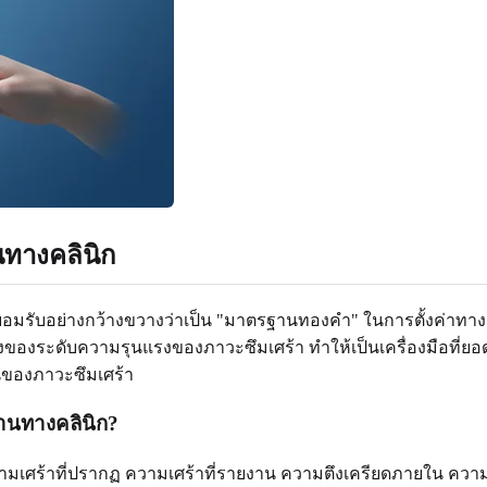
ทางคลินิก
รยอมรับอย่างกว้างขวางว่าเป็น "มาตรฐานทองคำ" ในการตั้งค่าทางค
องระดับความรุนแรงของภาวะซึมเศร้า ทำให้เป็นเครื่องมือที่ยอ
่นของภาวะซึมเศร้า
านทางคลินิก?
 ความเศร้าที่ปรากฏ ความเศร้าที่รายงาน ความตึงเครียดภายใน 