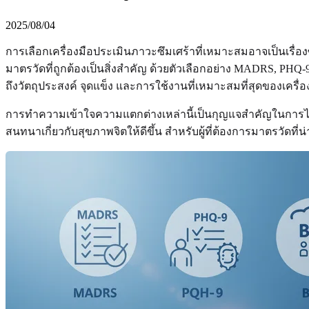
2025/08/04
การเลือกเครื่องมือประเมินภาวะซึมเศร้าที่เหมาะสมอาจเป็นเรื
มาตรวัดที่ถูกต้องเป็นสิ่งสำคัญ ด้วยตัวเลือกอย่าง MADRS, PHQ-9 
ถึงวัตถุประสงค์ จุดแข็ง และการใช้งานที่เหมาะสมที่สุดของเครื่อ
การทำความเข้าใจความแตกต่างเหล่านี้เป็นกุญแจสำคัญในการได้รั
สนทนาเกี่ยวกับสุขภาพจิตให้ดีขึ้น สำหรับผู้ที่ต้องการมาตรวัดท