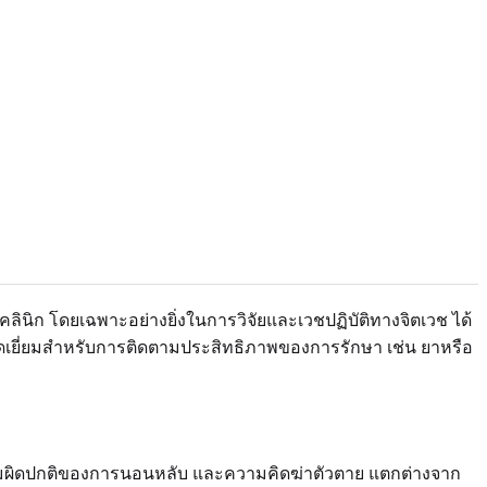
ลินิก โดยเฉพาะอย่างยิ่งในการวิจัยและเวชปฏิบัติทางจิตเวช ได้
ดเยี่ยมสำหรับการติดตามประสิทธิภาพของการรักษา เช่น ยาหรือ
ความผิดปกติของการนอนหลับ และความคิดฆ่าตัวตาย แตกต่างจาก