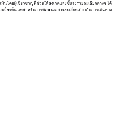
ินโดยผู้เชี่ยวชาญนี้ช่วยให้สังเกตและชี้แจงรายละเอียดต่างๆ ได้
ยเบื้องต้น แต่สำหรับการติดตามอย่างละเอียดเกี่ยวกับการเดินทาง