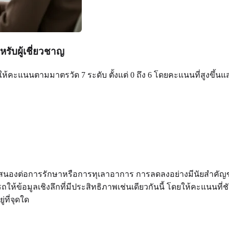
บผู้เชี่ยวชาญ
กให้คะแนนตามมาตรวัด 7 ระดับ ตั้งแต่ 0 ถึง 6 โดยคะแนนที่สูงขึ
อบสนองต่อการรักษาหรือการทุเลาอาการ การลดลงอย่างมีนัยสำคัญขอ
ให้ข้อมูลเชิงลึกที่มีประสิทธิภาพเช่นเดียวกันนี้ โดยให้คะแนนที
่ที่จุดใด