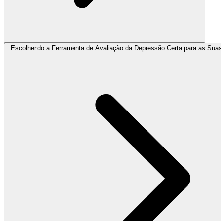
Escolhendo a Ferramenta de Avaliação da Depressão Certa para as Sua