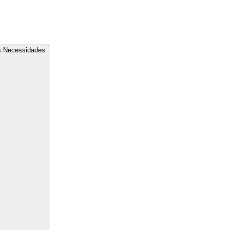
s Necessidades