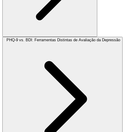
PHQ-9 vs. BDI: Ferramentas Distintas de Avaliação da Depressão