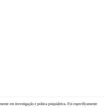
e em investigação e prática psiquiátrica. Foi especificamente