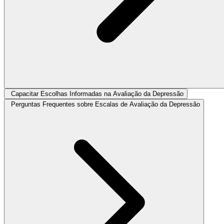
Capacitar Escolhas Informadas na Avaliação da Depressão
Perguntas Frequentes sobre Escalas de Avaliação da Depressão