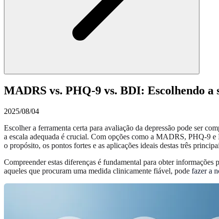
MADRS vs. PHQ-9 vs. BDI: Escolhendo a s
2025/08/04
Escolher a ferramenta certa para avaliação da depressão pode ser co
a escala adequada é crucial. Com opções como a MADRS, PHQ-9 e 
o propósito, os pontos fortes e as aplicações ideais destas três principa
Compreender estas diferenças é fundamental para obter informações pre
aqueles que procuram uma medida clinicamente fiável, pode
fazer a