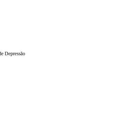
de Depressão