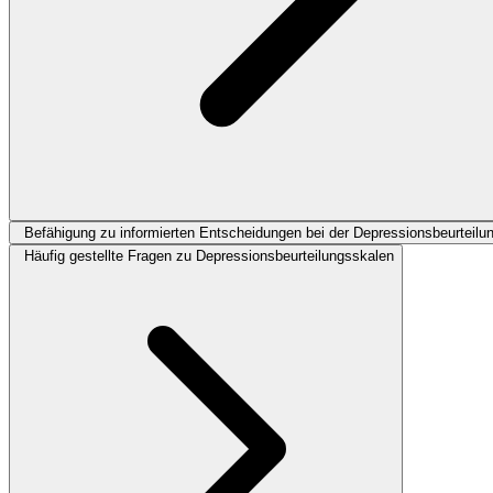
Befähigung zu informierten Entscheidungen bei der Depressionsbeurteilu
Häufig gestellte Fragen zu Depressionsbeurteilungsskalen