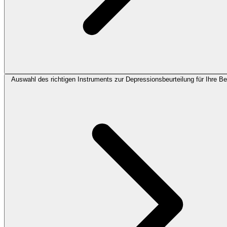
Auswahl des richtigen Instruments zur Depressionsbeurteilung für Ihre Be