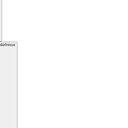
dürfnisse