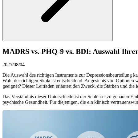
MADRS vs. PHQ-9 vs. BDI: Auswahl Ihrer
2025/08/04
Die Auswahl des richtigen Instruments zur Depressionsbeurteilung ka
Wahl der richtigen Skala ist entscheidend. Angesichts von Optio
geeignet? Dieser Leitfaden erläutert den Zweck, die Stärken und di
Das Verständnis dieser Unterschiede ist der Schlüssel zu genauen Ei
psychische Gesundheit. Für diejenigen, die ein klinisch vertrauens