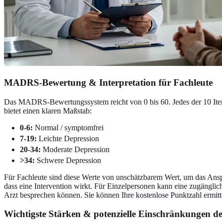
MADRS-Bewertung & Interpretation für Fachleute
Das MADRS-Bewertungssystem reicht von 0 bis 60. Jedes der 10 Item
bietet einen klaren Maßstab:
0-6:
Normal / symptomfrei
7-19:
Leichte Depression
20-34:
Moderate Depression
>34:
Schwere Depression
Für Fachleute sind diese Werte von unschätzbarem Wert, um das Anspre
dass eine Intervention wirkt. Für Einzelpersonen kann eine zugänglic
Arzt besprechen können. Sie können
Ihre kostenlose Punktzahl ermitt
Wichtigste Stärken & potenzielle Einschränkungen