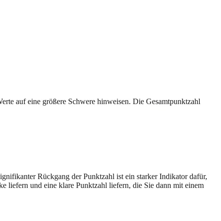
Werte auf eine größere Schwere hinweisen. Die Gesamtpunktzahl
nifikanter Rückgang der Punktzahl ist ein starker Indikator dafür,
 liefern und eine klare Punktzahl liefern, die Sie dann mit einem