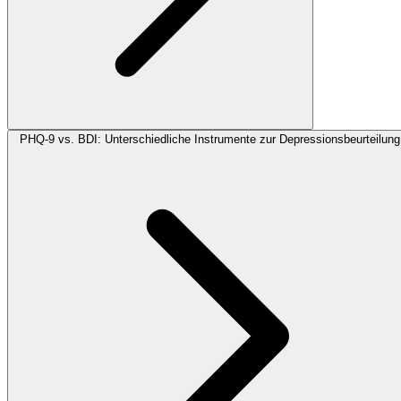
PHQ-9 vs. BDI: Unterschiedliche Instrumente zur Depressionsbeurteilung