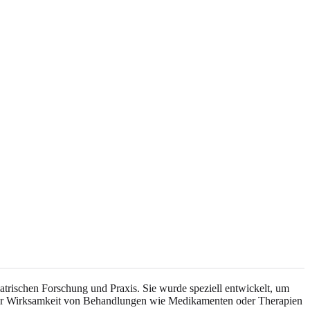
rischen Forschung und Praxis. Sie wurde speziell entwickelt, um
der Wirksamkeit von Behandlungen wie Medikamenten oder Therapien