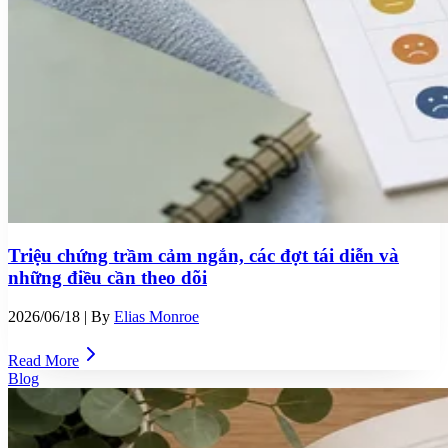
Triệu chứng trầm cảm ngắn, các đợt tái diễn và
những điều cần theo dõi
2026/06/18
| By
Elias Monroe
Read More
Blog