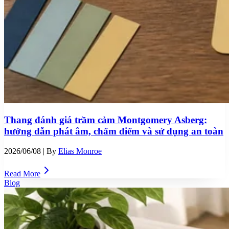
Thang đánh giá trầm cảm Montgomery Asberg:
hướng dẫn phát âm, chấm điểm và sử dụng an toàn
2026/06/08
| By
Elias Monroe
Read More
Blog