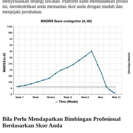
menyesuaikan strategi rawatan. Platform kami memudahkan proses
ini, membolehkan anda
memantau skor anda
dengan mudah dan
menjejaki perubahan.
Bila Perlu Mendapatkan Bimbingan Profesional
Berdasarkan Skor Anda