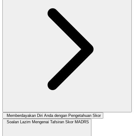
Memberdayakan Diri Anda dengan Pengetahuan Skor
Soalan Lazim Mengenai Tafsiran Skor MADRS