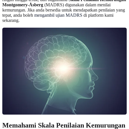
Montgomery-Åsberg
(MADRS) digunakan dalam menilai
kemurungan. Jika anda bersedia untuk mendapatkan penilaian yang
tepat, anda boleh
mengambil ujian MADRS
di platform kami
sekarang.
Memahami Skala Penilaian Kemurungan