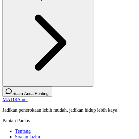
Suara Anda Penting!
MADRS.net
Jadikan penerokaan lebih mudah, jadikan hidup lebih kaya.
Pautan Pantas
Tentang
Soalan lazim