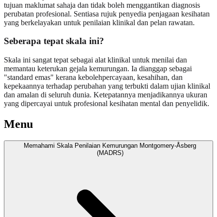
tujuan maklumat sahaja dan tidak boleh menggantikan diagnosis
perubatan profesional. Sentiasa rujuk penyedia penjagaan kesihatan
yang berkelayakan untuk penilaian klinikal dan pelan rawatan.
Seberapa tepat skala ini?
Skala ini sangat tepat sebagai alat klinikal untuk menilai dan
memantau keterukan gejala kemurungan. Ia dianggap sebagai
"standard emas" kerana kebolehpercayaan, kesahihan, dan
kepekaannya terhadap perubahan yang terbukti dalam ujian klinikal
dan amalan di seluruh dunia. Ketepatannya menjadikannya ukuran
yang dipercayai untuk profesional kesihatan mental dan penyelidik.
Menu
Memahami Skala Penilaian Kemurungan Montgomery-Åsberg
(MADRS)