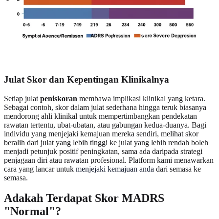
Julat Skor dan Kepentingan Klinikalnya
Setiap julat
peniskoran
membawa implikasi klinikal yang ketara.
Sebagai contoh, skor dalam julat sederhana hingga teruk biasanya
mendorong ahli klinikal untuk mempertimbangkan pendekatan
rawatan tertentu, ubat-ubatan, atau gabungan kedua-duanya. Bagi
individu yang menjejaki kemajuan mereka sendiri, melihat skor
beralih dari julat yang lebih tinggi ke julat yang lebih rendah boleh
menjadi petunjuk positif peningkatan, sama ada daripada strategi
penjagaan diri atau rawatan profesional. Platform kami menawarkan
cara yang lancar untuk
menjejaki kemajuan anda
dari semasa ke
semasa.
Adakah Terdapat Skor MADRS
"Normal"?