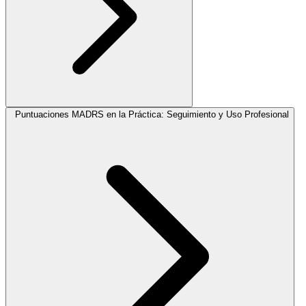
Puntuaciones MADRS en la Práctica: Seguimiento y Uso Profesional