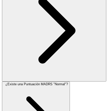
¿Existe una Puntuación MADRS "Normal"?