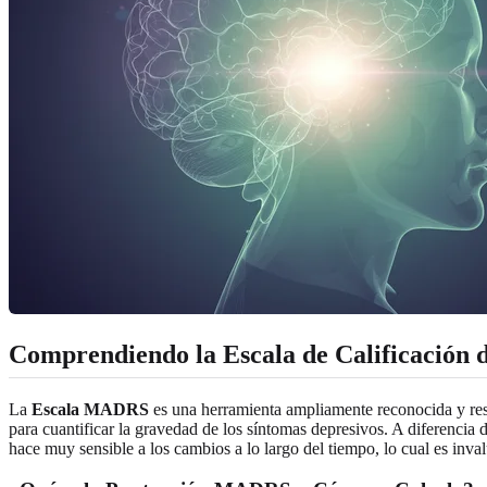
Comprendiendo la Escala de Calificació
La
Escala MADRS
es una herramienta ampliamente reconocida y res
para cuantificar la gravedad de los síntomas depresivos. A diferencia d
hace muy sensible a los cambios a lo largo del tiempo, lo cual es inval