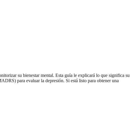
itorizar su bienestar mental. Esta guía le explicará lo que significa su
ADRS) para evaluar la depresión. Si está listo para obtener una