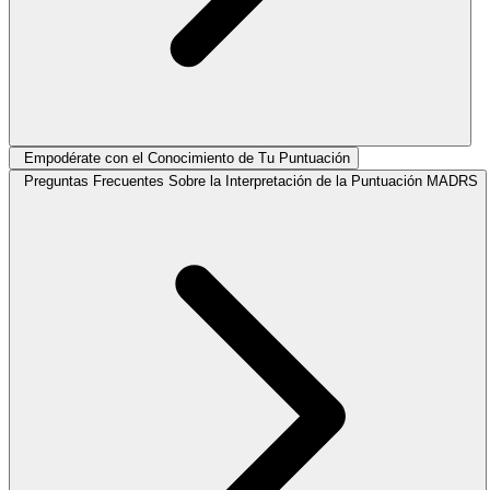
Empodérate con el Conocimiento de Tu Puntuación
Preguntas Frecuentes Sobre la Interpretación de la Puntuación MADRS