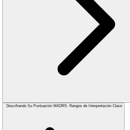
Descifrando Su Puntuación MADRS: Rangos de Interpretación Clave