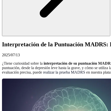
Interpretación de la Puntuación MADRS: L
2025/07/13
¿Tiene curiosidad sobre la
interpretación de su puntuación MAD
puntuación, desde la depresión leve hasta la grave, y cómo se utiliza 
evaluación precisa, puede
realizar la prueba MADRS
en nuestra plat