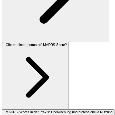
Gibt es einen „normalen“ MADRS-Score?
MADRS-Scores in der Praxis: Überwachung und professionelle Nutzung