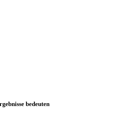
rgebnisse bedeuten