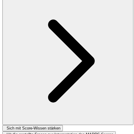
Sich mit Score-Wissen stärken