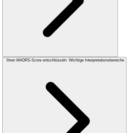
Ihren MADRS-Score entschlüsseln: Wichtige Interpretationsbereiche