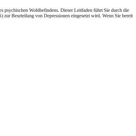
res psychischen Wohlbefindens. Dieser Leitfaden führt Sie durch die
ur Beurteilung von Depressionen eingesetzt wird. Wenn Sie bereit