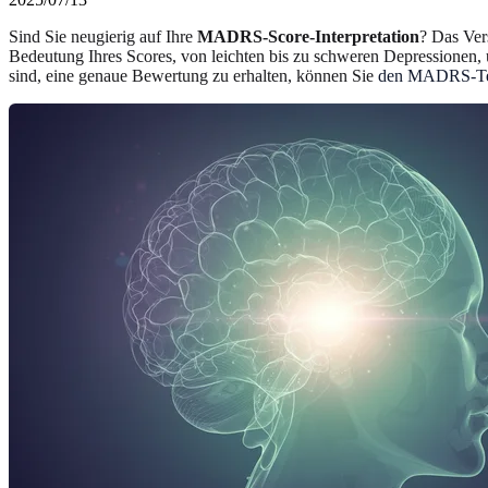
Sind Sie neugierig auf Ihre
MADRS-Score-Interpretation
? Das Ver
Bedeutung Ihres Scores, von leichten bis zu schweren Depressionen,
sind, eine genaue Bewertung zu erhalten, können Sie
den MADRS-Te