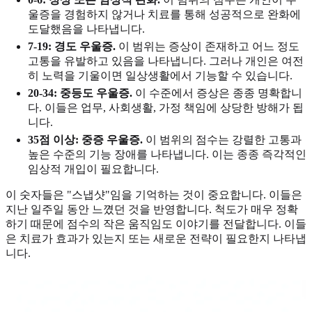
울증을 경험하지 않거나 치료를 통해 성공적으로 완화에
도달했음을 나타냅니다.
7-19: 경도 우울증.
이 범위는 증상이 존재하고 어느 정도
고통을 유발하고 있음을 나타냅니다. 그러나 개인은 여전
히 노력을 기울이면 일상생활에서 기능할 수 있습니다.
20-34: 중등도 우울증.
이 수준에서 증상은 종종 명확합니
다. 이들은 업무, 사회생활, 가정 책임에 상당한 방해가 됩
니다.
35점 이상: 중증 우울증.
이 범위의 점수는 강렬한 고통과
높은 수준의 기능 장애를 나타냅니다. 이는 종종 즉각적인
임상적 개입이 필요합니다.
이 숫자들은 "스냅샷"임을 기억하는 것이 중요합니다. 이들은
지난 일주일 동안 느꼈던 것을 반영합니다. 척도가 매우 정확
하기 때문에 점수의 작은 움직임도 이야기를 전달합니다. 이들
은 치료가 효과가 있는지 또는 새로운 전략이 필요한지 나타냅
니다.