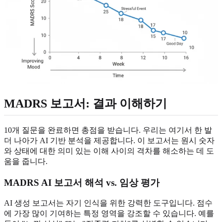
MADRS 보고서: 결과 이해하기
10개 질문을 완료하면 총점을 받습니다. 우리는 여기서 한 발
더 나아가 AI 기반 분석을 제공합니다. 이 보고서는 원시 숫자
와 상태에 대한 의미 있는 이해 사이의 격차를 해소하는 데 도
움을 줍니다.
MADRS AI 보고서 해석 vs. 임상 평가
AI 생성 보고서는 자기 인식을 위한 강력한 도구입니다. 점수
에 가장 많이 기여하는 특정 영역을 강조할 수 있습니다. 예를