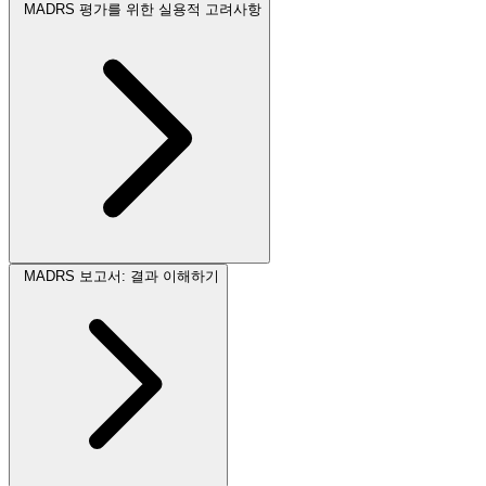
MADRS 평가를 위한 실용적 고려사항
MADRS 보고서: 결과 이해하기