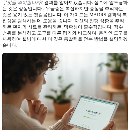
무엇을 의미합니까?
결과를 알아보겠습니다. 점수에 압도당하
는 것은 정상입니다 - 우울증은 복잡하지만 증상을 추적하는
것은 용기 있는 첫걸음입니다. 이 가이드는 MADRS 결과의 복
잡성을 탐색하는 데 도움을 줍니다. 자신의 진행 상황을 추적
하든 환자의 치료를 관리하든, 명확성이 필수적입니다. 점수
범위를 분석하고 도구를 다른 평가와 비교하며,
온라인 도구
를
사용하여 웰빙에 대한 더 깊은 통찰력을 얻는 방법을 설명하겠
습니다.