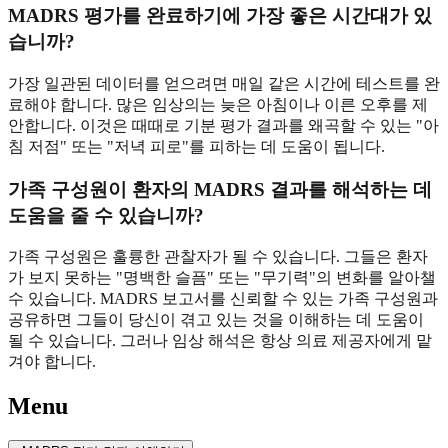
MADRS 평가를 완료하기에 가장 좋은 시간대가 있
습니까?
가장 일관된 데이터를 얻으려면 매일 같은 시간에 테스트를 완
료해야 합니다. 많은 임상의는 늦은 아침이나 이른 오후를 제
안합니다. 이것은 때때로 기분 평가 결과를 왜곡할 수 있는 "아
침 저점" 또는 "저녁 피로"를 피하는 데 도움이 됩니다.
가족 구성원이 환자의 MADRS 결과를 해석하는 데
도움을 줄 수 있습니까?
가족 구성원은 훌륭한 관찰자가 될 수 있습니다. 그들은 환자
가 보지 못하는 "명백한 슬픔" 또는 "무기력"의 변화를 알아챌
수 있습니다. MADRS 보고서를 신뢰할 수 있는 가족 구성원과
공유하면 그들이 당신이 겪고 있는 것을 이해하는 데 도움이
될 수 있습니다. 그러나 임상 해석은 항상 의료 제공자에게 맡
겨야 합니다.
Menu