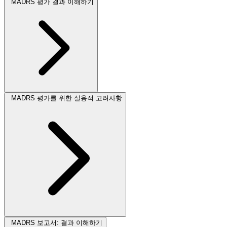
MADRS 평가 결과 이해하기
MADRS 평가를 위한 실용적 고려사항
MADRS 보고서: 결과 이해하기