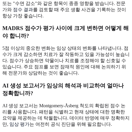
또는 "수면 감소"와 같은 항목이 종종 영향을 받습니다. 전문
가와
점수 결과
를 검토할 때 주요 생활 사건을 기록하는 것이
항상 가장 좋습니다.
MADRS 점수가 평가 사이에 크게 변하면 어떻게 해
야 합니까?
5점 이상의 중요한 변화는 임상 상태의 변화를 나타냅니다. 점
수가 크게 감소하면 치료가 잘 작동하고 있을 가능성이 높습니
다. 점수가 상승하면 약물이나 치료를 조정해야 할 신호일 수
있습니다. 주요 점프를 보면 잠재적 원인에 대해 논의하기 위
해 전문가와 상담하는 것이 좋습니다.
AI 생성 보고서가 임상의 해석과 비교하여 얼마나
정확합니까?
AI 생성 보고서는 Montgomery-Åsberg 척도의 확립된 점수 논
리를 사용합니다. 패턴을 식별하고 현재 상태에 대한 명확한
요약을 제공하는 데 탁월합니다. 데이터 반영에 매우 정확하지
만,
임상 평가
는 여전히 공식 진단을 위해 필요합니다.