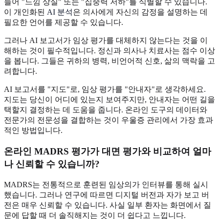
들어 "느낌 상실" 또는 "집중력 저하"를 식별할 수 있습니다.
이 개인화된
AI 분석
은 의사에게 자신의 감정을 설명하는 데
필요한 언어를 제공할 수 있습니다.
그러나 AI 보고서가 임상 평가를 대체하지 않는다는 것을 이
해하는 것이 필수적입니다. 정신과 의사나 치료사는 점수 이상
을 봅니다. 그들은 귀하의 병력, 비언어적 신호, 삶의 맥락을 고
려합니다.
AI 보고서를 "지도"로, 임상 평가를 "안내자"로 생각하세요.
지도는 당신이 어디에 있는지 보여주지만, 안내자는 어떤 길을
택할지 결정하는 데 도움을 줍니다. 온라인 도구의 데이터와
전문가의 전문성을 결합하는 것이 우울증 관리에서 가장 효과
적인 방법입니다.
온라인 MADRS 평가가 대면 평가와 비교하여 얼마
나 신뢰할 수 있습니까?
MADRS는 전통적으로 훈련된 임상의가 인터뷰를 통해 실시
했습니다. 그러나 연구에 따르면 디지털 버전과 자가 보고 버
전은 매우 신뢰할 수 있습니다. 사실 일부 환자는 화면에서 질
문에 답할 때 더 솔직해지는 것이 더 쉽다고 느낍니다.