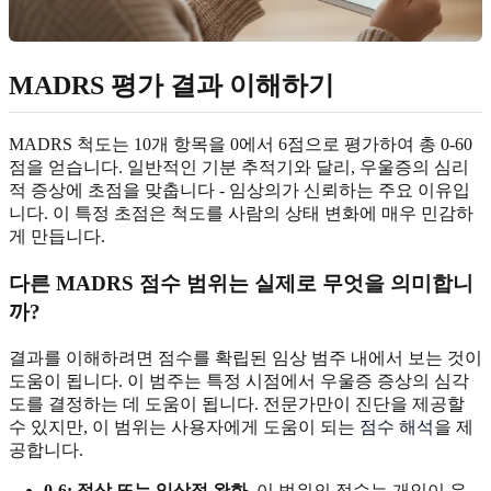
MADRS 평가 결과 이해하기
MADRS 척도는 10개 항목을 0에서 6점으로 평가하여 총 0-60
점을 얻습니다. 일반적인 기분 추적기와 달리, 우울증의 심리
적 증상에 초점을 맞춥니다 - 임상의가 신뢰하는 주요 이유입
니다. 이 특정 초점은 척도를 사람의 상태 변화에 매우 민감하
게 만듭니다.
다른 MADRS 점수 범위는 실제로 무엇을 의미합니
까?
결과를 이해하려면 점수를 확립된 임상 범주 내에서 보는 것이
도움이 됩니다. 이 범주는 특정 시점에서 우울증 증상의 심각
도를 결정하는 데 도움이 됩니다. 전문가만이 진단을 제공할
수 있지만, 이 범위는 사용자에게 도움이 되는
점수 해석
을 제
공합니다.
0-6: 정상 또는 임상적 완화.
이 범위의 점수는 개인이 우