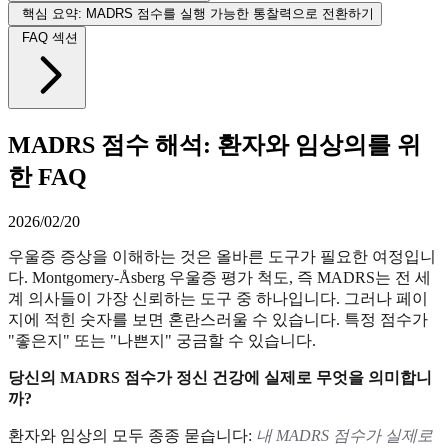
핵심 요약: MADRS 점수를 실행 가능한 통찰력으로 전환하기
FAQ 섹션
MADRS 점수 해석: 환자와 임상의를 위
한 FAQ
2026/02/20
우울증 증상을 이해하는 것은 올바른 도구가 필요한 여정입니
다. Montgomery-Åsberg 우울증 평가 척도, 즉 MADRS는 전 세
계 의사들이 가장 신뢰하는 도구 중 하나입니다. 그러나 페이
지에 적힌 숫자를 보면 혼란스러울 수 있습니다. 특정 점수가
"좋은지" 또는 "나쁜지" 궁금할 수 있습니다.
당신의 MADRS 점수가 정신 건강에 실제로 무엇을 의미합니
까?
환자와 임상의 모두 종종 묻습니다:
내 MADRS 점수가 실제로