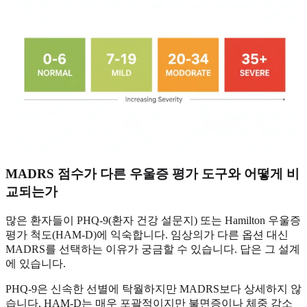
MADRS 점수가 다른 우울증 평가 도구와 어떻게 비
교되는가
많은 환자들이 PHQ-9(환자 건강 설문지) 또는 Hamilton 우울증
평가 척도(HAM-D)에 익숙합니다. 임상의가 다른 옵션 대신
MADRS를 선택하는 이유가 궁금할 수 있습니다. 답은 그 설계
에 있습니다.
PHQ-9은 신속한 선별에 탁월하지만 MADRS보다 상세하지 않
습니다. HAM-D는 매우 포괄적이지만 불면증이나 체중 감소