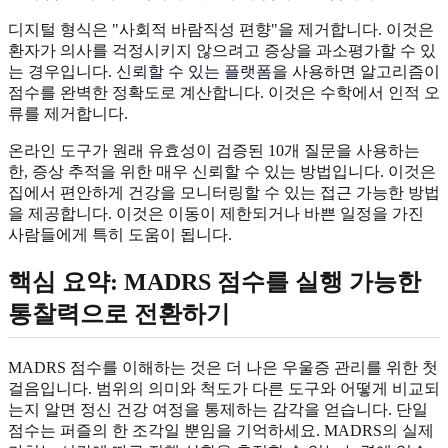
디지털 형식은 "사회적 바람직성 편향"을 제거합니다. 이것은
환자가 의사를 걱정시키지 않으려고 증상을 과소평가할 수 있
는 경우입니다.
신뢰할 수 있는 플랫폼
을 사용하면 알고리즘이
점수를 완벽한 정확도로 계산합니다. 이것은 수학에서 인적 오
류를 제거합니다.
온라인 도구가 원래 유효성이 검증된 10개 질문을 사용하는
한, 증상 추적을 위한 매우 신뢰할 수 있는 방법입니다. 이것은
집에서 편안하게 건강을 모니터링할 수 있는 접근 가능한 방법
을 제공합니다. 이것은 이동이 제한되거나 바쁜 일정을 가진
사람들에게 특히 도움이 됩니다.
핵심 요약: MADRS 점수를 실행 가능한
통찰력으로 전환하기
MADRS 점수를 이해하는 것은 더 나은 우울증 관리를 위한 첫
걸음입니다. 범위의 의미와 척도가 다른 도구와 어떻게 비교되
는지 알면 정신 건강 여정을 통제하는 감각을 얻습니다. 단일
점수는 퍼즐의 한 조각일 뿐임을 기억하세요. MADRS의 실제