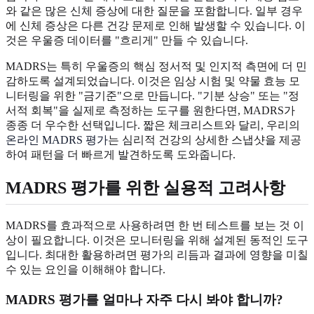
와 같은 많은 신체 증상에 대한 질문을 포함합니다. 일부 경우
에 신체 증상은 다른 건강 문제로 인해 발생할 수 있습니다. 이
것은 우울증 데이터를 "흐리게" 만들 수 있습니다.
MADRS는 특히 우울증의 핵심 정서적 및 인지적 측면에 더 민
감하도록 설계되었습니다. 이것은 임상 시험 및 약물 효능 모
니터링을 위한 "금기준"으로 만듭니다. "기분 상승" 또는 "정
서적 회복"을 실제로 측정하는 도구를 원한다면, MADRS가
종종 더 우수한 선택입니다. 짧은 체크리스트와 달리, 우리의
온라인 MADRS 평가
는 심리적 건강의 상세한 스냅샷을 제공
하여 패턴을 더 빠르게 발견하도록 도와줍니다.
MADRS 평가를 위한 실용적 고려사항
MADRS를 효과적으로 사용하려면 한 번 테스트를 보는 것 이
상이 필요합니다. 이것은 모니터링을 위해 설계된 동적인 도구
입니다. 최대한 활용하려면 평가의 리듬과 결과에 영향을 미칠
수 있는 요인을 이해해야 합니다.
MADRS 평가를 얼마나 자주 다시 봐야 합니까?