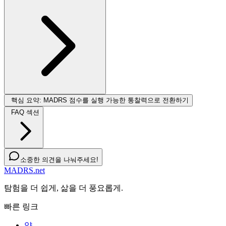
핵심 요약: MADRS 점수를 실행 가능한 통찰력으로 전환하기
FAQ 섹션
소중한 의견을 나눠주세요!
MADRS.net
탐험을 더 쉽게, 삶을 더 풍요롭게.
빠른 링크
약