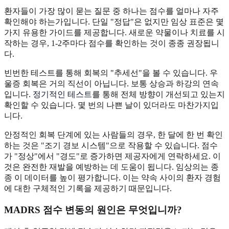
환자들이 가장 많이 묻는 질문 중 하나는 점수를 얼마나 자주
확인해야 하는가입니다. 단일 "정답"은 없지만 임상 표준은 몇
가지 유용한 가이드를 제공합니다. 새로운 약물이나 치료를 시
작하는 경우, 1-2주마다 점수를 확인하는 것이 종종 권장됩니
다.
빈번한 테스트를 통해 회복의 "추세선"을 볼 수 있습니다. 우
울증 회복은 거의 직선이 아닙니다. 보통 상승과 하강의 연속
입니다.
정기적인 테스트
를 통해 전체 방향이 개선되고 있는지
확인할 수 있습니다. 몇 번의 나쁜 날이 있더라도 마찬가지입
니다.
안정적인 회복 단계에 있는 사람들의 경우, 한 달에 한 번 확인
하는 것은 "조기 경보 시스템"으로 작용할 수 있습니다. 점수
가 "정상"에서 "경도"로 증가하면 제공자에게 연락하세요. 이
것은 완전한 재발을 예방하는 데 도움이 됩니다. 임상의는 종
종 이 데이터를 높이 평가합니다. 이는 약속 사이의 환자 경험
에 대한 구체적인 기록을 제공하기 때문입니다.
MADRS 점수 변동의 원인은 무엇입니까?