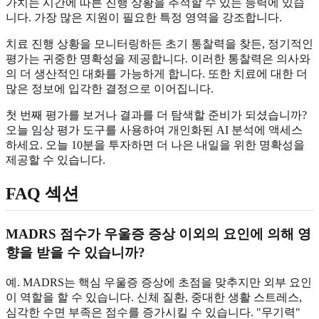
가치는 시간에 따른 진행 상황을 추적할 수 있는 능력에 있습
니다. 가장 많은 지원이 필요한 특정 영역을 강조합니다.
치료 진행 상황을 모니터링하든 초기 통찰력을 찾든, 정기적인
평가는 귀중한 명확성을 제공합니다. 이러한 통찰력은 의사와
의 더 생산적인 대화를 가능하게 합니다. 또한 치료에 대한 더
많은 정보에 입각한 결정으로 이어집니다.
첫 번째 평가를 보거나 결과를 더 탐색할 준비가 되셨습니까?
오늘
임상 평가 도구
를 사용하여 개인화된 AI 분석에 액세스
하세요. 오늘 10분을 투자하면 더 나은 내일을 위한 명확성을
제공할 수 있습니다.
FAQ 섹션
MADRS 점수가 우울증 증상 이외의 요인에 의해 영
향을 받을 수 있습니까?
예. MADRS는 핵심 우울증 증상에 초점을 맞추지만 외부 요인
이 역할을 할 수 있습니다. 신체 질환, 중대한 생활 스트레스,
심각한 수면 부족은 점수를 증가시킬 수 있습니다. "무기력"