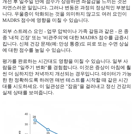
개선 후 일주일 만에 점수가 상승하면 좌절감을 느끼는 것은
자연스러운 일입니다. 그러나 변동은 과정의 정상적인 부분입
니다. 우울증이 악화되는 것을 의미하지 않고도 여러 요인이
MADRS 점수에 영향을 미칠 수 있습니다.
외부 스트레스 요인 - 업무 압박이나 가족 갈등과 같은 - 은 종
종 '내적 긴장' 또는 '비관주의'에 대한 MADRS 점수를 급증시
킵니다. 신체 건강 문제(예: 만성 통증)도 피로 또는 수면 상실
에 대한 점수를 높일 수 있습니다.
평가를 완료하는 시간대도 영향을 미칠 수 있습니다. 일부 사
람들은 "일주기 변화"를 경험합니다. 이것은 증상이 아침에 훨
씬 더 심하지만 저녁까지 개선되는 경우입니다. 데이터가 가능
한 한 정확하도록 하려면 매번
테스트를 시작
할 때 같은 시간
대를 시도하세요. 이 일관성은 "잡음"을 걸러내고 정신 건강의
실제 상태를 보여줍니다.