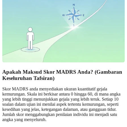
Apakah Maksud Skor MADRS Anda? (Gambaran
Keseluruhan Tafsiran)
Skor MADRS anda menyediakan ukuran kuantitatif gejala
kemurungan. Skala ini berkisar antara 0 hingga 60, di mana angka
yang lebih tinggi menunjukkan gejala yang lebih teruk. Setiap 10
soalan dalam ujian ini menilai aspek tertentu kemurungan, seperti
kesedihan yang jelas, ketegangan dalaman, atau gangguan tidur.
Jumlah skor menggabungkan penilaian individu ini menjadi satu
angka yang menyeluruh.