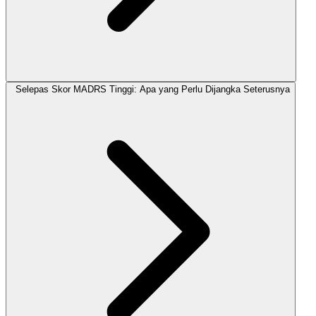
Selepas Skor MADRS Tinggi: Apa yang Perlu Dijangka Seterusnya