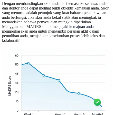
Dengan membandingkan skor anda dari semasa ke semasa, anda
dan doktor anda dapat melihat bukti objektif kemajuan anda. Skor
yang menurun adalah petunjuk yang kuat bahawa pelan rawatan
anda berfungsi. Jika skor anda kekal statik atau meningkat, ia
menandakan bahawa penyesuaian mungkin diperlukan.
Menggunakan MADRS untuk
menjejaki kemajuan anda
memperkasakan anda untuk mengambil peranan aktif dalam
pemulihan anda, menjadikan keseluruhan proses lebih telus dan
kolaboratif.