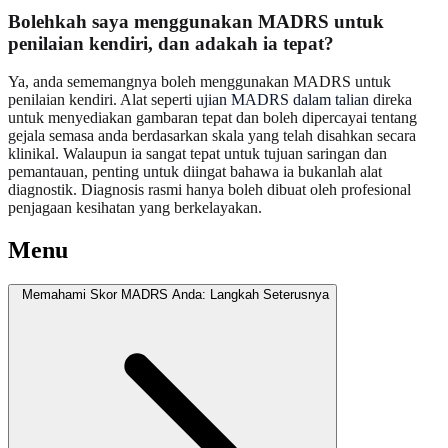
Bolehkah saya menggunakan MADRS untuk
penilaian kendiri, dan adakah ia tepat?
Ya, anda sememangnya boleh menggunakan MADRS untuk
penilaian kendiri. Alat seperti
ujian MADRS dalam talian
direka
untuk menyediakan gambaran tepat dan boleh dipercayai tentang
gejala semasa anda berdasarkan skala yang telah disahkan secara
klinikal. Walaupun ia sangat tepat untuk tujuan saringan dan
pemantauan, penting untuk diingat bahawa ia bukanlah alat
diagnostik. Diagnosis rasmi hanya boleh dibuat oleh profesional
penjagaan kesihatan yang berkelayakan.
Menu
Memahami Skor MADRS Anda: Langkah Seterusnya