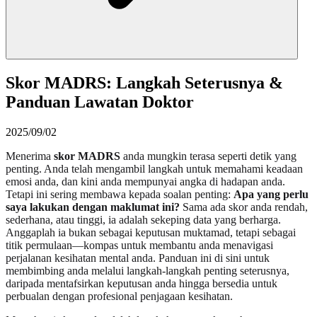
Skor MADRS: Langkah Seterusnya &
Panduan Lawatan Doktor
2025/09/02
Menerima
skor MADRS
anda mungkin terasa seperti detik yang
penting. Anda telah mengambil langkah untuk memahami keadaan
emosi anda, dan kini anda mempunyai angka di hadapan anda.
Tetapi ini sering membawa kepada soalan penting:
Apa yang perlu
saya lakukan dengan maklumat ini?
Sama ada skor anda rendah,
sederhana, atau tinggi, ia adalah sekeping data yang berharga.
Anggaplah ia bukan sebagai keputusan muktamad, tetapi sebagai
titik permulaan—kompas untuk membantu anda menavigasi
perjalanan kesihatan mental anda. Panduan ini di sini untuk
membimbing anda melalui langkah-langkah penting seterusnya,
daripada mentafsirkan keputusan anda hingga bersedia untuk
perbualan dengan profesional penjagaan kesihatan.