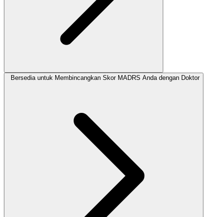
Bersedia untuk Membincangkan Skor MADRS Anda dengan Doktor