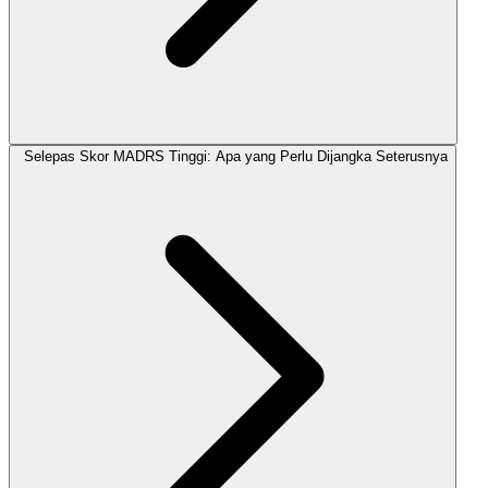
Selepas Skor MADRS Tinggi: Apa yang Perlu Dijangka Seterusnya