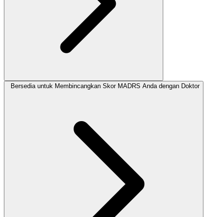
Bersedia untuk Membincangkan Skor MADRS Anda dengan Doktor