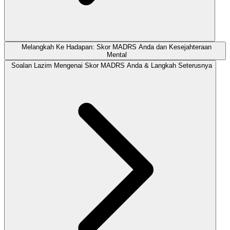
Melangkah Ke Hadapan: Skor MADRS Anda dan Kesejahteraan
Mental
Soalan Lazim Mengenai Skor MADRS Anda & Langkah Seterusnya