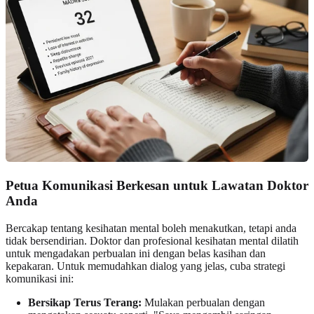
Petua Komunikasi Berkesan untuk Lawatan Doktor
Anda
Bercakap tentang kesihatan mental boleh menakutkan, tetapi anda
tidak bersendirian. Doktor dan profesional kesihatan mental dilatih
untuk mengadakan perbualan ini dengan belas kasihan dan
kepakaran. Untuk memudahkan dialog yang jelas, cuba strategi
komunikasi ini:
Bersikap Terus Terang:
Mulakan perbualan dengan