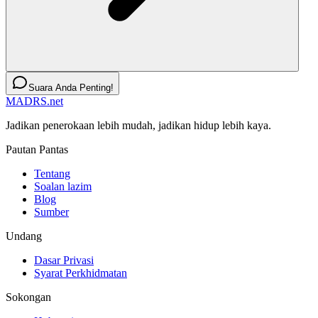
Suara Anda Penting!
MADRS.net
Jadikan penerokaan lebih mudah, jadikan hidup lebih kaya.
Pautan Pantas
Tentang
Soalan lazim
Blog
Sumber
Undang
Dasar Privasi
Syarat Perkhidmatan
Sokongan