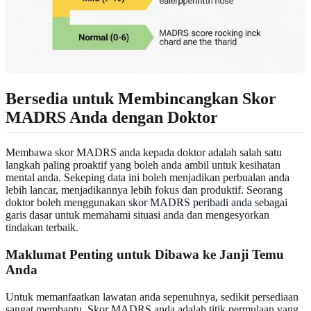
Bersedia untuk Membincangkan Skor
MADRS Anda dengan Doktor
Membawa skor MADRS anda kepada doktor adalah salah satu
langkah paling proaktif yang boleh anda ambil untuk kesihatan
mental anda. Sekeping data ini boleh menjadikan perbualan anda
lebih lancar, menjadikannya lebih fokus dan produktif. Seorang
doktor boleh menggunakan
skor MADRS peribadi anda
sebagai
garis dasar untuk memahami situasi anda dan mengesyorkan
tindakan terbaik.
Maklumat Penting untuk Dibawa ke Janji Temu
Anda
Untuk memanfaatkan lawatan anda sepenuhnya, sedikit persediaan
sangat membantu. Skor MADRS anda adalah titik permulaan yang