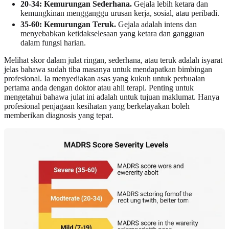
20-34: Kemurungan Sederhana.
Gejala lebih ketara dan
kemungkinan mengganggu urusan kerja, sosial, atau peribadi.
35-60: Kemurungan Teruk.
Gejala adalah intens dan
menyebabkan ketidakselesaan yang ketara dan gangguan
dalam fungsi harian.
Melihat skor dalam julat ringan, sederhana, atau teruk adalah isyarat
jelas bahawa sudah tiba masanya untuk mendapatkan bimbingan
profesional. Ia menyediakan asas yang kukuh untuk perbualan
pertama anda dengan doktor atau ahli terapi. Penting untuk
mengetahui bahawa julat ini adalah untuk tujuan maklumat. Hanya
profesional penjagaan kesihatan yang berkelayakan boleh
memberikan diagnosis yang tepat.