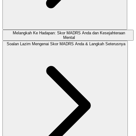
Melangkah Ke Hadapan: Skor MADRS Anda dan Kesejahteraan
Mental
Soalan Lazim Mengenai Skor MADRS Anda & Langkah Seterusnya