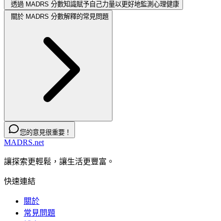
透過 MADRS 分數知識賦予自己力量以更好地監測心理健康
關於 MADRS 分數解釋的常見問題
您的意見很重要！
MADRS.net
讓探索更輕鬆，讓生活更豐富。
快速連結
關於
常見問題