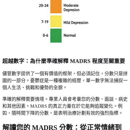
超越數字：為什麼準確解釋 MADRS 程度至關重要
儘管數字提供了一個有價值的框架，但必須記住，分數只是拼
圖的一部分。憂鬱症是一種複雜的經歷，單一數字無法捕捉一
個人生活、挑戰和優勢的全貌。
準確的解釋需要情境。專業人員會考量您的分數、面談、病史
和其他因素。MADRS 的真正力量在於它能夠追蹤變化。例
如，隨時間下降的分數，是表明治療計劃有效的強烈指標。
解讀您的 MADRS 分數：從正常情緒到