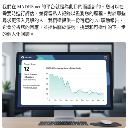
我們在
MADRS.net
的平台就是為此目的而設計的。您可以在
需要時進行評估，並保留私人記錄以監測您的歷程。對於那些
尋求更深入見解的人，我們還提供一份可選的 AI 驅動報告，
它會分析您的回應，並提供關於優勢、挑戰和可操作的下一步
的個人化回饋。