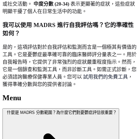
或社交活動。
中度分數 (20-34)
表示更顯著的症狀，這些症狀
明顯干擾了個人在日常生活中的功能。
我可以使用 MADRS 進行自我評估嗎？它的準確性
如何？
是的，這項評估對於自我評估和監測而言是一個極其有價值的
工具。它是憂鬱症最準確可靠的臨床醫師評分量表之一。用於
自我報告時，它提供了非常強烈的症狀嚴重程度指示。然而，
它是一個篩查和監測工具，而非診斷工具。如需正式診斷，您
必須諮詢醫療保健專業人員。您可以
試用我們的免費工具
，
獲得準確分數與您的提供者討論。
Menu
什麼是 MADRS 分數範圍？為什麼它們對憂鬱症評估很重要？