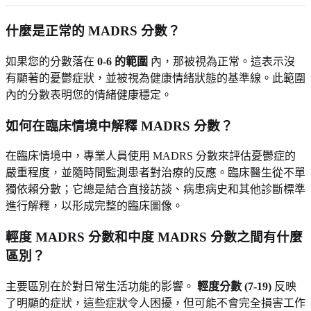
什麼是正常的 MADRS 分數？
如果您的分數落在
0-6 的範圍
內，那被視為正常。這表示沒
有顯著的憂鬱症狀，並被視為健康情緒狀態的基準線。此範圍
內的分數表明您的情緒健康穩定。
如何在臨床情境中解釋 MADRS 分數？
在臨床情境中，專業人員使用 MADRS 分數來評估憂鬱症的
嚴重程度，並隨時間監測患者對治療的反應。臨床醫生從不單
獨依賴分數；它總是結合直接訪談、病患病史和其他診斷標準
進行解釋，以形成完整的臨床圖像。
輕度 MADRS 分數和中度 MADRS 分數之間有什麼
區別？
主要區別在於對日常生活功能的影響。
輕度分數 (7-19)
反映
了明顯的症狀，這些症狀令人困擾，但可能不會完全損害工作