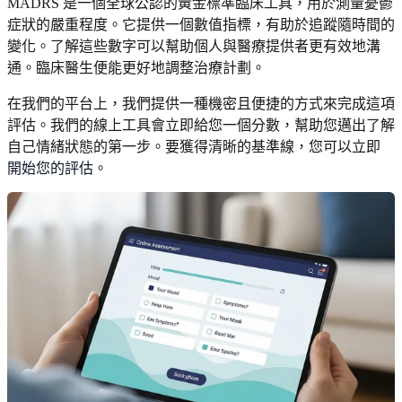
MADRS 是一個全球公認的黃金標準臨床工具，用於測量憂鬱
症狀的嚴重程度。它提供一個數值指標，有助於追蹤隨時間的
變化。了解這些數字可以幫助個人與醫療提供者更有效地溝
通。臨床醫生便能更好地調整治療計劃。
在我們的平台上，我們提供一種機密且便捷的方式來完成這項
評估。我們的線上工具會立即給您一個分數，幫助您邁出了解
自己情緒狀態的第一步。要獲得清晰的基準線，您可以立即
開始您的評估
。