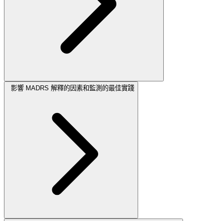
影響 MADRS 解釋的因素和監測的最佳實踐