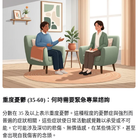
重度憂鬱 (35-60)：何時需要緊急專業諮詢
分數在 35 及以上表示重度憂鬱。這種程度的憂鬱症與強烈而
普遍的症狀相關，這些症狀使日常活動感覺難以承受或不可
能。它可能涉及深切的悲傷、無價值感，在某些情況下，甚至
會出現自我傷害的念頭。