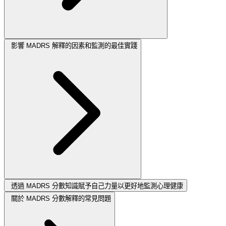
影響 MADRS 解釋的因素和監測的最佳實踐
透過 MADRS 分數知識賦予自己力量以更好地監測心理健康
關於 MADRS 分數解釋的常見問題