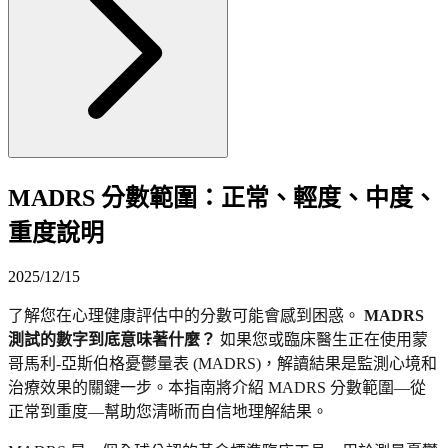
MADRS 分數範圍：正常、輕度、中度、
重度說明
2025/12/15
了解您在心理健康評估中的分數可能會感到困惑。
MADRS
測試的數字到底意味著什麼？
如果您或臨床醫生正在使用蒙
哥馬利-亞斯伯格憂鬱量表 (MADRS)，解讀結果是監測心境和
治療效果的關鍵一步。本指南將介紹 MADRS 分數範圍—從
正常到重度—幫助您清晰而自信地理解結果。