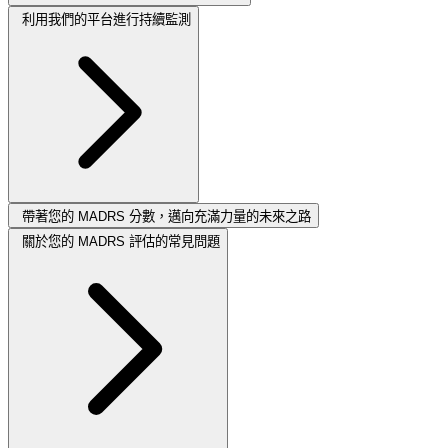
利用我們的平台進行持續監測
帶著您的 MADRS 分數，邁向充滿力量的未來之路
關於您的 MADRS 評估的常見問題