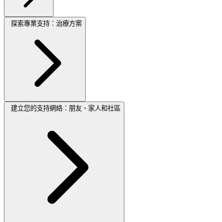
探索專業支持：治療方案
建立您的支持網絡：朋友、家人和社區