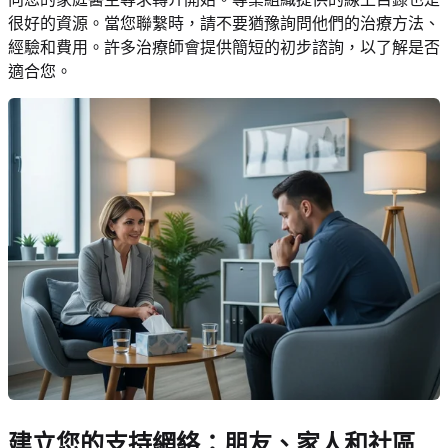
很好的資源。當您聯繫時，請不要猶豫詢問他們的治療方法、
經驗和費用。許多治療師會提供簡短的初步諮詢，以了解是否
適合您。
建立您的支持網絡：朋友、家人和社區