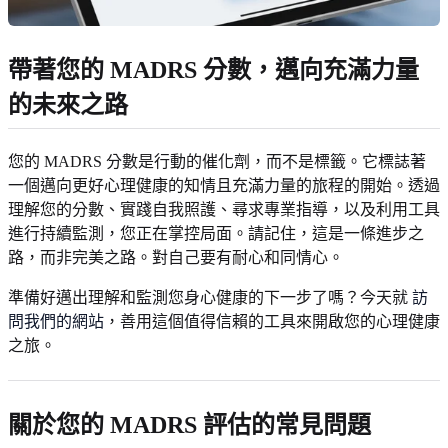
帶著您的 MADRS 分數，邁向充滿力量
的未來之路
您的 MADRS 分數是行動的催化劑，而不是標籤。它標誌著
一個邁向更好心理健康的知情且充滿力量的旅程的開始。透過
理解您的分數、實踐自我照護、尋求專業指導，以及利用工具
進行持續監測，您正在掌控局面。請記住，這是一條進步之
路，而非完美之路。對自己要有耐心和同情心。
準備好邁出理解和監測您身心健康的下一步了嗎？今天就
訪
問我們的網站
，善用這個值得信賴的工具來開啟您的心理健康
之旅。
關於您的 MADRS 評估的常見問題