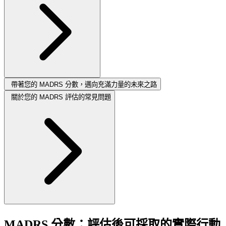
帶著您的 MADRS 分數，邁向充滿力量的未來之路
關於您的 MADRS 評估的常見問題
MADRS 分數：評估後可採取的實際行動