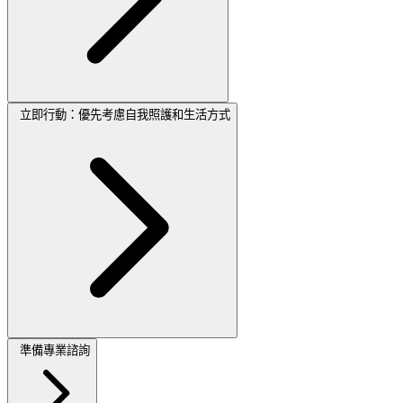
立即行動：優先考慮自我照護和生活方式
準備專業諮詢