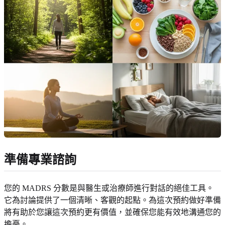
準備專業諮詢
您的 MADRS 分數是與醫生或治療師進行對話的絕佳工具。
它為討論提供了一個清晰、客觀的起點。為這次預約做好準備
將有助於您讓這次預約更有價值，並確保您能有效地溝通您的
擔憂。