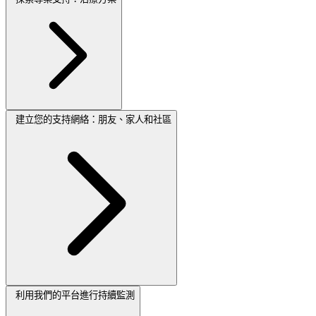
建立您的支持網絡：朋友、家人和社區
利用我們的平台進行持續監測