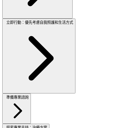
立即行動：優先考慮自我照護和生活方式
準備專業諮詢
探索專業支持：治療方案