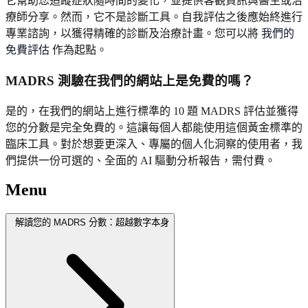
它幫助您追蹤症狀隨時間的變化，並提供客觀資訊與醫生或治
療師分享。然而，它不是診斷工具。自我評估之後應始終進行
專業諮詢，以獲得精確的診斷及治療計畫。您可以將
我們的
免費評估
作為起點。
MADRS 測驗在我們的網站上是免費的嗎？
是的，在我們的網站上進行標準的 10 題 MADRS 評估並獲得
您的分數是完全免費的。這讓每個人都能使用這個黃金標準的
臨床工具。對於想要更深入、專屬的個人化洞察的使用者，我
們提供一份可選的、全面的 AI 驅動分析報告，需付費。
Menu
解讀您的 MADRS 分數：超越數字本身