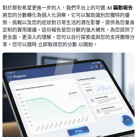
對於那些希望更進一步的人，我們平台上的可選
AI 驅動報告
將您的分數轉化為個人化洞察。它可以幫助識別您獨特的優
勢、挑戰以及您的症狀對日常生活的潛在影響，提供為您量身
定制的實用建議。這份報告是您分數的強大補充，為您提供了
更全面、更深入的理解，您可以自行探索或與您的支持團隊分
享。您可以隨時
立即取得您的分數
以開始。