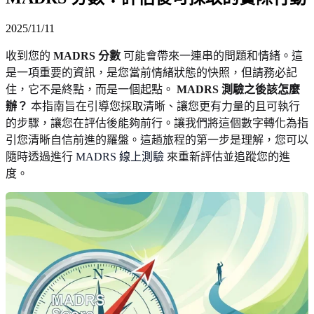
2025/11/11
收到您的
MADRS 分數
可能會帶來一連串的問題和情緒。這
是一項重要的資訊，是您當前情緒狀態的快照，但請務必記
住，它不是終點，而是一個起點。
MADRS 測驗之後該怎麼
辦？
本指南旨在引導您採取清晰、讓您更有力量的且可執行
的步驟，讓您在評估後能夠前行。讓我們將這個數字轉化為指
引您清晰自信前進的羅盤。這趟旅程的第一步是理解，您可以
隨時透過進行
MADRS 線上測驗
來重新評估並追蹤您的進
度。