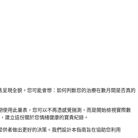
法呈現全貌。您可能會想：如何判斷您的治療在數月間是否真的
過定期使用此量表，您可以不再憑感覺揣測，而是開始檢視實際數
，建立這份關於您情緒健康的寶貴紀錄。
提供者做出更好的決策。我們設計本指南旨在協助您利用