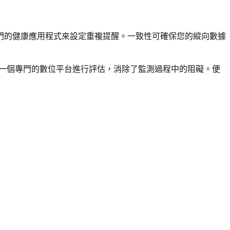
門的健康應用程式來設定重複提醒。一致性可確保您的縱向數據
有一個專門的數位平台進行評估，消除了監測過程中的阻礙。便