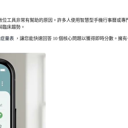
數位工具非常有幫助的原因。許多人使用智慧型手機行事曆或專
與臨床趨勢。
鬱症量表
，讓您能快速回答 10 個核心問題以獲得即時分數。擁