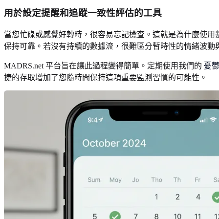
用於設定提醒和追蹤一致性評估的工具
當您忙碌或感覺好轉時，很容易忘記檢查。這就是為什麼使用
保持可靠。若沒有持續的數據流，很難區分暫時性的情緒波動
MADRS.net 平台旨在讓此過程變得簡單。定期使用我們的
憂
捷的存取增加了您隨時間保持這項重要監測習慣的可能性。