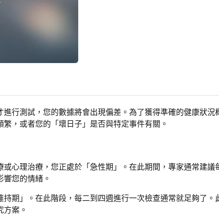
才進行測試，您的數據將會出現偏差。為了獲得準確的健康狀況
頻繁，或者您的「壞日子」是否與特定事件有關。
療或心理治療，您正處於「急性期」。在此期間，專家通常建議
影響您的情緒。
維持期」。在此階段，每二到四週進行一次檢查通常就足夠了。
究方案。