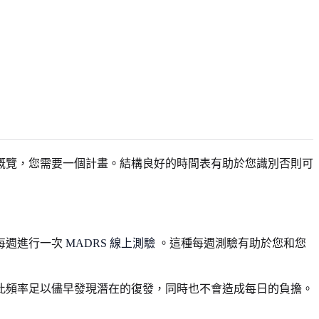
概覽，您需要一個計畫。結構良好的時間表有助於您識別否則可
每週進行一次
MADRS 線上測驗
。這種每週測驗有助於您和您
此頻率足以儘早發現潛在的復發，同時也不會造成每日的負擔。