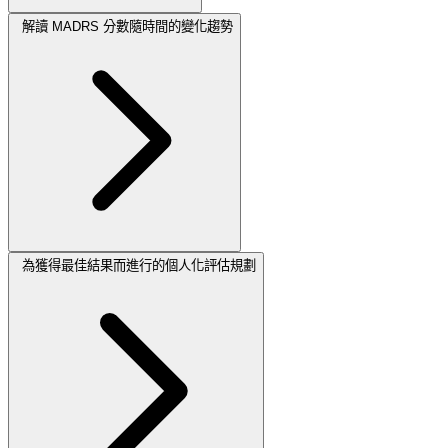
解讀 MADRS 分數隨時間的變化趨勢
為獲得最佳結果而進行的個人化評估規劃