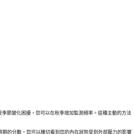
己受季節變化困擾，您可以在秋季增加監測頻率。這種主動的方法
時期的分數，您可以確切看到您的內在狀態受到外部壓力的影響