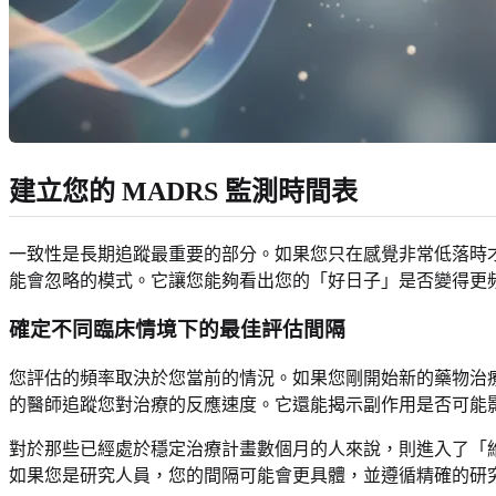
建立您的 MADRS 監測時間表
一致性是長期追蹤最重要的部分。如果您只在感覺非常低落時
能會忽略的模式。它讓您能夠看出您的「好日子」是否變得更
確定不同臨床情境下的最佳評估間隔
您評估的頻率取決於您當前的情況。如果您剛開始新的藥物治
的醫師追蹤您對治療的反應速度。它還能揭示副作用是否可能
對於那些已經處於穩定治療計畫數個月的人來說，則進入了「
如果您是研究人員，您的間隔可能會更具體，並遵循精確的研