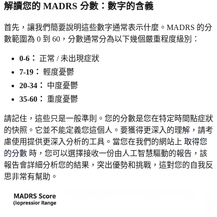
解讀您的 MADRS 分數：數字的含義
首先，讓我們簡要說明這些數字通常表示什麼。MADRS 的分
數範圍為 0 到 60，分數通常分為以下幾個嚴重程度級別：
0-6：
正常 / 未出現症狀
7-19：
輕度憂鬱
20-34：
中度憂鬱
35-60：
重度憂鬱
請記住，這些只是一般準則。您的分數是您在特定時間點症狀
的快照。它並不能定義您這個人。要獲得更深入的理解，請考
慮使用提供更深入分析的工具。當您在我們的網站上
取得您
的分數
時，您可以選擇接收一份由人工智慧驅動的報告，該
報告會詳細分析您的結果，突出優勢和挑戰，這對您的自我反
思非常有幫助。