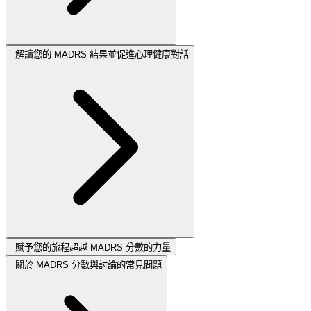
解讀您的 MADRS 結果並促進心理健康對話
賦予您的旅程超越 MADRS 分數的力量
關於 MADRS 分數與討論的常見問題