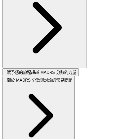
賦予您的旅程超越 MADRS 分數的力量
關於 MADRS 分數與討論的常見問題