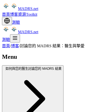
MADRS.net
首頁
博客
資源
Toolkit
測驗
MADRS.net
測驗
首頁
/
博客
/
討論您的 MADRS 結果：醫生與摯愛
Menu
如何與您的醫生討論您的 MADRS 結果