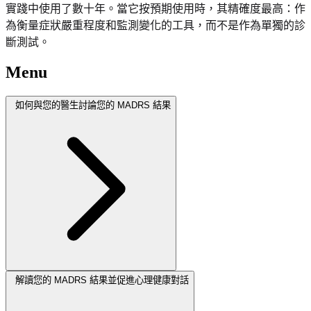
實踐中使用了數十年。當它按預期使用時，其精確度最高：作
為衡量症狀嚴重程度和監測變化的工具，而不是作為單獨的診
斷測試。
Menu
如何與您的醫生討論您的 MADRS 結果
解讀您的 MADRS 結果並促進心理健康對話