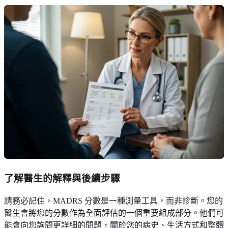
了解醫生的解釋與後續步驟
請務必記住，MADRS 分數是一種測量工具，而非診斷。您的
醫生會將您的分數作為全面評估的一個重要組成部分。他們可
能會向您詢問更詳細的問題，關於您的病史、生活方式和整體