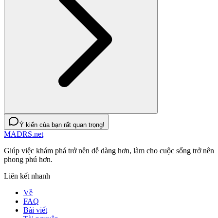
Ý kiến của bạn rất quan trọng!
MADRS.net
Giúp việc khám phá trở nên dễ dàng hơn, làm cho cuộc sống trở nên
phong phú hơn.
Liên kết nhanh
Về
FAQ
Bài viết