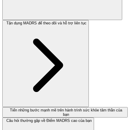
Tận dụng MADRS để theo dõi và hỗ trợ liên tục
Tiến những bước mạnh mẽ trên hành trình sức khỏe tâm thần của
bạn
Câu hỏi thường gặp về Điểm MADRS cao của bạn