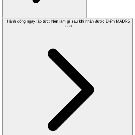
Hành động ngay lập tức: Nên làm gì sau khi nhận được Điểm MADRS
cao