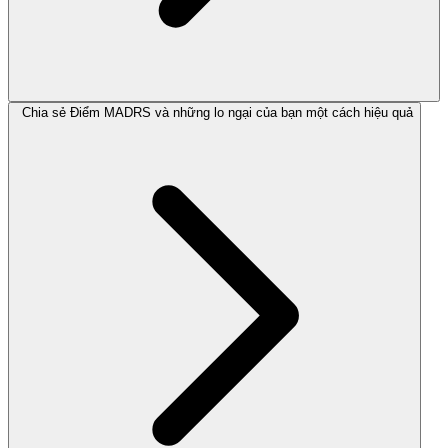
Chia sẻ Điểm MADRS và những lo ngại của bạn một cách hiệu quả