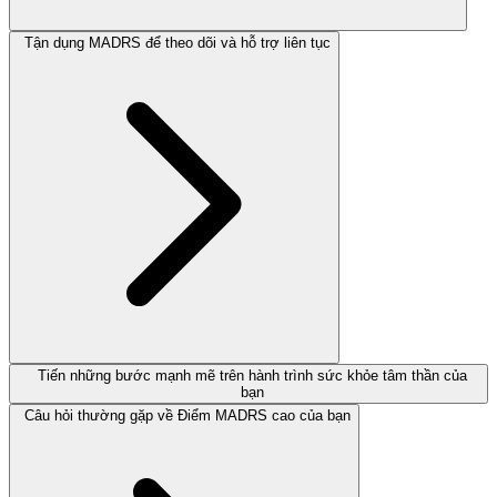
Tận dụng MADRS để theo dõi và hỗ trợ liên tục
Tiến những bước mạnh mẽ trên hành trình sức khỏe tâm thần của
bạn
Câu hỏi thường gặp về Điểm MADRS cao của bạn