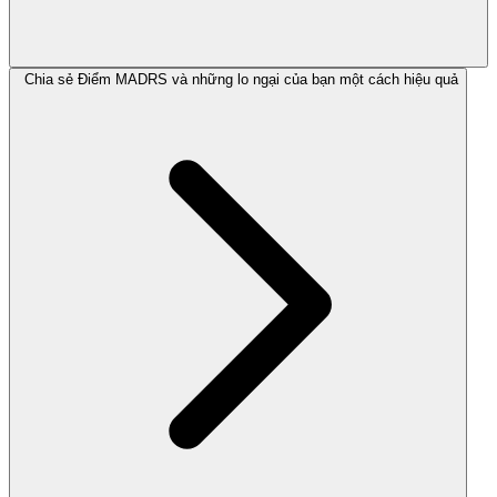
Chia sẻ Điểm MADRS và những lo ngại của bạn một cách hiệu quả