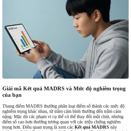
Giải mã Kết quả MADRS và Mức độ nghiêm trọng
của bạn
Thang điểm MADRS thường phân loại điểm số thành các mức độ
nghiêm trọng khác nhau, từ trầm cảm bình thường đến trầm cảm
nặng. Mặc dù các phạm vi cụ thể có thể thay đổi một chút, nhưng
điểm số cao hơn thường tương quan với các triệu chứng nghiêm
trọng hơn. Điều quan trọng là xem các
Kết quả MADRS
này