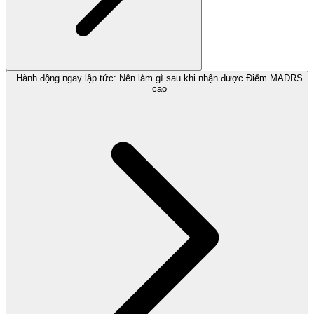
Hành động ngay lập tức: Nên làm gì sau khi nhận được Điểm MADRS
cao