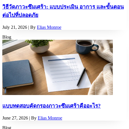
วิธีวัดภาวะซึมเศร้า: แบบประเมิน อาการ และขั้นตอน
ต่อไปที่ปลอดภัย
July 21, 2026
| By
Elias Monroe
Blog
แบบทดสอบคัดกรองภาวะซึมเศร้าคืออะไร?
June 27, 2026
| By
Elias Monroe
Blog