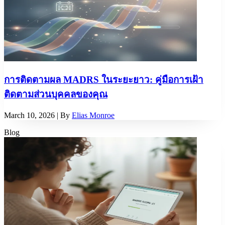
การติดตามผล MADRS ในระยะยาว: คู่มือการเฝ้า
ติดตามส่วนบุคคลของคุณ
March 10, 2026
| By
Elias Monroe
Blog