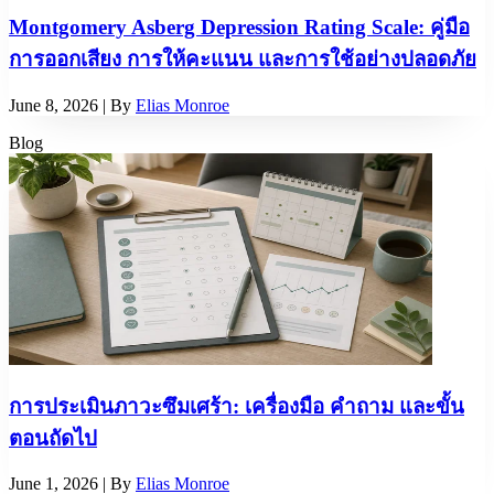
Montgomery Asberg Depression Rating Scale: คู่มือ
การออกเสียง การให้คะแนน และการใช้อย่างปลอดภัย
June 8, 2026
| By
Elias Monroe
Blog
การประเมินภาวะซึมเศร้า: เครื่องมือ คำถาม และขั้น
ตอนถัดไป
June 1, 2026
| By
Elias Monroe