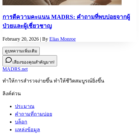
การตีความคะแนน MADRS: คำถามที่พบบ่อยจากผู้
ป่วยและผู้เชี่ยวชาญ
February 20, 2026
| By
Elias Monroe
ดูบทความเพิ่มเติม
เสียงของคุณสำคัญมาก!
MADRS.net
ทําให้การสํารวจง่ายขึ้น ทําให้ชีวิตสมบูรณ์ยิ่งขึ้น
ลิงค์ด่วน
ประมาณ
คำถามที่ถามบ่อย
บล็อก
แหล่งข้อมูล