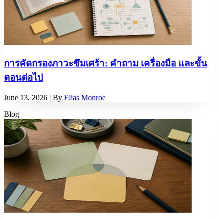
การคัดกรองภาวะซึมเศร้า: คำถาม เครื่องมือ และขั้น
ตอนต่อไป
June 13, 2026
| By
Elias Monroe
Blog