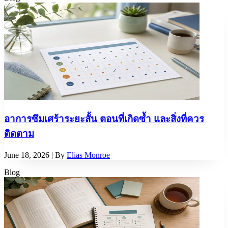
อาการซึมเศร้าระยะสั้น ตอนที่เกิดซ้ำ และสิ่งที่ควร
ติดตาม
June 18, 2026
| By
Elias Monroe
Blog