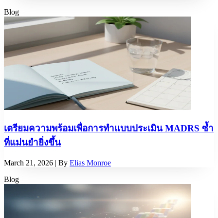
Blog
เตรียมความพร้อมเพื่อการทำแบบประเมิน MADRS ซ้ำ
ที่แม่นยำยิ่งขึ้น
March 21, 2026
| By
Elias Monroe
Blog