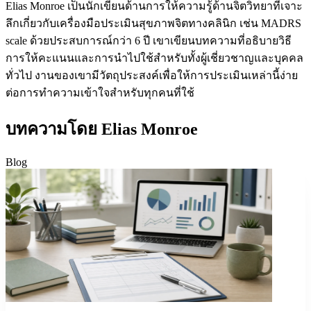
Elias Monroe เป็นนักเขียนด้านการให้ความรู้ด้านจิตวิทยาที่เจาะ
ลึกเกี่ยวกับเครื่องมือประเมินสุขภาพจิตทางคลินิก เช่น MADRS
scale ด้วยประสบการณ์กว่า 6 ปี เขาเขียนบทความที่อธิบายวิธี
การให้คะแนนและการนำไปใช้สำหรับทั้งผู้เชี่ยวชาญและบุคคล
ทั่วไป งานของเขามีวัตถุประสงค์เพื่อให้การประเมินเหล่านี้ง่าย
ต่อการทำความเข้าใจสำหรับทุกคนที่ใช้
บทความโดย Elias Monroe
Blog