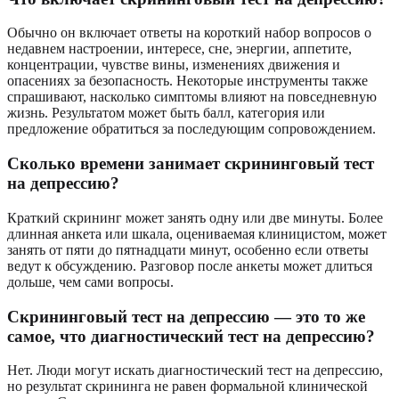
Обычно он включает ответы на короткий набор вопросов о
недавнем настроении, интересе, сне, энергии, аппетите,
концентрации, чувстве вины, изменениях движения и
опасениях за безопасность. Некоторые инструменты также
спрашивают, насколько симптомы влияют на повседневную
жизнь. Результатом может быть балл, категория или
предложение обратиться за последующим сопровождением.
Сколько времени занимает скрининговый тест
на депрессию?
Краткий скрининг может занять одну или две минуты. Более
длинная анкета или шкала, оцениваемая клиницистом, может
занять от пяти до пятнадцати минут, особенно если ответы
ведут к обсуждению. Разговор после анкеты может длиться
дольше, чем сами вопросы.
Скрининговый тест на депрессию — это то же
самое, что диагностический тест на депрессию?
Нет. Люди могут искать диагностический тест на депрессию,
но результат скрининга не равен формальной клинической