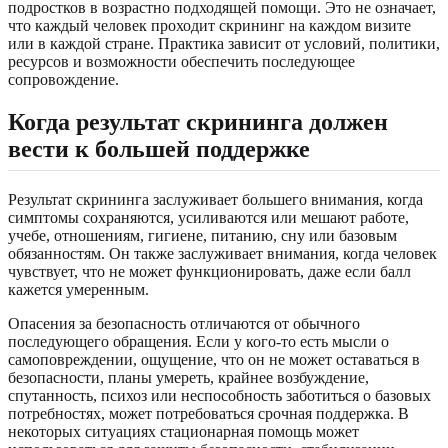
подростков в возрастно подходящей помощи. Это не означает,
что каждый человек проходит скрининг на каждом визите
или в каждой стране. Практика зависит от условий, политики,
ресурсов и возможности обеспечить последующее
сопровождение.
Когда результат скрининга должен
вести к большей поддержке
Результат скрининга заслуживает большего внимания, когда
симптомы сохраняются, усиливаются или мешают работе,
учебе, отношениям, гигиене, питанию, сну или базовым
обязанностям. Он также заслуживает внимания, когда человек
чувствует, что не может функционировать, даже если балл
кажется умеренным.
Опасения за безопасность отличаются от обычного
последующего обращения. Если у кого-то есть мысли о
самоповреждении, ощущение, что он не может оставаться в
безопасности, планы умереть, крайнее возбуждение,
спутанность, психоз или неспособность заботиться о базовых
потребностях, может потребоваться срочная поддержка. В
некоторых ситуациях стационарная помощь может