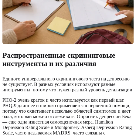
Распространенные скрининговые
инструменты и их различия
Единого универсального скринингового теста на депрессию
не существует. В разных условиях используют разные
инструменты, потому что нужен разный уровень детализации.
PHQ-2 очень краток и часто используется как первый шаг.
PHQ-9 длиннее и широко применяется в первичной помощи,
потому что охватывает несколько областей симптомов и дает
балл, который можно отслеживать. Опросник депрессии Бека
— еще одна известная самооценочная мера. Hamilton
Depression Rating Scale и Montgomery-Asberg Depression Rating
Scale, часто называемая MADRS, часто связаны с