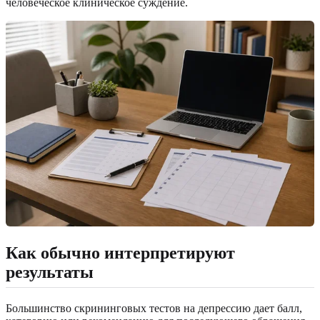
человеческое клиническое суждение.
Как обычно интерпретируют
результаты
Большинство скрининговых тестов на депрессию дает балл,