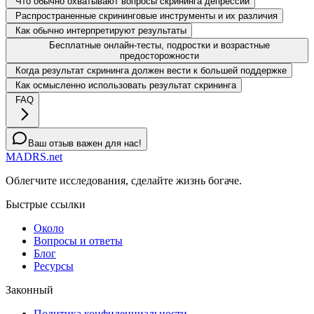
Что обычно охватывают вопросы скрининга депрессии
Распространенные скрининговые инструменты и их различия
Как обычно интерпретируют результаты
Бесплатные онлайн-тесты, подростки и возрастные
предосторожности
Когда результат скрининга должен вести к большей поддержке
Как осмысленно использовать результат скрининга
FAQ
Ваш отзыв важен для нас!
MADRS.net
Облегчите исследования, сделайте жизнь богаче.
Быстрые ссылки
Около
Вопросы и ответы
Блог
Ресурсы
Законный
Политика конфиденциальности