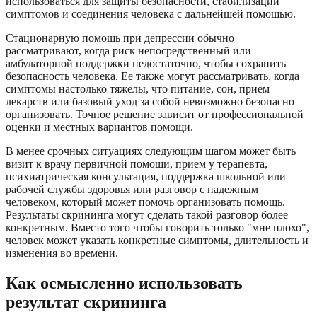
использоваться для защиты безопасности, стабилизации
симптомов и соединения человека с дальнейшей помощью.
Стационарную помощь при депрессии обычно
рассматривают, когда риск непосредственный или
амбулаторной поддержки недостаточно, чтобы сохранить
безопасность человека. Ее также могут рассматривать, когда
симптомы настолько тяжелы, что питание, сон, прием
лекарств или базовый уход за собой невозможно безопасно
организовать. Точное решение зависит от профессиональной
оценки и местных вариантов помощи.
В менее срочных ситуациях следующим шагом может быть
визит к врачу первичной помощи, прием у терапевта,
психиатрическая консультация, поддержка школьной или
рабочей службы здоровья или разговор с надежным
человеком, который может помочь организовать помощь.
Результаты скрининга могут сделать такой разговор более
конкретным. Вместо того чтобы говорить только "мне плохо",
человек может указать конкретные симптомы, длительность и
изменения во времени.
Как осмысленно использовать
результат скрининга