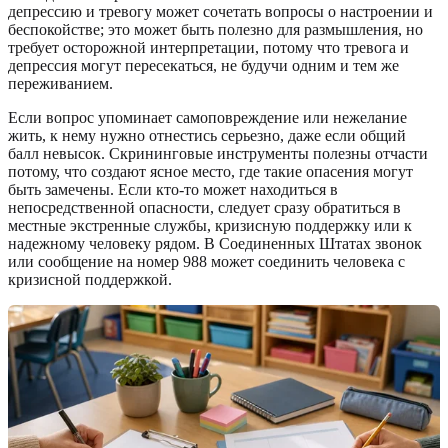
депрессию и тревогу может сочетать вопросы о настроении и
беспокойстве; это может быть полезно для размышления, но
требует осторожной интерпретации, потому что тревога и
депрессия могут пересекаться, не будучи одним и тем же
переживанием.
Если вопрос упоминает самоповреждение или нежелание
жить, к нему нужно отнестись серьезно, даже если общий
балл невысок. Скрининговые инструменты полезны отчасти
потому, что создают ясное место, где такие опасения могут
быть замечены. Если кто-то может находиться в
непосредственной опасности, следует сразу обратиться в
местные экстренные службы, кризисную поддержку или к
надежному человеку рядом. В Соединенных Штатах звонок
или сообщение на номер 988 может соединить человека с
кризисной поддержкой.