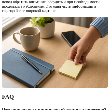
повод обратить внимание, обсудить и при необходимости
продолжить наблюдение. Это одна часть информации в
гораздо более широкой картине.
FAQ
Что включает скрининговый тест на депрессию?