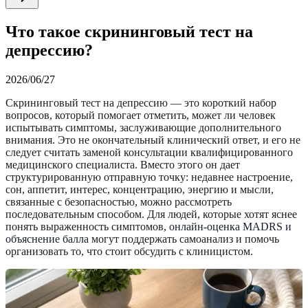
Что такое скрининговый тест на
депрессию?
2026/06/27
Скрининговый тест на депрессию — это короткий набор
вопросов, который помогает отметить, может ли человек
испытывать симптомы, заслуживающие дополнительного
внимания. Это не окончательный клинический ответ, и его не
следует считать заменой консультации квалифицированного
медицинского специалиста. Вместо этого он дает
структурированную отправную точку: недавнее настроение,
сон, аппетит, интерес, концентрацию, энергию и мысли,
связанные с безопасностью, можно рассмотреть
последовательным способом. Для людей, которые хотят яснее
понять выраженность симптомов,
онлайн-оценка MADRS и
объяснение балла
могут поддержать самоанализ и помочь
организовать то, что стоит обсудить с клиницистом.