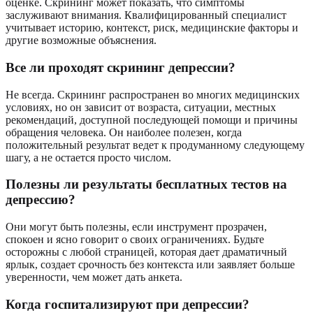
оценке. Скрининг может показать, что симптомы
заслуживают внимания. Квалифицированный специалист
учитывает историю, контекст, риск, медицинские факторы и
другие возможные объяснения.
Все ли проходят скрининг депрессии?
Не всегда. Скрининг распространен во многих медицинских
условиях, но он зависит от возраста, ситуации, местных
рекомендаций, доступной последующей помощи и причины
обращения человека. Он наиболее полезен, когда
положительный результат ведет к продуманному следующему
шагу, а не остается просто числом.
Полезны ли результаты бесплатных тестов на
депрессию?
Они могут быть полезны, если инструмент прозрачен,
спокоен и ясно говорит о своих ограничениях. Будьте
осторожны с любой страницей, которая дает драматичный
ярлык, создает срочность без контекста или заявляет больше
уверенности, чем может дать анкета.
Когда госпитализируют при депрессии?