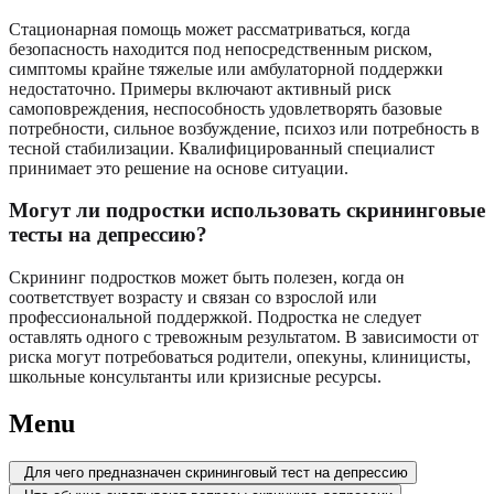
Стационарная помощь может рассматриваться, когда
безопасность находится под непосредственным риском,
симптомы крайне тяжелые или амбулаторной поддержки
недостаточно. Примеры включают активный риск
самоповреждения, неспособность удовлетворять базовые
потребности, сильное возбуждение, психоз или потребность в
тесной стабилизации. Квалифицированный специалист
принимает это решение на основе ситуации.
Могут ли подростки использовать скрининговые
тесты на депрессию?
Скрининг подростков может быть полезен, когда он
соответствует возрасту и связан со взрослой или
профессиональной поддержкой. Подростка не следует
оставлять одного с тревожным результатом. В зависимости от
риска могут потребоваться родители, опекуны, клиницисты,
школьные консультанты или кризисные ресурсы.
Menu
Для чего предназначен скрининговый тест на депрессию