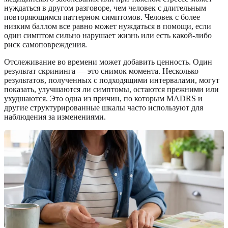
нуждаться в другом разговоре, чем человек с длительным
повторяющимся паттерном симптомов. Человек с более
низким баллом все равно может нуждаться в помощи, если
один симптом сильно нарушает жизнь или есть какой-либо
риск самоповреждения.
Отслеживание во времени может добавить ценность. Один
результат скрининга — это снимок момента. Несколько
результатов, полученных с подходящими интервалами, могут
показать, улучшаются ли симптомы, остаются прежними или
ухудшаются. Это одна из причин, по которым MADRS и
другие структурированные шкалы часто используют для
наблюдения за изменениями.