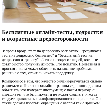
Бесплатные онлайн-тесты, подростки
и возрастные предосторожности
Запросы вроде "тест на депрессию бесплатно", "результаты
теста на депрессию бесплатно" и "бесплатный тест на
депрессию и тревогу" обычно исходят от людей, которые
хотят быстро получить ясность. Это понятно. Приватная и
простая анкета может облегчить называние проблемы и
решение о том, стоит ли искать поддержку.
Компромисс в том, что качество онлайн-результатов сильно
различается. Полезная онлайн-страница скрининга должна
объяснять, что измеряет инструмент, о каком периоде он
спрашивает, что балл может и не может означать, и когда
следует привлекать квалифицированного специалиста. Она
также должна избегать обращения с баллом как с ярлыком.