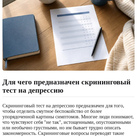
Для чего предназначен скрининговый
тест на депрессию
Скрининговый тест на депрессию предназначен для того,
чтобы отделить смутное беспокойство от более
упорядоченной картины симптомов. Многие люди понимают,
что чувствуют себя "не так", истощенными, опустошенными
или необычно грустными, но им бывает трудно описать
закономерность. Скрининговые вопросы переводят такие