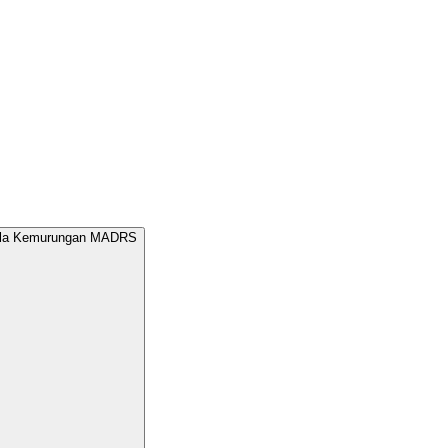
kala Kemurungan MADRS