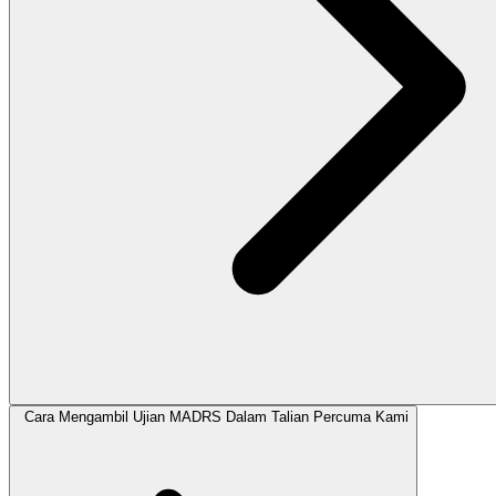
Cara Mengambil Ujian MADRS Dalam Talian Percuma Kami