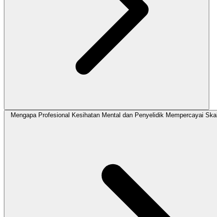
Mengapa Profesional Kesihatan Mental dan Penyelidik Mempercayai S