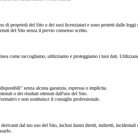
ono di proprietà del Sito o dei suoi licenziatari e sono protetti dalle leggi s
enuti del Sito senza il previo consenso scritto.
elinea come raccogliamo, utilizziamo e proteggiamo i tuoi dati. Utilizzando
disponibili" senza alcuna garanzia, espressa o implicita.
nuti o dei risultati ottenuti dall'uso del Sito.
formativi e non sostituisce il consiglio professionale.
 derivanti dal tuo uso del Sito, inclusi danni diretti, indiretti, incidental
usarlo.