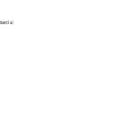
arci a: