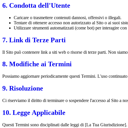
6. Condotta dell'Utente
Caricare o trasmettere contenuti dannosi, offensivi o illegali.
Tentare di ottenere accesso non autorizzato al Sito o ai suoi sist
Utilizzare strumenti automatizzati (come bot) per interagire con i
7. Link di Terze Parti
Il Sito può contenere link a siti web o risorse di terze parti. Non siamo 
8. Modifiche ai Termini
Possiamo aggiornare periodicamente questi Termini. L'uso continuato de
9. Risoluzione
Ci riserviamo il diritto di terminare o sospendere l'accesso al Sito a no
10. Legge Applicabile
Questi Termini sono disciplinati dalle leggi di [La Tua Giurisdizione].