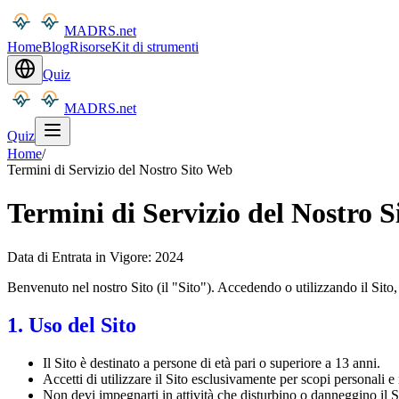
MADRS.net
Home
Blog
Risorse
Kit di strumenti
Quiz
MADRS.net
Quiz
Home
/
Termini di Servizio del Nostro Sito Web
Termini di Servizio del Nostro 
Data di Entrata in Vigore: 2024
Benvenuto nel nostro Sito (il "Sito"). Accedendo o utilizzando il Sito,
1. Uso del Sito
Il Sito è destinato a persone di età pari o superiore a 13 anni.
Accetti di utilizzare il Sito esclusivamente per scopi personali 
Non devi impegnarti in attività che disturbino o danneggino il Sit