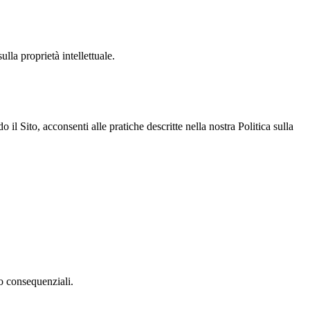
ulla proprietà intellettuale.
 il Sito, acconsenti alle pratiche descritte nella nostra Politica sulla
i o consequenziali.