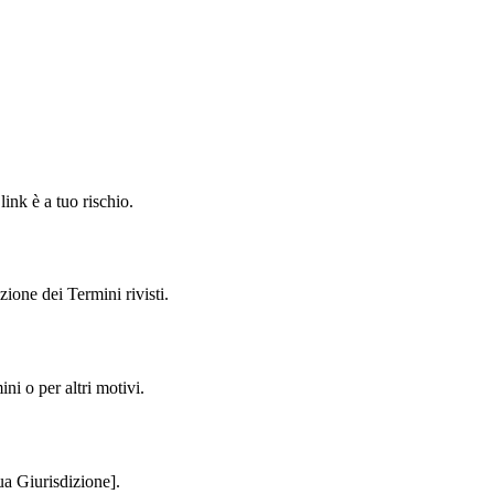
link è a tuo rischio.
ione dei Termini rivisti.
ni o per altri motivi.
ua Giurisdizione].