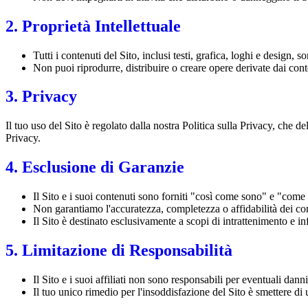
2. Proprietà Intellettuale
Tutti i contenuti del Sito, inclusi testi, grafica, loghi e design, s
Non puoi riprodurre, distribuire o creare opere derivate dai cont
3. Privacy
Il tuo uso del Sito è regolato dalla nostra Politica sulla Privacy, che d
Privacy.
4. Esclusione di Garanzie
Il Sito e i suoi contenuti sono forniti "così come sono" e "come 
Non garantiamo l'accuratezza, completezza o affidabilità dei conte
Il Sito è destinato esclusivamente a scopi di intrattenimento e in
5. Limitazione di Responsabilità
Il Sito e i suoi affiliati non sono responsabili per eventuali danni
Il tuo unico rimedio per l'insoddisfazione del Sito è smettere di 