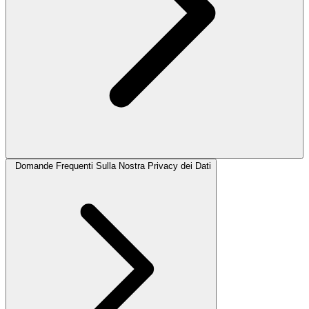
Domande Frequenti Sulla Nostra Privacy dei Dati