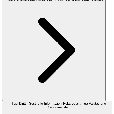
I Tuoi Diritti: Gestire le Informazioni Relative alla Tua Valutazione
Confidenziale