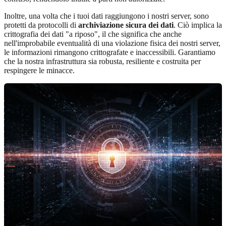
Inoltre, una volta che i tuoi dati raggiungono i nostri server, sono
protetti da protocolli di
archiviazione sicura dei dati
. Ciò implica la
crittografia dei dati "a riposo", il che significa che anche
nell'improbabile eventualità di una violazione fisica dei nostri server,
le informazioni rimangono crittografate e inaccessibili. Garantiamo
che la nostra infrastruttura sia robusta, resiliente e costruita per
respingere le minacce.