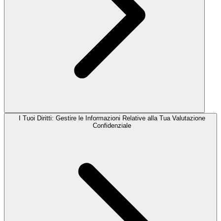
I Tuoi Diritti: Gestire le Informazioni Relative alla Tua Valutazione
Confidenziale