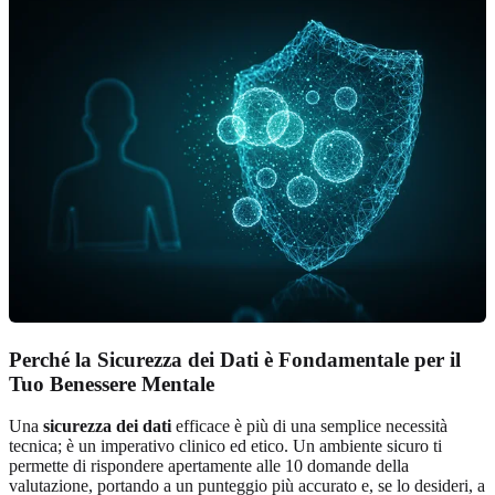
Perché la Sicurezza dei Dati è Fondamentale per il
Tuo Benessere Mentale
Una
sicurezza dei dati
efficace è più di una semplice necessità
tecnica; è un imperativo clinico ed etico. Un ambiente sicuro ti
permette di rispondere apertamente alle 10 domande della
valutazione, portando a un punteggio più accurato e, se lo desideri, a