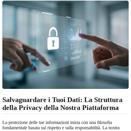
Salvaguardare i Tuoi Dati: La Struttura
della Privacy della Nostra Piattaforma
La protezione delle tue informazioni inizia con una filosofia
fondamentale basata sul rispetto e sulla responsabilità. La nostra