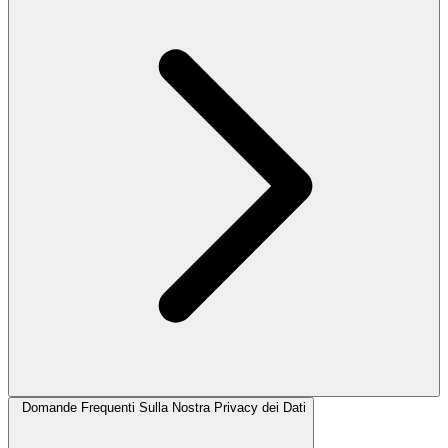
Domande Frequenti Sulla Nostra Privacy dei Dati