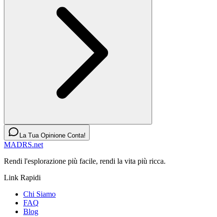
La Tua Opinione Conta!
MADRS.net
Rendi l'esplorazione più facile, rendi la vita più ricca.
Link Rapidi
Chi Siamo
FAQ
Blog