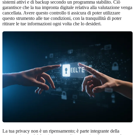
sistemi attivi e di backup secondo un programma stabilito. Ciò
garantisce che la tua impronta digitale relativa alla valutazione venga
cancellata. Avere questo controllo ti assicura di poter utilizzare
questo strumento alle tue condizioni, con la tranquillità di poter
ritirare le tue informazioni ogni volta che lo desideri.
La tua privacy non è un ripensamento; è parte integrante della