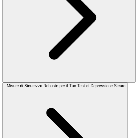
Misure di Sicurezza Robuste per il Tuo Test di Depressione Sicuro