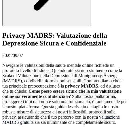
Privacy MADRS: Valutazione della
Depressione Sicura e Confidenziale
2025/09/07
Navigare le valutazioni della salute mentale online richiede un
profondo livello di fiducia. Quando utilizzi uno strumento come la
Scala di Valutazione della Depressione di Montgomery-Åsberg
(MADRS), condividi informazioni sensibili. Comprendiamo che la
tua principale preoccupazione è la
privacy MADRS
, ed è giusto
che tu chieda:
Come posso essere sicuro che la mia valutazione
online sia veramente confidenziale?
Sulla nostra piattaforma,
proteggere i tuoi dati non è solo una funzionalità; è fondamentale per
la nostra piattaforma. Questa guida descrive in dettaglio le nostre
robuste misure di sicurezza e i nostri inflessibili protocolli sulla
privacy, assicurando che il tuo percorso con la nostra
valutazione
MADRS gratuita
sia sia illuminante che completamente sicuro.