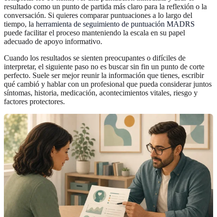
resultado como un punto de partida más claro para la reflexión o la
conversación. Si quieres comparar puntuaciones a lo largo del
tiempo, la
herramienta de seguimiento de puntuación MADRS
puede facilitar el proceso manteniendo la escala en su papel
adecuado de apoyo informativo.
Cuando los resultados se sienten preocupantes o difíciles de
interpretar, el siguiente paso no es buscar sin fin un punto de corte
perfecto. Suele ser mejor reunir la información que tienes, escribir
qué cambió y hablar con un profesional que pueda considerar juntos
síntomas, historia, medicación, acontecimientos vitales, riesgo y
factores protectores.