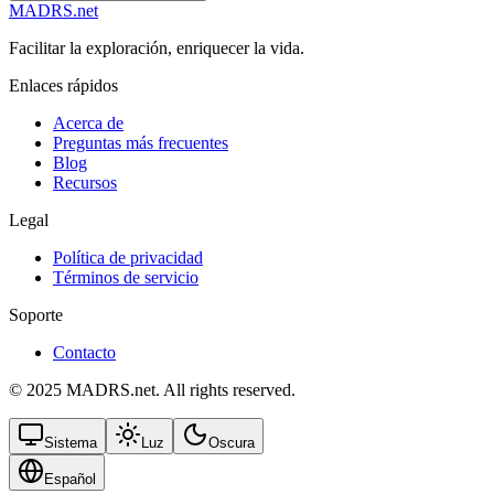
MADRS.net
Facilitar la exploración, enriquecer la vida.
Enlaces rápidos
Acerca de
Preguntas más frecuentes
Blog
Recursos
Legal
Política de privacidad
Términos de servicio
Soporte
Contacto
© 2025 MADRS.net. All rights reserved.
Sistema
Luz
Oscura
Español