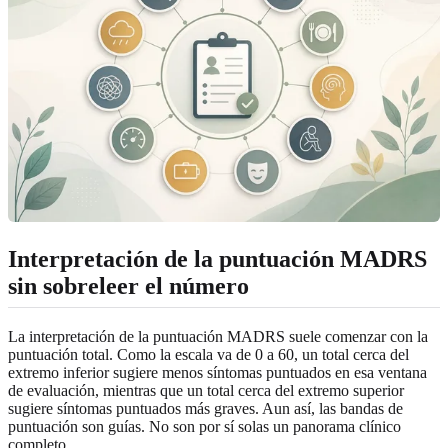
Interpretación de la puntuación MADRS
sin sobreleer el número
La interpretación de la puntuación MADRS suele comenzar con la
puntuación total. Como la escala va de 0 a 60, un total cerca del
extremo inferior sugiere menos síntomas puntuados en esa ventana
de evaluación, mientras que un total cerca del extremo superior
sugiere síntomas puntuados más graves. Aun así, las bandas de
puntuación son guías. No son por sí solas un panorama clínico
completo.