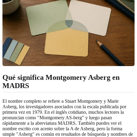
Qué significa Montgomery Asberg en
MADRS
El nombre completo se refiere a Stuart Montgomery y Marie
Asberg, los investigadores asociados con la escala publicada por
primera vez en 1979. En el inglés cotidiano, muchos lectores la
pronuncian como "Montgomery AS-berg" y luego pasan
rápidamente a la abreviatura MADRS. También puedes ver el
nombre escrito con acento sobre la A de Asberg, pero la forma
simple "Asberg" es común en resultados de búsqueda y nombres de