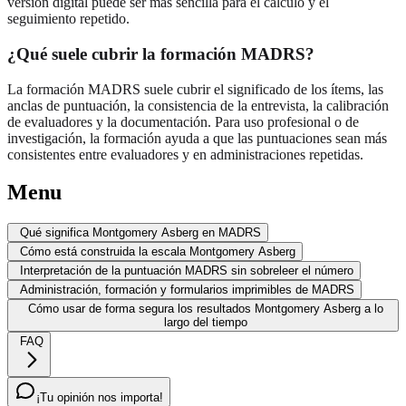
versión digital puede ser más sencilla para el cálculo y el
seguimiento repetido.
¿Qué suele cubrir la formación MADRS?
La formación MADRS suele cubrir el significado de los ítems, las
anclas de puntuación, la consistencia de la entrevista, la calibración
de evaluadores y la documentación. Para uso profesional o de
investigación, la formación ayuda a que las puntuaciones sean más
consistentes entre evaluadores y en administraciones repetidas.
Menu
Qué significa Montgomery Asberg en MADRS
Cómo está construida la escala Montgomery Asberg
Interpretación de la puntuación MADRS sin sobreleer el número
Administración, formación y formularios imprimibles de MADRS
Cómo usar de forma segura los resultados Montgomery Asberg a lo
largo del tiempo
FAQ
¡Tu opinión nos importa!