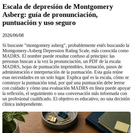
Escala de depresión de Montgomery
Asberg: guía de pronunciación,
puntuación y uso seguro
2026/06/08
Si buscaste "montgomery asberg", probablemente estés buscando la
Montgomery-Asberg Depression Rating Scale, más conocida como
MADRS. El nombre puede resultar confuso al principio: las
personas buscan a la vez la pronunciación, un PDF de la escala
MADRS, hojas de puntuación imprimibles, formación, pasos de
administración e interpretación de la puntuación. Esta guía reúne
esas necesidades en un solo lugar. Explica qué es la escala, cómo se
construye la puntuación total, por qué una puntuación debe leerse
con cuidado y cómo una
evaluación MADRS en línea
puede apoyar
la reflexión, el seguimiento o una conversación más informada con
un profesional cualificado. El objetivo es educativo, no una decisión
clínica independiente.