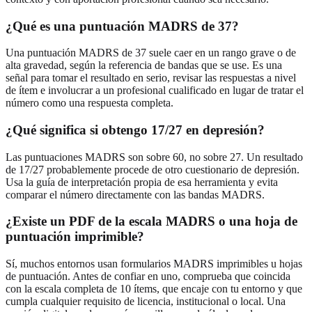
¿Qué es una puntuación MADRS de 37?
Una puntuación MADRS de 37 suele caer en un rango grave o de
alta gravedad, según la referencia de bandas que se use. Es una
señal para tomar el resultado en serio, revisar las respuestas a nivel
de ítem e involucrar a un profesional cualificado en lugar de tratar el
número como una respuesta completa.
¿Qué significa si obtengo 17/27 en depresión?
Las puntuaciones MADRS son sobre 60, no sobre 27. Un resultado
de 17/27 probablemente procede de otro cuestionario de depresión.
Usa la guía de interpretación propia de esa herramienta y evita
comparar el número directamente con las bandas MADRS.
¿Existe un PDF de la escala MADRS o una hoja de
puntuación imprimible?
Sí, muchos entornos usan formularios MADRS imprimibles u hojas
de puntuación. Antes de confiar en uno, comprueba que coincida
con la escala completa de 10 ítems, que encaje con tu entorno y que
cumpla cualquier requisito de licencia, institucional o local. Una