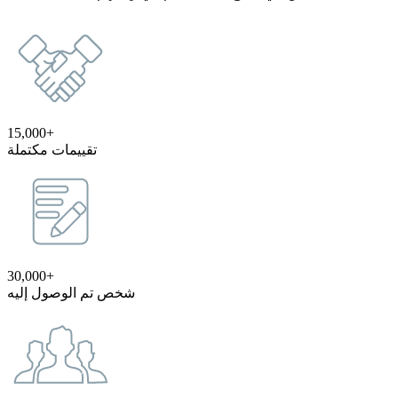
15,000+
تقييمات مكتملة
30,000+
شخص تم الوصول إليه