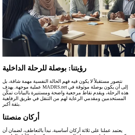
رؤيتنا: بوصلة للرحلة الداخلية
نتصور مستقبلاً لا يكون فيه فهم الحالة النفسية مهمة شاقة، بل
عملية موجهة. يهدف MADRS.net إلى أن يكون بوصلة موثوقة في
هذه الرحلة، ويقدم نقاط مرجعية واضحة ومستنيرة بالبيانات تمكّن
المستخدمين ومقدمي الرعاية لهم من التنقل في طريق الرفاهية
بثقة أكبر.
أركان منصتنا
يعتمد عملنا على ثلاثة أركان أساسية. نبدأ بالتعاطف، لضمان أن