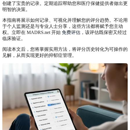
创建了宝贵的记录。定期追踪帮助您和医疗保健提供者做出更
明智的决策。
本指南将展示如何记录、可视化并理解您的评分趋势。不论用
于个人监测还是与专业人士分享，这些方法都将赋予您主动
权。立即在 MADRS.net 开始
免费评估
，该评估既保密又经过
临床验证。
阅读本文后，您将掌握实用方法，将评分历史转化为可操作的
见解，从而实现更好的抑郁症管理。