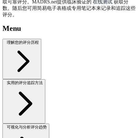
取可靠评分。MADRS.net提供临床验证的
在线测试
获取分
数。随后您可用简易电子表格或专用笔记本来记录和追踪这些
评分。
Menu
理解您的评分历程
实用的评分追踪方法
可视化与分析评分趋势