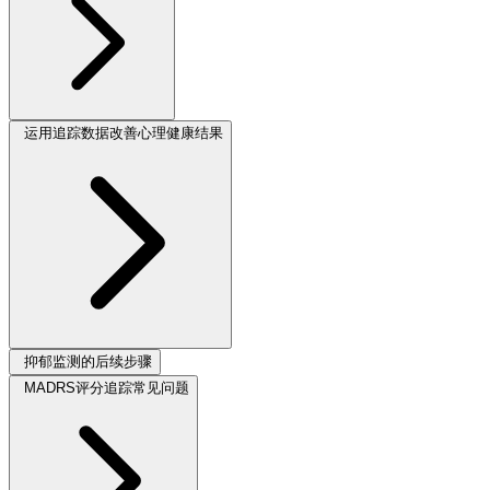
运用追踪数据改善心理健康结果
抑郁监测的后续步骤
MADRS评分追踪常见问题