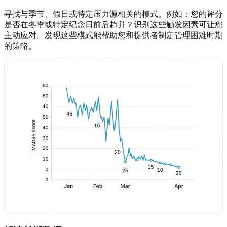
寻找与季节、假日或特定压力源相关的模式。例如：您的评分
是否在冬季或特定纪念日前后趋升？识别这些触发因素可让您
主动应对。发现这些模式能帮助您和提供者制定管理困难时期
的策略。