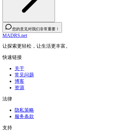
您的意见对我们非常重要！
MADRS.net
让探索更轻松，让生活更丰富。
快速链接
关于
常见问题
博客
资源
法律
隐私策略
服务条款
支持