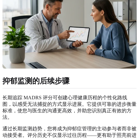
抑郁监测的后续步骤
长期追踪 MADRS 评分可创建心理健康历程的个性化路线
图，以感受无法捕捉的方式显示进展。它提供可靠的进步衡量
标准，使您与医生的沟通更高效，并助您识别真正有效的方
法。
通过长期监测趋势，您将成为抑郁症管理的主动参与者而非被
动接受者。评分历史不仅显示过往历程——更有助于照亮前进