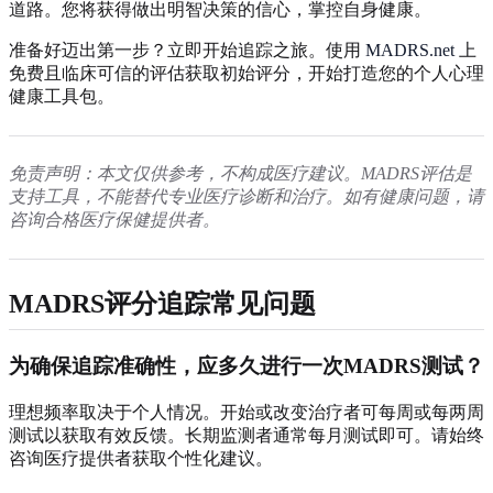
道路。您将获得做出明智决策的信心，掌控自身健康。
准备好迈出第一步？立即开始追踪之旅。使用
MADRS.net
上
免费且临床可信的评估获取初始评分，开始打造您的个人心理
健康工具包。
免责声明：本文仅供参考，不构成医疗建议。MADRS评估是
支持工具，不能替代专业医疗诊断和治疗。如有健康问题，请
咨询合格医疗保健提供者。
MADRS评分追踪常见问题
为确保追踪准确性，应多久进行一次MADRS测试？
理想频率取决于个人情况。开始或改变治疗者可每周或每两周
测试以获取有效反馈。长期监测者通常每月测试即可。请始终
咨询医疗提供者获取个性化建议。