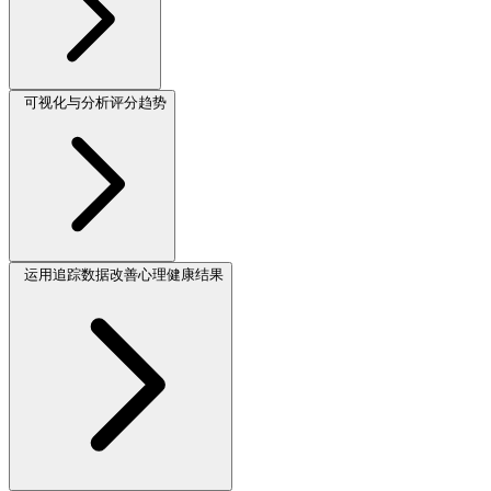
可视化与分析评分趋势
运用追踪数据改善心理健康结果