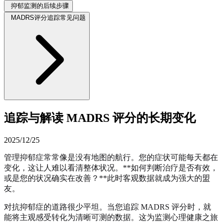
抑郁监测的后续步骤
MADRS评分追踪常见问题
追踪与解读 MADRS 评分的长期变化
2025/12/25
管理抑郁症常常像是没有地图的航行。您的症状可能每天都在
变化，这让人难以看清整体状况。**如何判断治疗是否有效，
或是您的状况确实在改善？**此时客观数据就成为强大的盟
友。
对抗抑郁症的道路很少平坦。当您追踪 MADRS 评分时，就
能将主观感受转化为清晰可测的数据。这为监测心理健康之旅