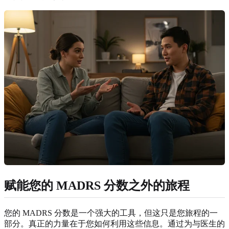
赋能您的 MADRS 分数之外的旅程
您的 MADRS 分数是一个强大的工具，但这只是您旅程的一
部分。真正的力量在于您如何利用这些信息。通过为与医生的