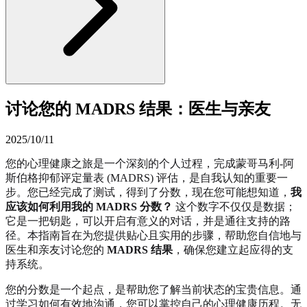
讨论您的 MADRS 结果：医生与亲友
2025/10/11
您的心理健康之旅是一个深刻的个人过程，完成蒙哥马利-阿
斯伯格抑郁评定量表 (MADRS) 评估，是自我认知的重要一
步。您已经完成了测试，得到了分数，现在您可能想知道，
我
应该如何利用我的 MADRS 分数？
这个数字不仅仅是数据；
它是一把钥匙，可以开启有意义的对话，并是通往支持的路
径。本指南旨在为您提供贴心且实用的步骤，帮助您自信地与
医生和亲友讨论您的
MADRS 结果
，确保您建立起应得的支
持系统。
您的分数是一个起点，是帮助您了解当前状态的宝贵信息。通
过学习如何有效地沟通，您可以掌控自己的心理健康历程。无