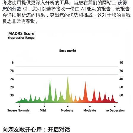
考虑使用提供更深入分析的工具。当您在我们的网站上
获得
您的分数
时，您可以选择接收一份由 AI 驱动的报告，该报告
会详细解析您的结果，突出您的优势和挑战，这对于您的自我
反思非常有帮助。
向亲友敞开心扉：开启对话