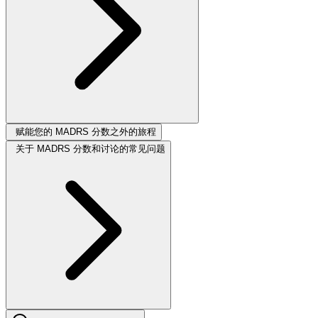
赋能您的 MADRS 分数之外的旅程
关于 MADRS 分数和讨论的常见问题