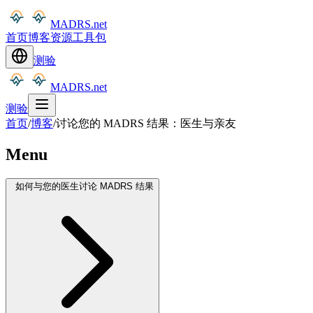
MADRS.net
首页
博客
资源
工具包
测验
MADRS.net
测验
首页
/
博客
/
讨论您的 MADRS 结果：医生与亲友
Menu
如何与您的医生讨论 MADRS 结果