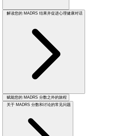
解读您的 MADRS 结果并促进心理健康对话
赋能您的 MADRS 分数之外的旅程
关于 MADRS 分数和讨论的常见问题