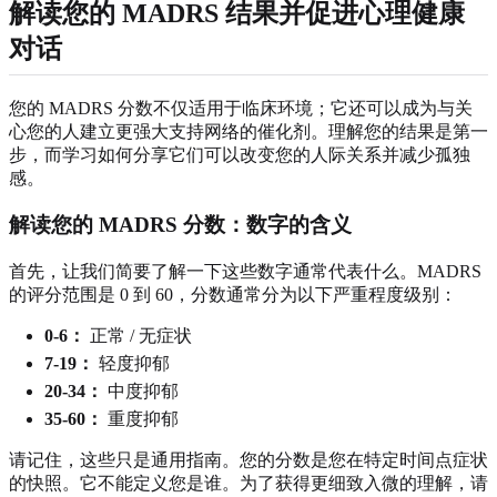
解读您的 MADRS 结果并促进心理健康
对话
您的 MADRS 分数不仅适用于临床环境；它还可以成为与关
心您的人建立更强大支持网络的催化剂。理解您的结果是第一
步，而学习如何分享它们可以改变您的人际关系并减少孤独
感。
解读您的 MADRS 分数：数字的含义
首先，让我们简要了解一下这些数字通常代表什么。MADRS
的评分范围是 0 到 60，分数通常分为以下严重程度级别：
0-6：
正常 / 无症状
7-19：
轻度抑郁
20-34：
中度抑郁
35-60：
重度抑郁
请记住，这些只是通用指南。您的分数是您在特定时间点症状
的快照。它不能定义您是谁。为了获得更细致入微的理解，请