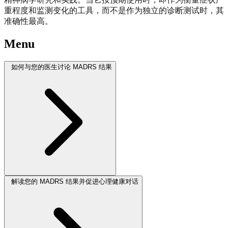
重程度和监测变化的工具，而不是作为独立的诊断测试时，其
准确性最高。
Menu
如何与您的医生讨论 MADRS 结果
解读您的 MADRS 结果并促进心理健康对话