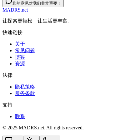
您的意见对我们非常重要！
MADRS.net
让探索更轻松，让生活更丰富。
快速链接
关于
常见问题
博客
资源
法律
隐私策略
服务条款
支持
联系
© 2025 MADRS.net. All rights reserved.