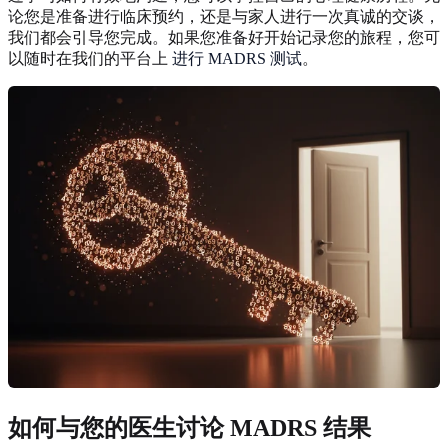
论您是准备进行临床预约，还是与家人进行一次真诚的交谈，
我们都会引导您完成。如果您准备好开始记录您的旅程，您可
以随时在我们的平台上
进行 MADRS 测试
。
如何与您的医生讨论 MADRS 结果