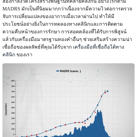
สองกำลังวัดโครงสร้างพื้นฐานที่คล้ายคลึงกัน อย่างไรก็ตาม
MADRS มักเป็นที่นิยมมากกว่าเนื่องจากมีความไวต่อการตรวจ
จับการเปลี่ยนแปลงของอาการเมื่อเวลาผ่านไป ทำให้มี
ประโยชน์อย่างยิ่งในการทดลองทางคลินิกและการติดตาม
ความคืบหน้าของการรักษา การสอดคล้องที่ได้รับการพิสูจน์
แล้วกับเครื่องมือมาตรฐานทองคำอื่นๆ ช่วยเสริมสร้างความน่า
เชื่อถือของผลลัพธ์ที่คุณได้รับจาก
เครื่องมือที่เชื่อถือได้ทาง
คลินิก
ของเรา