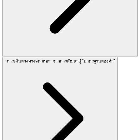
การเดินทางทางจิตวิทยา: จากการพัฒนาสู่ "มาตรฐานทองคำ"