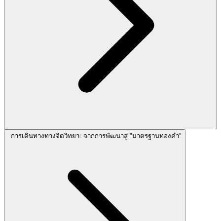
การเดินทางทางจิตวิทยา: จากการพัฒนาสู่ "มาตรฐานทองคำ"