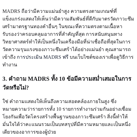
MADRS ถือว่ามีความแม่นยำสูง ความตรงตามเกณฑ์ที่
แข็งแกร่งแสดงให้เห็นว่ามีความสัมพันธ์ที่ดีกับมาตรวัดภาวะซึม
เศร้ามาตรฐานทองคำอื่นๆ ในขณะที่ความตรงตามเนื้อหา
รับรองว่าครอบคลุมอาการที่สำคัญที่สุด การสนับสนุนทาง
วิทยาศาสตร์ทำให้เป็นหนึ่งในเครื่องมือที่น่าเชื่อถือที่สุดในการ
วัดความรุนแรงของภาวะซึมเศร้าได้อย่างแม่นยำ คุณสามารถ
เข้าถึง
การประเมิน MADRS ฟรี
บนเว็บไซต์ของเราเพื่อดูวิธีการ
ทำงาน
3. คำถาม MADRS ทั้ง 10 ข้อมีความสม่ำเสมอในการ
วัดหรือไม่?
ใช่ คำถามแสดงให้เห็นถึงความสอดคล้องภายในสูง ซึ่ง
หมายความว่ารายการทั้ง 10 รายการทำงานร่วมกันอย่างเชื่อม
โยงกันเพื่อวัดโครงสร้างพื้นฐานของภาวะซึมเศร้า สิ่งนี้ทำให้
มั่นใจได้ว่าคะแนนรวมเป็นบทสรุปที่มีความหมายและเป็นหนึ่ง
เดียวของอาการของผู้ป่วย