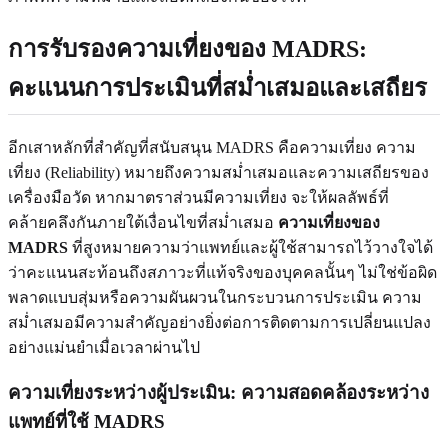
การรับรองความเที่ยงของ MADRS:
คะแนนการประเมินที่สม่ำเสมอและเสถียร
อีกเสาหลักที่สำคัญที่สนับสนุน MADRS คือความเที่ยง ความ
เที่ยง (Reliability) หมายถึงความสม่ำเสมอและความเสถียรของ
เครื่องมือวัด หากมาตราส่วนมีความเที่ยง จะให้ผลลัพธ์ที่
คล้ายคลึงกันภายใต้เงื่อนไขที่สม่ำเสมอ
ความเที่ยงของ
MADRS
ที่สูงหมายความว่าแพทย์และผู้ใช้สามารถไว้วางใจได้
ว่าคะแนนสะท้อนถึงสภาวะที่แท้จริงของบุคคลนั้นๆ ไม่ใช่ข้อผิด
พลาดแบบสุ่มหรือความผันผวนในกระบวนการประเมิน ความ
สม่ำเสมอมีความสำคัญอย่างยิ่งต่อการติดตามการเปลี่ยนแปลง
อย่างแม่นยำเมื่อเวลาผ่านไป
ความเที่ยงระหว่างผู้ประเมิน: ความสอดคล้องระหว่าง
แพทย์ที่ใช้ MADRS