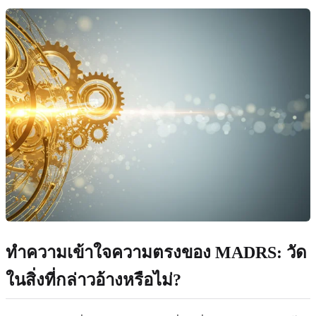
ทำความเข้าใจความตรงของ MADRS: วัด
ในสิ่งที่กล่าวอ้างหรือไม่?