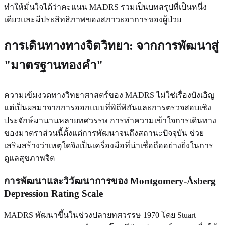
ทำให้มั่นใจได้ว่าคะแนน MADRS รวมเป็นบทสรุปที่เป็นหนึ่ง
เดียวและมีประสิทธิภาพของสภาวะอาการของผู้ป่วย
การเดินทางทางจิตวิทยา: จากการพัฒนาสู่
"มาตรฐานทองคำ"
ความเข้มงวดทางวิทยาศาสตร์ของ MADRS ไม่ใช่เรื่องบังเอิญ
แต่เป็นผลมาจากการออกแบบที่พิถีพิถันและการตรวจสอบเชิง
ประจักษ์มานานหลายทศวรรษ การทำความเข้าใจการเดินทาง
ของมาตราส่วนนี้ตั้งแต่การพัฒนาจนถึงสถานะปัจจุบัน ช่วย
เสริมสร้างว่าเหตุใดจึงเป็นเครื่องมือที่น่าเชื่อถืออย่างยิ่งในการ
ดูแลสุขภาพจิต
การพัฒนาและวิวัฒนาการของ Montgomery-Åsberg
Depression Rating Scale
MADRS พัฒนาขึ้นในช่วงปลายทศวรรษ 1970 โดย Stuart