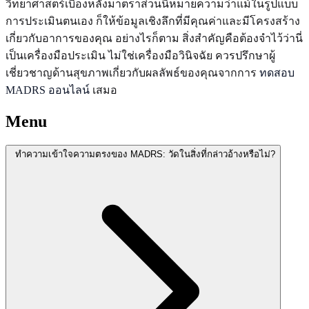
วิทยาศาสตร์เบื้องหลังมาตราส่วนนี้หมายความว่าแม้ในรูปแบบ
การประเมินตนเอง ก็ให้ข้อมูลเชิงลึกที่มีคุณค่าและมีโครงสร้าง
เกี่ยวกับอาการของคุณ อย่างไรก็ตาม สิ่งสำคัญคือต้องจำไว้ว่านี่
เป็นเครื่องมือประเมิน ไม่ใช่เครื่องมือวินิจฉัย ควรปรึกษาผู้
เชี่ยวชาญด้านสุขภาพเกี่ยวกับผลลัพธ์ของคุณจากการ
ทดสอบ
MADRS ออนไลน์
เสมอ
Menu
ทำความเข้าใจความตรงของ MADRS: วัดในสิ่งที่กล่าวอ้างหรือไม่?