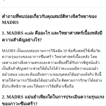
คำถามที่พบบ่อยเกี่ยวกับคุณสมบัติทางจิตวิทยาของ
MADRS
1. MADRS scale คืออะไร และวิทยาศาสตร์เบื้องหลังมี
ความสำคัญอย่างไร?
MADRS เป็นแบบสอบถามการวินิจฉัย 10 ข้อที่แพทย์ใช้เพื่อวัด
ความรุนแรงของอาการซึมเศร้า วิทยาศาสตร์เบื้องหลัง โดย
เฉพาะอย่างยิ่งความตรงและความเที่ยงที่ได้รับการพิสูจน์แล้ว
เป็นสิ่งสำคัญเพราะช่วยให้มั่นใจได้ว่าคะแนนมีความแม่นยำ
สม่ำเสมอ และสะท้อนถึงสภาวะของบุคคลได้อย่างแท้จริง สิ่งนี้
ช่วยให้สามารถวินิจฉัยได้อย่างมั่นใจ ติดตามการรักษาได้อย่าง
มีประสิทธิภาพ และให้ผลการวิจัยที่น่าเชื่อถือ
2. MADRS แม่นยำเพียงใดในการประเมินความรุนแรง
ของภาวะซึมเศร้า?