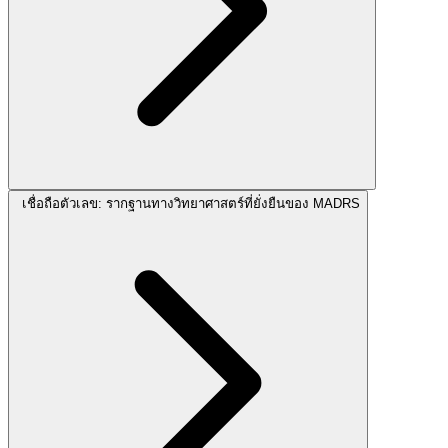
เชื่อถือตัวเลข: รากฐานทางวิทยาศาสตร์ที่ยั่งยืนของ MADRS