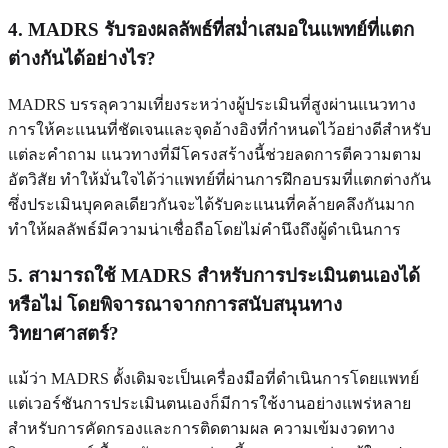
4. MADRS รับรองผลลัพธ์ที่สม่ำเสมอในแพทย์ที่แตก
ต่างกันได้อย่างไร?
MADRS บรรลุความเที่ยงระหว่างผู้ประเมินที่สูงผ่านแนวทาง
การให้คะแนนที่ชัดเจนและจุดอ้างอิงที่กำหนดไว้อย่างดีสำหรับ
แต่ละคำถาม แนวทางที่มีโครงสร้างนี้ช่วยลดการตีความตาม
อัตวิสัย ทำให้มั่นใจได้ว่าแพทย์ที่ผ่านการฝึกอบรมที่แตกต่างกัน
ซึ่งประเมินบุคคลเดียวกันจะได้รับคะแนนที่คล้ายคลึงกันมาก
ทำให้ผลลัพธ์มีความน่าเชื่อถือโดยไม่คำนึงถึงผู้ดำเนินการ
5. สามารถใช้ MADRS สำหรับการประเมินตนเองได้
หรือไม่ โดยพิจารณาจากการสนับสนุนทาง
วิทยาศาสตร์?
แม้ว่า MADRS ดั้งเดิมจะเป็นเครื่องมือที่ดำเนินการโดยแพทย์
แต่เวอร์ชันการประเมินตนเองก็มีการใช้งานอย่างแพร่หลาย
สำหรับการคัดกรองและการติดตามผล ความเข้มงวดทาง