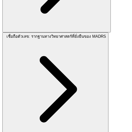
เชื่อถือตัวเลข: รากฐานทางวิทยาศาสตร์ที่ยั่งยืนของ MADRS