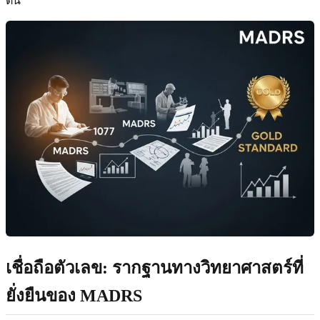
ต้น
เชื่อถือตัวเลข: รากฐานทางวิทยาศาสตร์ที่
ยั่งยืนของ MADRS