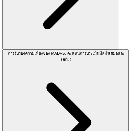
การรับรองความเที่ยงของ MADRS: คะแนนการประเมินที่สม่ำเสมอและ
เสถียร