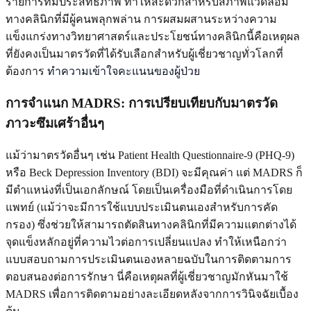
รายการที่มีประสิทธิภาพ ทำให้สะดวกสำหรับสภาพแวดล้อม
ทางคลินิกที่มีผู้คนพลุกพล่าน การผสมผสานระหว่างความ
แข็งแกร่งทางวิทยาศาสตร์และประโยชน์ทางคลินิกนี้คือเหตุผล
ที่ยังคงเป็นมาตรวัดที่ได้รับเลือกสำหรับผู้เชี่ยวชาญทั่วโลกที่
ต้องการ
ทำความเข้าใจคะแนนของผู้ป่วย
การจำแนก MADRS: การเปรียบเทียบกับมาตรวัด
ภาวะซึมเศร้าอื่นๆ
แม้ว่ามาตรวัดอื่นๆ เช่น Patient Health Questionnaire-9 (PHQ-9)
หรือ Beck Depression Inventory (BDI) จะมีคุณค่า แต่ MADRS ก็
มีตำแหน่งที่เป็นเอกลักษณ์ โดยเป็นเครื่องมือที่ดำเนินการโดย
แพทย์ (แม้ว่าจะมีการใช้แบบประเมินตนเองสำหรับการคัด
กรอง) ซึ่งช่วยให้สามารถตัดสินทางคลินิกที่มีความแตกต่างได้
จุดแข็งหลักอยู่ที่ความไวต่อการเปลี่ยนแปลง ทำให้เหนือกว่า
แบบสอบถามการประเมินตนเองหลายฉบับในการติดตามการ
ตอบสนองต่อการรักษา นี่คือเหตุผลที่ผู้เชี่ยวชาญมักหันมาใช้
MADRS เพื่อการติดตามอย่างละเอียดหลังจากการวินิจฉัยเบื้อง