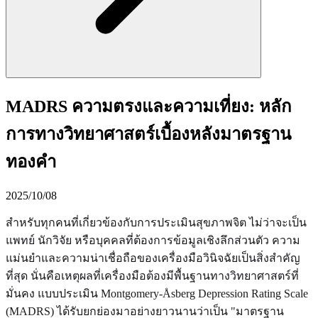
MADRS ความตรงและความเที่ยง: หลัก
การทางวิทยาศาสตร์เบื้องหลังมาตรฐาน
ทองคำ
2025/10/08
สำหรับทุกคนที่เกี่ยวข้องกับการประเมินสุขภาพจิต ไม่ว่าจะเป็น
แพทย์ นักวิจัย หรือบุคคลที่ต้องการข้อมูลเชิงลึกส่วนตัว ความ
แม่นยำและความน่าเชื่อถือของเครื่องมือวินิจฉัยเป็นสิ่งสำคัญ
ที่สุด นั่นคือเหตุผลที่เครื่องมือต้องมีพื้นฐานทางวิทยาศาสตร์ที่
มั่นคง แบบประเมิน Montgomery-Åsberg Depression Rating Scale
(MADRS) ได้รับยกย่องมาอย่างยาวนานว่าเป็น "มาตรฐาน