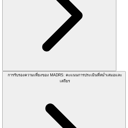
การรับรองความเที่ยงของ MADRS: คะแนนการประเมินที่สม่ำเสมอและ
เสถียร