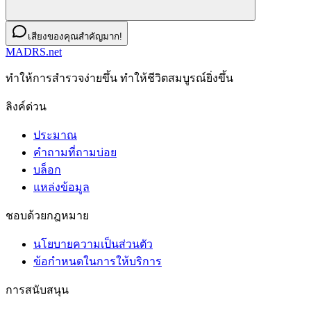
เสียงของคุณสำคัญมาก!
MADRS.net
ทําให้การสํารวจง่ายขึ้น ทําให้ชีวิตสมบูรณ์ยิ่งขึ้น
ลิงค์ด่วน
ประมาณ
คำถามที่ถามบ่อย
บล็อก
แหล่งข้อมูล
ชอบด้วยกฎหมาย
นโยบายความเป็นส่วนตัว
ข้อกําหนดในการให้บริการ
การสนับสนุน