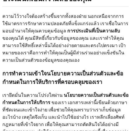
ความไว้วางใจต้องสร้างขึ้นจากทั้งสองฝ่าย นอกเหนือจากการ
ใช้มาตรการรักษาความปลอดภัยที่แข็งแกร่งแล้ว เราเชื่อในการ
มอบอำนาจให้คุณควบคุมข้อมูล
การประเมินที่เป็นความลับ
ของคุณได้ คุณมีสิทธิ์เกี่ยวกับข้อมูลของคุณ และเราทำให้คุณ
สามารถใช้สิทธิ์เหล่านั้นได้อย่างง่ายดายและตรงไปตรงมา เป้า
หมายของเราคือการทำให้คุณเป็นผู้มีส่วนร่วมอย่างแข็งขันใน
ความเป็นส่วนตัวของข้อมูลของคุณเอง
การทำความเข้าใจนโยบายความเป็นส่วนตัวและข้อ
กำหนดในการให้บริการที่ครอบคลุมของเรา
เรายึดมั่นในความโปร่งใสผ่าน
นโยบายความเป็นส่วนตัวและข้อ
กำหนดในการให้บริการ
ของเรา เอกสารเหล่านี้เขียนด้วยภาษา
ที่ชัดเจนและเข้าใจง่าย เพื่อช่วยให้คุณทราบว่าเราเก็บข้อมูล
อะไรบ้าง เหตุใดจึงเก็บ และนำไปใช้อย่างไร เราหลีกเลี่ยงศัพท์
กฎหมายที่เข้าใจยาก เพื่อให้คุณสามารถตัดสินใจได้อย่างมี