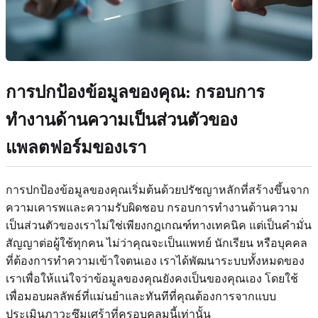
การปกป้องข้อมูลของคุณ: กรอบการ
ทำงานด้านความเป็นส่วนตัวของ
แพลตฟอร์มของเรา
การปกป้องข้อมูลของคุณเริ่มต้นด้วยปรัชญาหลักที่สร้างขึ้นจาก
ความเคารพและความรับผิดชอบ กรอบการทำงานด้านความ
เป็นส่วนตัวของเราไม่ใช่เพียงกฎเกณฑ์ทางเทคนิค แต่เป็นคำมั่น
สัญญาต่อผู้ใช้ทุกคน ไม่ว่าคุณจะเป็นแพทย์ นักเรียน หรือบุคคล
ที่ต้องการทำความเข้าใจตนเอง เราได้พัฒนาระบบทั้งหมดของ
เราเพื่อให้แน่ใจว่าข้อมูลของคุณยังคงเป็นของคุณเอง โดยใช้
เพื่อมอบผลลัพธ์ที่แม่นยำและทันทีที่คุณต้องการจากแบบ
ประเมินภาวะซึมเศร้าที่ครอบคลุมนี้เท่านั้น