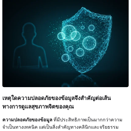
เหตุใดความปลอดภัยของข้อมูลจึงสำคัญต่อเส้น
ทางการดูแลสุขภาพจิตของคุณ
ความปลอดภัยของข้อมูล
ที่มีประสิทธิภาพเป็นมากกว่าความ
จำเป็นทางเทคนิค แต่เป็นสิ่งสำคัญทางคลินิกและจริยธรรม