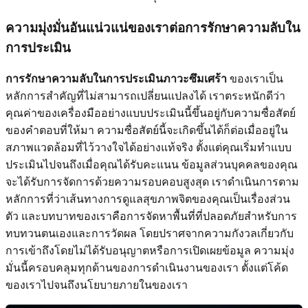
ความมุ่งมั่นอันแน่วแน่ของเราต่อการรักษาความลับใน
การประเมิน
การรักษาความลับในการประเมินภาวะซึมเศร้า
ของเราเป็น
หลักการสำคัญที่ไม่สามารถเปลี่ยนแปลงได้ เราตระหนักดีว่า
คุณค่าของเครื่องมืออย่างแบบประเมินนี้ขึ้นอยู่กับความซื่อสัตย์
ของคำตอบที่ให้มา ความซื่อสัตย์นี้จะเกิดขึ้นได้ก็ต่อเมื่ออยู่ใน
สภาพแวดล้อมที่ไว้วางใจได้อย่างแท้จริง ตั้งแต่คุณเริ่มทำแบบ
ประเมินไปจนถึงเมื่อคุณได้รับคะแนน ข้อมูลส่วนบุคคลของคุณ
จะได้รับการจัดการด้วยความรอบคอบสูงสุด เราดำเนินการตาม
หลักการที่ว่าเส้นทางการดูแลสุขภาพจิตของคุณเป็นเรื่องส่วน
ตัว และบทบาทของเราคือการจัดหาพื้นที่ที่ปลอดภัยสำหรับการ
ทบทวนตนเองและการวัดผล โดยปราศจากความกังวลเกี่ยวกับ
การเข้าถึงโดยไม่ได้รับอนุญาตหรือการเปิดเผยข้อมูล ความมุ่ง
มั่นนี้ครอบคลุมทุกด้านของการดำเนินงานของเรา ตั้งแต่โค้ด
ของเราไปจนถึงนโยบายภายในของเรา