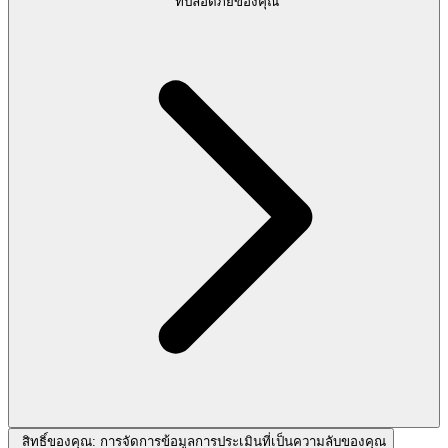
ที่ปลอดภัยของคุณ
สิทธิ์ของคุณ: การจัดการข้อมูลการประเมินที่เป็นความลับของคุณ