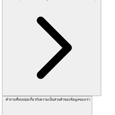
คำถามที่พบบ่อยเกี่ยวกับความเป็นส่วนตัวของข้อมูลของเรา