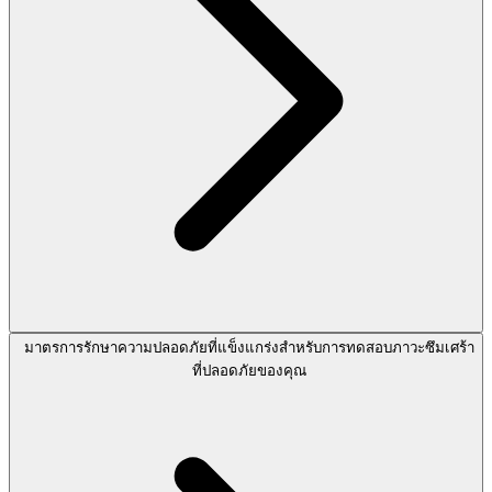
มาตรการรักษาความปลอดภัยที่แข็งแกร่งสำหรับการทดสอบภาวะซึมเศร้า
ที่ปลอดภัยของคุณ