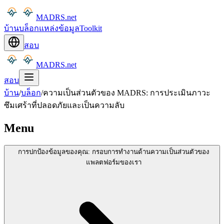
MADRS.net
บ้าน
บล็อก
แหล่งข้อมูล
Toolkit
สอบ
MADRS.net
สอบ
บ้าน
/
บล็อก
/
ความเป็นส่วนตัวของ MADRS: การประเมินภาวะ
ซึมเศร้าที่ปลอดภัยและเป็นความลับ
Menu
การปกป้องข้อมูลของคุณ: กรอบการทำงานด้านความเป็นส่วนตัวของ
แพลตฟอร์มของเรา