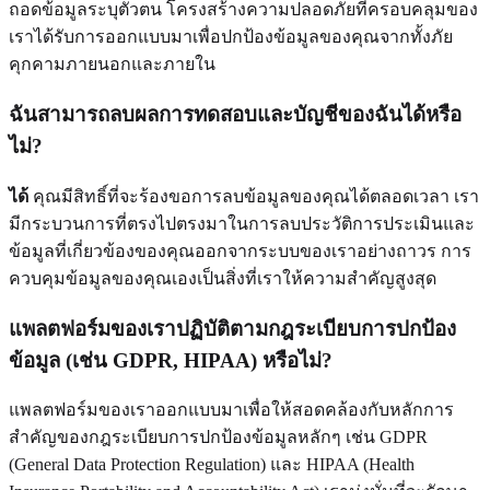
ถอดข้อมูลระบุตัวตน โครงสร้างความปลอดภัยที่ครอบคลุมของ
เราได้รับการออกแบบมาเพื่อปกป้องข้อมูลของคุณจากทั้งภัย
คุกคามภายนอกและภายใน
ฉันสามารถลบผลการทดสอบและบัญชีของฉันได้หรือ
ไม่?
ได้
คุณมีสิทธิ์ที่จะร้องขอการลบข้อมูลของคุณได้ตลอดเวลา เรา
มีกระบวนการที่ตรงไปตรงมาในการลบประวัติการประเมินและ
ข้อมูลที่เกี่ยวข้องของคุณออกจากระบบของเราอย่างถาวร การ
ควบคุมข้อมูลของคุณเองเป็นสิ่งที่เราให้ความสำคัญสูงสุด
แพลตฟอร์มของเราปฏิบัติตามกฎระเบียบการปกป้อง
ข้อมูล (เช่น GDPR, HIPAA) หรือไม่?
แพลตฟอร์มของเราออกแบบมาเพื่อให้สอดคล้องกับหลักการ
สำคัญของกฎระเบียบการปกป้องข้อมูลหลักๆ เช่น GDPR
(General Data Protection Regulation) และ HIPAA (Health