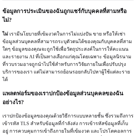
ข้อมูลการประเมินของฉันถูกแชร์กับบุคคลที่สามหรือ
ไม่?
ไม่
เรามีนโยบายที่เข้มงวดในการไม่แบ่งปัน ขาย หรือให้เช่า
ข้อมูลส่วนบุคคลที่สามารถระบุตัวตนได้ของคุณกับบุคคลที่สาม
ใดๆ ข้อมูลของคุณจะถูกใช้เพื่อวัตถุประสงค์ในการให้คะแนน
และรายงาน AI ที่เป็นทางเลือกแก่คุณโดยเฉพาะ ข้อมูลนิรนาม
ที่รวบรวมอาจถูกนำไปใช้สำหรับการวิจัยภายในเพื่อปรับปรุง
บริการของเรา แต่ไม่สามารถย้อนรอยกลับไปหาผู้ใช้แต่ละราย
ได้
แพลตฟอร์มของเราปกป้องข้อมูลส่วนบุคคลของฉัน
อย่างไร?
เราปกป้องข้อมูลของคุณด้วยวิธีการแบบหลายชั้น ซึ่งรวมถึงการ
เข้ารหัส TLS สำหรับข้อมูลที่กำลังส่ง การเข้ารหัสข้อมูลที่เก็บ
อยู่ การควบคุมการเข้าถึงภายในที่เข้มงวด และโปรโตคอลการ