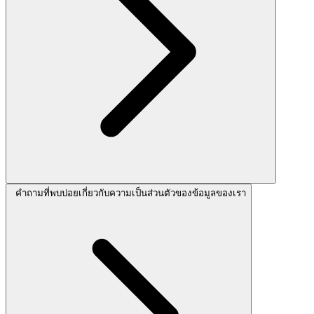
คำถามที่พบบ่อยเกี่ยวกับความเป็นส่วนตัวของข้อมูลของเรา