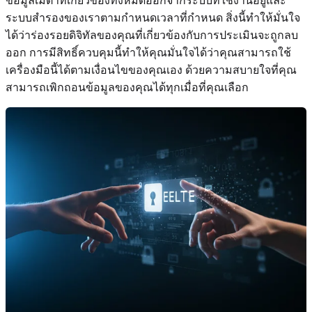
ข้อมูลเมตาที่เกี่ยวข้องทั้งหมดออกจากระบบที่ใช้งานอยู่และ
ระบบสำรองของเราตามกำหนดเวลาที่กำหนด สิ่งนี้ทำให้มั่นใจ
ได้ว่าร่องรอยดิจิทัลของคุณที่เกี่ยวข้องกับการประเมินจะถูกลบ
ออก การมีสิทธิ์ควบคุมนี้ทำให้คุณมั่นใจได้ว่าคุณสามารถใช้
เครื่องมือนี้ได้ตามเงื่อนไขของคุณเอง ด้วยความสบายใจที่คุณ
สามารถเพิกถอนข้อมูลของคุณได้ทุกเมื่อที่คุณเลือก