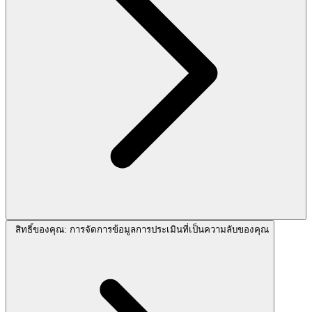
สิทธิ์ของคุณ: การจัดการข้อมูลการประเมินที่เป็นความลับของคุณ