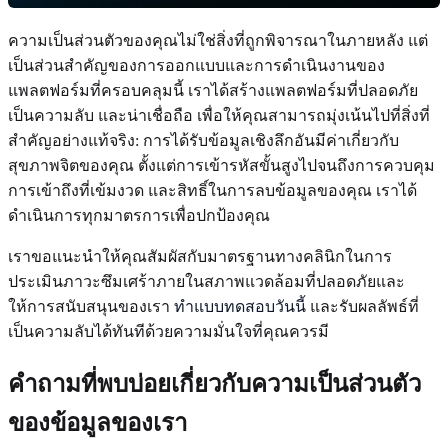
ความเป็นส่วนตัวของคุณไม่ใช่สิ่งที่ถูกพิจารณาในภายหลัง แต่
เป็นส่วนสำคัญของการออกแบบและการดำเนินงานของ
แพลตฟอร์มที่ครอบคลุมนี้ เราได้สร้างแพลตฟอร์มที่ปลอดภัย
เป็นความลับ และน่าเชื่อถือ เพื่อให้คุณสามารถมุ่งเน้นไปที่สิ่งที่
สำคัญอย่างแท้จริง: การได้รับข้อมูลเชิงลึกอันมีค่าเกี่ยวกับ
สุขภาพจิตของคุณ ตั้งแต่การเข้ารหัสขั้นสูงไปจนถึงการควบคุม
การเข้าถึงที่เข้มงวด และสิทธิ์ในการลบข้อมูลของคุณ เราได้
ดำเนินการทุกมาตรการเพื่อปกป้องคุณ
เราขอแนะนำให้คุณสัมผัสกับมาตรฐานทางคลินิกในการ
ประเมินภาวะซึมเศร้าภายในสภาพแวดล้อมที่ปลอดภัยและ
ให้การสนับสนุนของเรา
ทำแบบทดสอบวันนี้
และรับผลลัพธ์ที่
เป็นความลับได้ทันทีด้วยความมั่นใจที่คุณควรมี
คำถามที่พบบ่อยเกี่ยวกับความเป็นส่วนตัว
ของข้อมูลของเรา