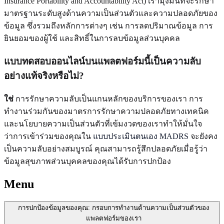
Insurance Portability and Accountability Act) เรามุ่งมั่นที่จะรักษา
มาตรฐานระดับสูงด้านความเป็นส่วนตัวและความปลอดภัยของ
ข้อมูล ซึ่งรวมถึงหลักการต่างๆ เช่น การลดปริมาณข้อมูล การ
ยินยอมของผู้ใช้ และสิทธิ์ในการลบข้อมูลส่วนบุคคล
แบบทดสอบออนไลน์บนแพลตฟอร์มนี้เป็นความลับ
อย่างแท้จริงหรือไม่?
ใช่
การรักษาความลับเป็นแกนหลักของบริการของเรา การ
ทำงานร่วมกันของมาตรการรักษาความปลอดภัยทางเทคนิค
และนโยบายความเป็นส่วนตัวที่เข้มงวดของเราทำให้มั่นใจ
ว่าการเข้าร่วมของคุณใน
แบบประเมินตนเอง MADRS
จะยังคง
เป็นความลับอย่างสมบูรณ์ คุณสามารถรู้สึกปลอดภัยเมื่อรู้ว่า
ข้อมูลสุขภาพส่วนบุคคลของคุณได้รับการปกป้อง
Menu
การปกป้องข้อมูลของคุณ: กรอบการทำงานด้านความเป็นส่วนตัวของ
แพลตฟอร์มของเรา