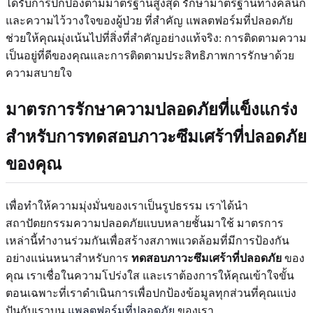
ได้รับการปกป้องตามมาตรฐานสูงสุด รักษามาตรฐานทางคลินิก
และความไว้วางใจของผู้ป่วย ที่สำคัญ แพลตฟอร์มที่ปลอดภัย
ช่วยให้คุณมุ่งเน้นไปที่สิ่งที่สำคัญอย่างแท้จริง: การติดตามความ
เป็นอยู่ที่ดีของคุณและการติดตามประสิทธิภาพการรักษาด้วย
ความสบายใจ
มาตรการรักษาความปลอดภัยที่แข็งแกร่ง
สำหรับการทดสอบภาวะซึมเศร้าที่ปลอดภัย
ของคุณ
เพื่อทำให้ความมุ่งมั่นของเราเป็นรูปธรรม เราได้นำ
สถาปัตยกรรมความปลอดภัยแบบหลายชั้นมาใช้ มาตรการ
เหล่านี้ทำงานร่วมกันเพื่อสร้างสภาพแวดล้อมที่มีการป้องกัน
อย่างแน่นหนาสำหรับการ
ทดสอบภาวะซึมเศร้าที่ปลอดภัย
ของ
คุณ เราเชื่อในความโปร่งใส และเราต้องการให้คุณเข้าใจขั้น
ตอนเฉพาะที่เราดำเนินการเพื่อปกป้องข้อมูลทุกส่วนที่คุณแบ่ง
ปันกับเราบน
แพลตฟอร์มที่ปลอดภัย
ของเรา