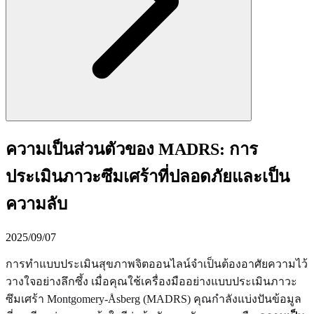
ความเป็นส่วนตัวของ MADRS: การ
ประเมินภาวะซึมเศร้าที่ปลอดภัยและเป็น
ความลับ
2025/09/07
การทำแบบประเมินสุขภาพจิตออนไลน์จำเป็นต้องอาศัยความไว้
วางใจอย่างลึกซึ้ง เมื่อคุณใช้เครื่องมืออย่างแบบประเมินภาวะ
ซึมเศร้า Montgomery-Åsberg (MADRS) คุณกำลังแบ่งปันข้อมูล