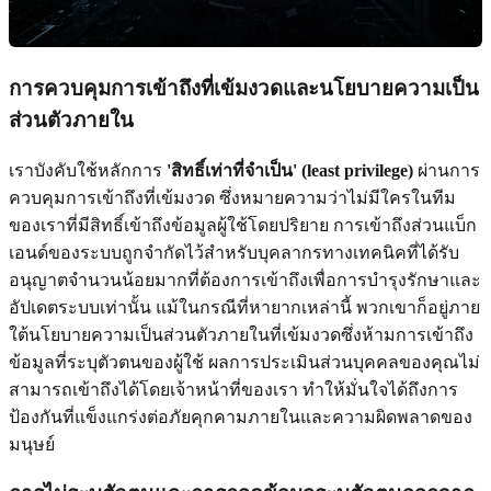
การควบคุมการเข้าถึงที่เข้มงวดและนโยบายความเป็น
ส่วนตัวภายใน
เราบังคับใช้หลักการ
'สิทธิ์เท่าที่จำเป็น' (least privilege)
ผ่านการ
ควบคุมการเข้าถึงที่เข้มงวด ซึ่งหมายความว่าไม่มีใครในทีม
ของเราที่มีสิทธิ์เข้าถึงข้อมูลผู้ใช้โดยปริยาย การเข้าถึงส่วนแบ็ก
เอนด์ของระบบถูกจำกัดไว้สำหรับบุคลากรทางเทคนิคที่ได้รับ
อนุญาตจำนวนน้อยมากที่ต้องการเข้าถึงเพื่อการบำรุงรักษาและ
อัปเดตระบบเท่านั้น แม้ในกรณีที่หายากเหล่านี้ พวกเขาก็อยู่ภาย
ใต้นโยบายความเป็นส่วนตัวภายในที่เข้มงวดซึ่งห้ามการเข้าถึง
ข้อมูลที่ระบุตัวตนของผู้ใช้ ผลการประเมินส่วนบุคคลของคุณไม่
สามารถเข้าถึงได้โดยเจ้าหน้าที่ของเรา ทำให้มั่นใจได้ถึงการ
ป้องกันที่แข็งแกร่งต่อภัยคุกคามภายในและความผิดพลาดของ
มนุษย์