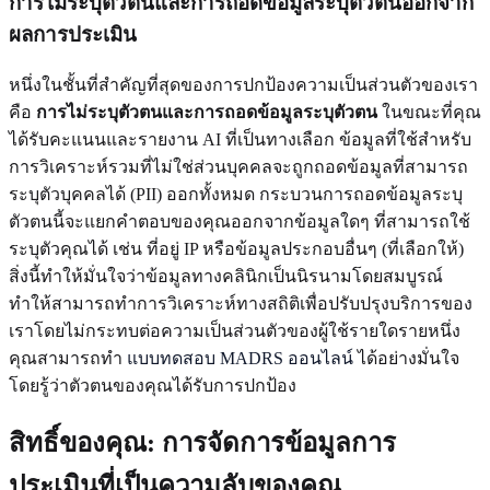
การไม่ระบุตัวตนและการถอดข้อมูลระบุตัวตนออกจาก
ผลการประเมิน
หนึ่งในชั้นที่สำคัญที่สุดของการปกป้องความเป็นส่วนตัวของเรา
คือ
การไม่ระบุตัวตนและการถอดข้อมูลระบุตัวตน
ในขณะที่คุณ
ได้รับคะแนนและรายงาน AI ที่เป็นทางเลือก ข้อมูลที่ใช้สำหรับ
การวิเคราะห์รวมที่ไม่ใช่ส่วนบุคคลจะถูกถอดข้อมูลที่สามารถ
ระบุตัวบุคคลได้ (PII) ออกทั้งหมด กระบวนการถอดข้อมูลระบุ
ตัวตนนี้จะแยกคำตอบของคุณออกจากข้อมูลใดๆ ที่สามารถใช้
ระบุตัวคุณได้ เช่น ที่อยู่ IP หรือข้อมูลประกอบอื่นๆ (ที่เลือกให้)
สิ่งนี้ทำให้มั่นใจว่าข้อมูลทางคลินิกเป็นนิรนามโดยสมบูรณ์
ทำให้สามารถทำการวิเคราะห์ทางสถิติเพื่อปรับปรุงบริการของ
เราโดยไม่กระทบต่อความเป็นส่วนตัวของผู้ใช้รายใดรายหนึ่ง
คุณสามารถทำ
แบบทดสอบ MADRS ออนไลน์
ได้อย่างมั่นใจ
โดยรู้ว่าตัวตนของคุณได้รับการปกป้อง
สิทธิ์ของคุณ: การจัดการข้อมูลการ
ประเมินที่เป็นความลับของคุณ