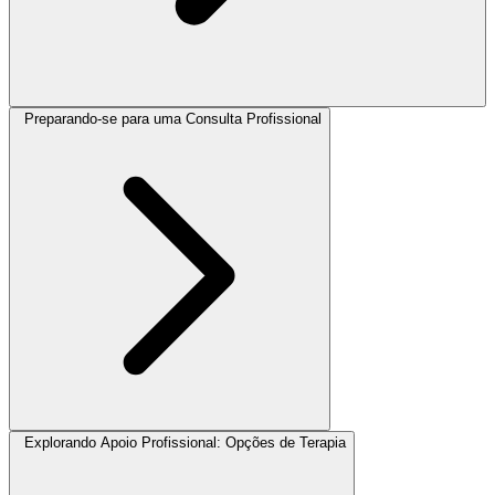
Preparando-se para uma Consulta Profissional
Explorando Apoio Profissional: Opções de Terapia