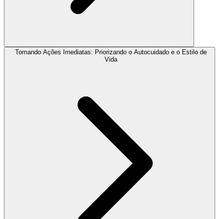
Tomando Ações Imediatas: Priorizando o Autocuidado e o Estilo de
Vida