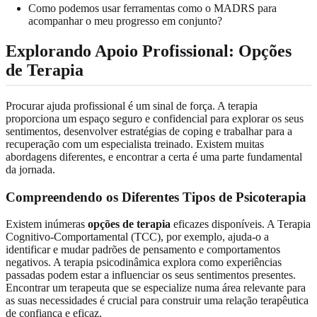
Como podemos usar ferramentas como o MADRS para
acompanhar o meu progresso em conjunto?
Explorando Apoio Profissional: Opções
de Terapia
Procurar ajuda profissional é um sinal de força. A terapia
proporciona um espaço seguro e confidencial para explorar os seus
sentimentos, desenvolver estratégias de coping e trabalhar para a
recuperação com um especialista treinado. Existem muitas
abordagens diferentes, e encontrar a certa é uma parte fundamental
da jornada.
Compreendendo os Diferentes Tipos de Psicoterapia
Existem inúmeras
opções de terapia
eficazes disponíveis. A Terapia
Cognitivo-Comportamental (TCC), por exemplo, ajuda-o a
identificar e mudar padrões de pensamento e comportamentos
negativos. A terapia psicodinâmica explora como experiências
passadas podem estar a influenciar os seus sentimentos presentes.
Encontrar um terapeuta que se especialize numa área relevante para
as suas necessidades é crucial para construir uma relação terapêutica
de confiança e eficaz.