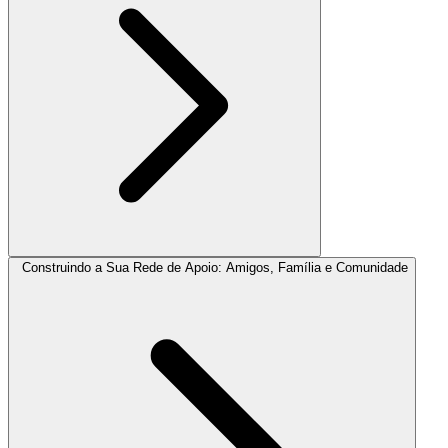
Construindo a Sua Rede de Apoio: Amigos, Família e Comunidade