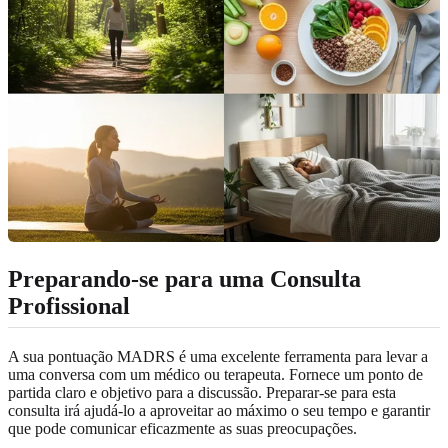
Preparando-se para uma Consulta
Profissional
A sua pontuação MADRS é uma excelente ferramenta para levar a
uma conversa com um médico ou terapeuta. Fornece um ponto de
partida claro e objetivo para a discussão. Preparar-se para esta
consulta irá ajudá-lo a aproveitar ao máximo o seu tempo e garantir
que pode comunicar eficazmente as suas preocupações.