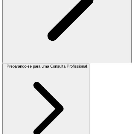
Preparando-se para uma Consulta Profissional