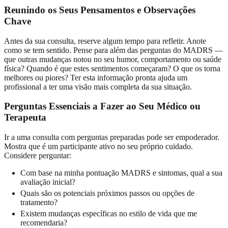
Reunindo os Seus Pensamentos e Observações
Chave
Antes da sua consulta, reserve algum tempo para refletir. Anote
como se tem sentido. Pense para além das perguntas do MADRS —
que outras mudanças notou no seu humor, comportamento ou saúde
física? Quando é que estes sentimentos começaram? O que os torna
melhores ou piores? Ter esta informação pronta ajuda um
profissional a ter uma visão mais completa da sua situação.
Perguntas Essenciais a Fazer ao Seu Médico ou
Terapeuta
Ir a uma consulta com perguntas preparadas pode ser empoderador.
Mostra que é um participante ativo no seu próprio cuidado.
Considere perguntar:
Com base na minha pontuação MADRS e sintomas, qual a sua
avaliação inicial?
Quais são os potenciais próximos passos ou opções de
tratamento?
Existem mudanças específicas no estilo de vida que me
recomendaria?