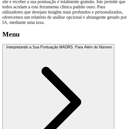
site e receber a sua pontuação é totalmente gratuito. Isto permite que
todos acedam a esta ferramenta clínica padrão ouro. Para
utilizadores que desejam insights mais profundos e personalizados,
oferecemos um relatório de análise opcional e abrangente gerado por
IA, mediante uma taxa.
Menu
Interpretando a Sua Pontuação MADRS: Para Além do Número