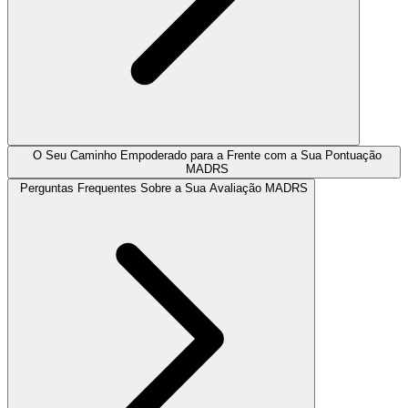
O Seu Caminho Empoderado para a Frente com a Sua Pontuação
MADRS
Perguntas Frequentes Sobre a Sua Avaliação MADRS