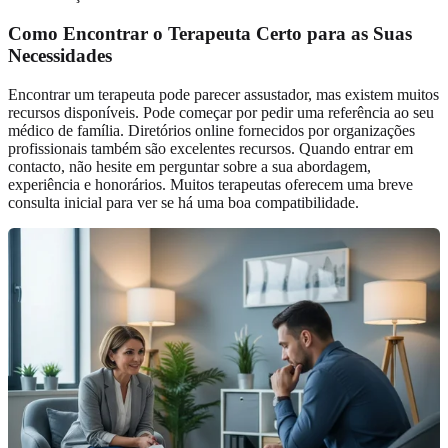
Como Encontrar o Terapeuta Certo para as Suas
Necessidades
Encontrar um terapeuta pode parecer assustador, mas existem muitos
recursos disponíveis. Pode começar por pedir uma referência ao seu
médico de família. Diretórios online fornecidos por organizações
profissionais também são excelentes recursos. Quando entrar em
contacto, não hesite em perguntar sobre a sua abordagem,
experiência e honorários. Muitos terapeutas oferecem uma breve
consulta inicial para ver se há uma boa compatibilidade.