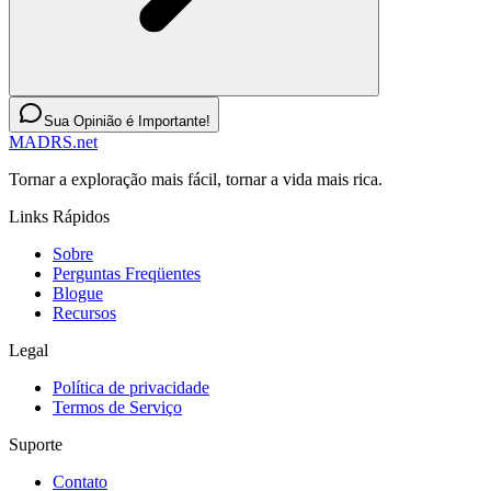
Sua Opinião é Importante!
MADRS.net
Tornar a exploração mais fácil, tornar a vida mais rica.
Links Rápidos
Sobre
Perguntas Freqüentes
Blogue
Recursos
Legal
Política de privacidade
Termos de Serviço
Suporte
Contato