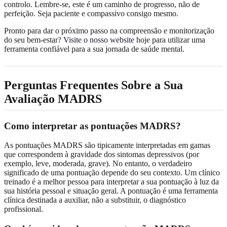
controlo. Lembre-se, este é um caminho de progresso, não de
perfeição. Seja paciente e compassivo consigo mesmo.
Pronto para dar o próximo passo na compreensão e monitorização
do seu bem-estar?
Visite o nosso website
hoje para utilizar uma
ferramenta confiável para a sua jornada de saúde mental.
Perguntas Frequentes Sobre a Sua
Avaliação MADRS
Como interpretar as pontuações MADRS?
As pontuações MADRS são tipicamente interpretadas em gamas
que correspondem à gravidade dos sintomas depressivos (por
exemplo, leve, moderada, grave). No entanto, o verdadeiro
significado de uma pontuação depende do seu contexto. Um clínico
treinado é a melhor pessoa para interpretar a sua pontuação à luz da
sua história pessoal e situação geral. A pontuação é uma ferramenta
clínica destinada a auxiliar, não a substituir, o diagnóstico
profissional.