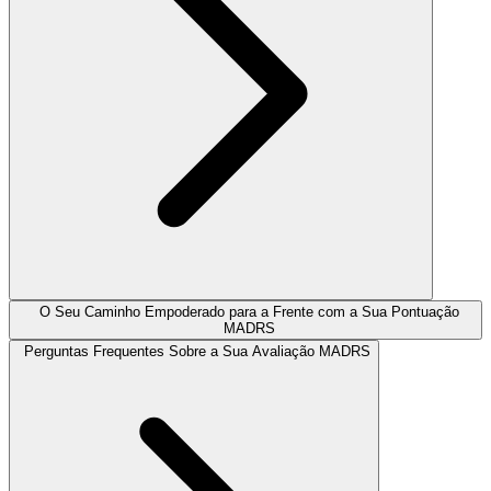
O Seu Caminho Empoderado para a Frente com a Sua Pontuação
MADRS
Perguntas Frequentes Sobre a Sua Avaliação MADRS