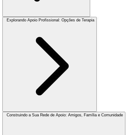
Explorando Apoio Profissional: Opções de Terapia
Construindo a Sua Rede de Apoio: Amigos, Família e Comunidade