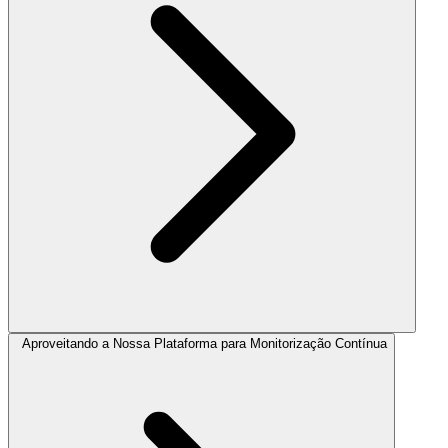
Aproveitando a Nossa Plataforma para Monitorização Contínua