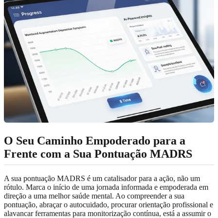
O Seu Caminho Empoderado para a
Frente com a Sua Pontuação MADRS
A sua pontuação MADRS é um catalisador para a ação, não um
rótulo. Marca o início de uma jornada informada e empoderada em
direção a uma melhor saúde mental. Ao compreender a sua
pontuação, abraçar o autocuidado, procurar orientação profissional e
alavancar ferramentas para monitorização contínua, está a assumir o