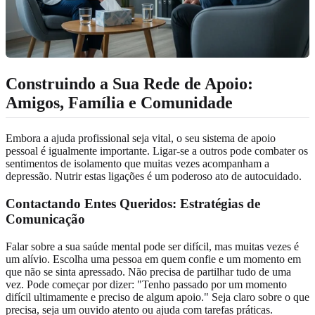
Construindo a Sua Rede de Apoio:
Amigos, Família e Comunidade
Embora a ajuda profissional seja vital, o seu sistema de apoio
pessoal é igualmente importante. Ligar-se a outros pode combater os
sentimentos de isolamento que muitas vezes acompanham a
depressão. Nutrir estas ligações é um poderoso ato de autocuidado.
Contactando Entes Queridos: Estratégias de
Comunicação
Falar sobre a sua saúde mental pode ser difícil, mas muitas vezes é
um alívio. Escolha uma pessoa em quem confie e um momento em
que não se sinta apressado. Não precisa de partilhar tudo de uma
vez. Pode começar por dizer: "Tenho passado por um momento
difícil ultimamente e preciso de algum apoio." Seja claro sobre o que
precisa, seja um ouvido atento ou ajuda com tarefas práticas.