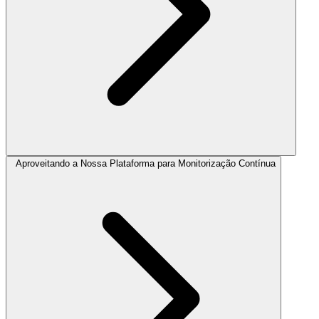
Aproveitando a Nossa Plataforma para Monitorização Contínua