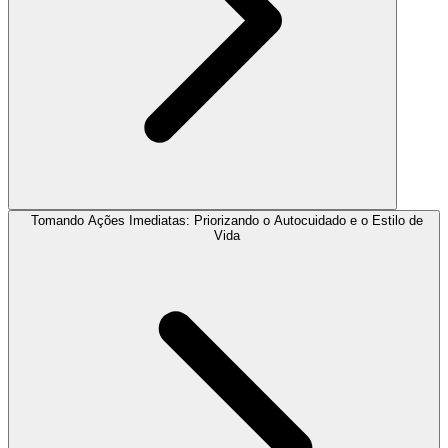
Tomando Ações Imediatas: Priorizando o Autocuidado e o Estilo de
Vida