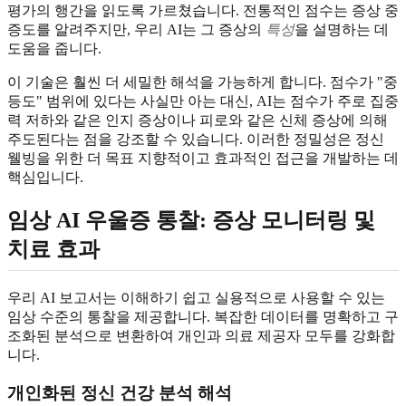
평가의 행간을 읽도록 가르쳤습니다. 전통적인 점수는 증상 중
증도를 알려주지만, 우리 AI는 그 증상의
특성
을 설명하는 데
도움을 줍니다.
이 기술은 훨씬 더 세밀한 해석을 가능하게 합니다. 점수가 "중
등도" 범위에 있다는 사실만 아는 대신, AI는 점수가 주로 집중
력 저하와 같은 인지 증상이나 피로와 같은 신체 증상에 의해
주도된다는 점을 강조할 수 있습니다. 이러한 정밀성은 정신
웰빙을 위한 더 목표 지향적이고 효과적인 접근을 개발하는 데
핵심입니다.
임상 AI 우울증 통찰: 증상 모니터링 및
치료 효과
우리 AI 보고서는 이해하기 쉽고 실용적으로 사용할 수 있는
임상 수준의 통찰을 제공합니다. 복잡한 데이터를 명확하고 구
조화된 분석으로 변환하여 개인과 의료 제공자 모두를 강화합
니다.
개인화된 정신 건강 분석 해석