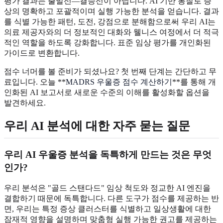
평가 결과는 출발선—결승선이 아닙니다. AI 기반 통찰로 증
상의 명확하고 포괄적이며 실행 가능한 분석을 얻습니다. 결과
를 식별 가능한 패턴, 도전, 강점으로 분해함으로써 우리 AI는
의료 제공자와의 더 정보적인 대화와 웰니스 여정에서 더 적극
적인 역할을 하도록 강화합니다. 표준 임상 평가를 개인화된
가이드로 변환합니다.
점수 너머를 볼 준비가 되셨나요? 첫 번째 단계는 간단하고 무
료입니다. 오늘 **
MADRS 우울증 점수 계산하기
**를 통해 개
인화된 AI 보고서로 새로운 수준의 이해를 활성화할 옵션을
발견하세요.
우리 AI 분석에 대한 자주 묻는 질문
우리 AI 우울증 분석을 독특하게 만드는 것은 무엇
인가?
우리 분석은 "골드 스탠다드" 임상 척도와 정교한 AI 엔진을
결합하기 때문에 독특합니다. 다른 도구가 점수를 제공하는 반
면, 우리는 특정 증상 클러스터를 식별하고 일상생활에 대한
잠재적 영향을 설명하며 맞춤형 실행 가능한 권고를 제공하는