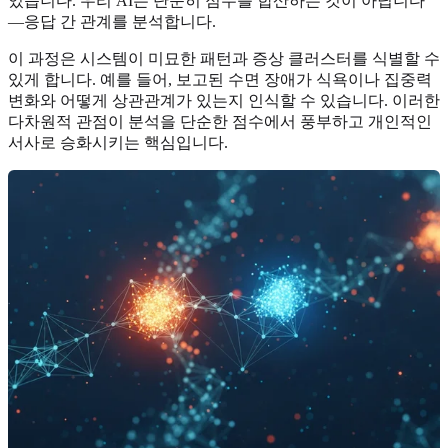
있습니다. 우리 AI는 단순히 점수를 합산하는 것이 아닙니다
—응답 간 관계를 분석합니다.
이 과정은 시스템이 미묘한 패턴과 증상 클러스터를 식별할 수
있게 합니다. 예를 들어, 보고된 수면 장애가 식욕이나 집중력
변화와 어떻게 상관관계가 있는지 인식할 수 있습니다. 이러한
다차원적 관점이 분석을 단순한 점수에서 풍부하고 개인적인
서사로 승화시키는 핵심입니다.