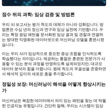
점수 뒤의 과학: 임상 검증 및 방법론
우리 AI 보고서는 평가 척도의 대체가 아니라 강화입니다. 방
법론은 수십 년의 정신과 연구와 임상 실천에 기반합니다. 우
리는 특정 응답 패턴을 문서화된 임상 결과 및 관찰과 연결하
는 방대한 익명화된 데이터셋으로 머신러닝 모델을 훈련시켰
습니다.
이는 우리 AI가 임상적으로 중요한 증상 조합을 인식하도록
학습했다는 의미입니다. 제공하는 통찰은 훈련된 전문가가 사
용할 수 있는 분석 과정을 반영하도록 설계되었지만, 대규모
데이터 분석의 힘을 더합니다. 원래 척도의 무결성을 존중하면
서 해석적 깊이의 새로운 층을 추가합니다.
정밀성 보장: 머신러닝이 해석을 어떻게 향상시키는
가
머신러닝은 복잡한 데이터에서 의미 있는 패턴을 찾는 데 탁월
한 인공지능 유형입니다. 간단히 말해, 우리는 시스템이 임상