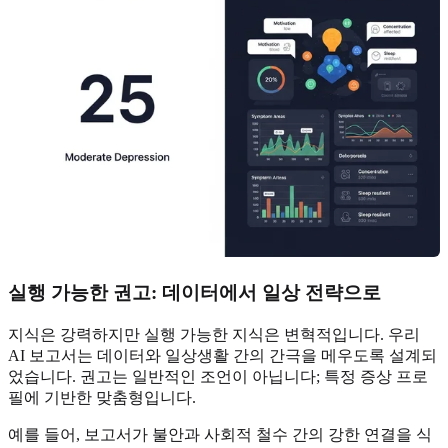
실행 가능한 권고: 데이터에서 일상 전략으로
지식은 강력하지만 실행 가능한 지식은 변혁적입니다. 우리
AI 보고서는 데이터와 일상생활 간의 간극을 메우도록 설계되
었습니다. 권고는 일반적인 조언이 아닙니다; 특정 증상 프로
필에 기반한 맞춤형입니다.
예를 들어, 보고서가 불안과 사회적 철수 간의 강한 연결을 식