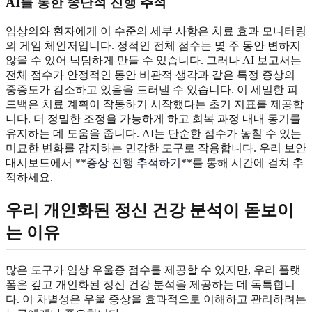
AI를 통한 종단적 진행 추적
임상의와 환자에게 이 수준의 세부 사항은 치료 효과 모니터링
의 게임 체인저입니다. 정적인 전체 점수는 몇 주 동안 변하지
않을 수 있어 낙담하게 만들 수 있습니다. 그러나 AI 보고서는
전체 점수가 안정적인 동안 비관적 생각과 같은 특정 증상의
중증도가 감소하고 있음을 드러낼 수 있습니다. 이 세밀한 피
드백은 치료 계획이 작동하기 시작했다는 초기 지표를 제공합
니다. 더 정밀한 조정을 가능하게 하고 회복 과정 내내 동기를
유지하는 데 도움을 줍니다. AI는 단순한 점수가 놓칠 수 있는
미묘한 변화를 감지하는 민감한 도구로 작용합니다. 우리 보안
대시보드에서 **
증상 진행 추적하기
**를 통해 시간에 걸쳐 추
적하세요.
우리 개인화된 정신 건강 분석이 돋보이
는 이유
많은 도구가 임상 우울증 점수를 제공할 수 있지만, 우리 플랫
폼은 깊고 개인화된 정신 건강 분석을 제공하는 데 독특합니
다. 이 차별성은 우울 증상을 효과적으로 이해하고 관리하려는