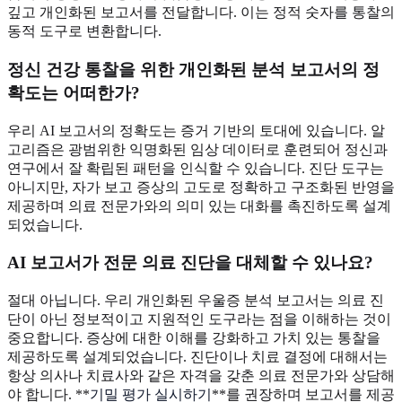
깊고 개인화된 보고서를 전달합니다. 이는 정적 숫자를 통찰의
동적 도구로 변환합니다.
정신 건강 통찰을 위한 개인화된 분석 보고서의 정
확도는 어떠한가?
우리 AI 보고서의 정확도는 증거 기반의 토대에 있습니다. 알
고리즘은 광범위한 익명화된 임상 데이터로 훈련되어 정신과
연구에서 잘 확립된 패턴을 인식할 수 있습니다. 진단 도구는
아니지만, 자가 보고 증상의 고도로 정확하고 구조화된 반영을
제공하며 의료 전문가와의 의미 있는 대화를 촉진하도록 설계
되었습니다.
AI 보고서가 전문 의료 진단을 대체할 수 있나요?
절대 아닙니다. 우리 개인화된 우울증 분석 보고서는 의료 진
단이 아닌 정보적이고 지원적인 도구라는 점을 이해하는 것이
중요합니다. 증상에 대한 이해를 강화하고 가치 있는 통찰을
제공하도록 설계되었습니다. 진단이나 치료 결정에 대해서는
항상 의사나 치료사와 같은 자격을 갖춘 의료 전문가와 상담해
야 합니다. **
기밀 평가 실시하기
**를 권장하며 보고서를 제공