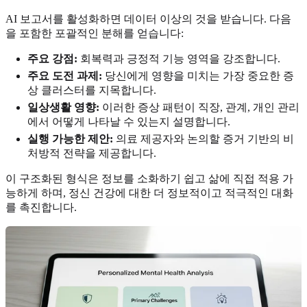
AI 보고서를 활성화하면 데이터 이상의 것을 받습니다. 다음
을 포함한 포괄적인 분해를 얻습니다:
주요 강점:
회복력과 긍정적 기능 영역을 강조합니다.
주요 도전 과제:
당신에게 영향을 미치는 가장 중요한 증
상 클러스터를 지목합니다.
일상생활 영향:
이러한 증상 패턴이 직장, 관계, 개인 관리
에서 어떻게 나타날 수 있는지 설명합니다.
실행 가능한 제안:
의료 제공자와 논의할 증거 기반의 비
처방적 전략을 제공합니다.
이 구조화된 형식은 정보를 소화하기 쉽고 삶에 직접 적용 가
능하게 하며, 정신 건강에 대한 더 정보적이고 적극적인 대화
를 촉진합니다.