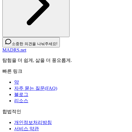
소중한 의견을 나눠주세요!
MADRS.net
탐험을 더 쉽게, 삶을 더 풍요롭게.
빠른 링크
약
자주 묻는 질문(FAQ)
블로그
리소스
합법적인
개인정보처리방침
서비스 약관