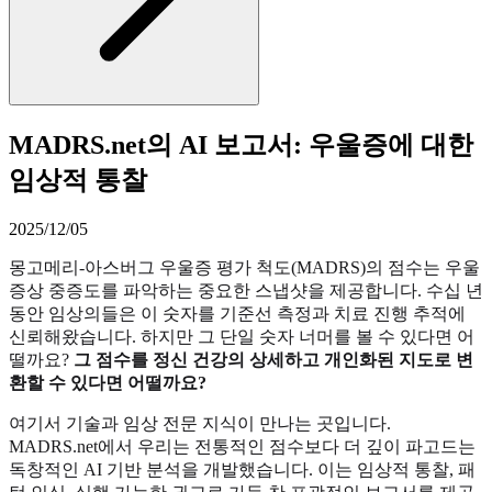
MADRS.net의 AI 보고서: 우울증에 대한
임상적 통찰
2025/12/05
몽고메리-아스버그 우울증 평가 척도(MADRS)의 점수는 우울
증상 중증도를 파악하는 중요한 스냅샷을 제공합니다. 수십 년
동안 임상의들은 이 숫자를 기준선 측정과 치료 진행 추적에
신뢰해왔습니다. 하지만 그 단일 숫자 너머를 볼 수 있다면 어
떨까요?
그 점수를 정신 건강의 상세하고 개인화된 지도로 변
환할 수 있다면 어떨까요?
여기서 기술과 임상 전문 지식이 만나는 곳입니다.
MADRS.net에서 우리는 전통적인 점수보다 더 깊이 파고드는
독창적인 AI 기반 분석을 개발했습니다. 이는 임상적 통찰, 패