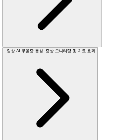
임상 AI 우울증 통찰: 증상 모니터링 및 치료 효과