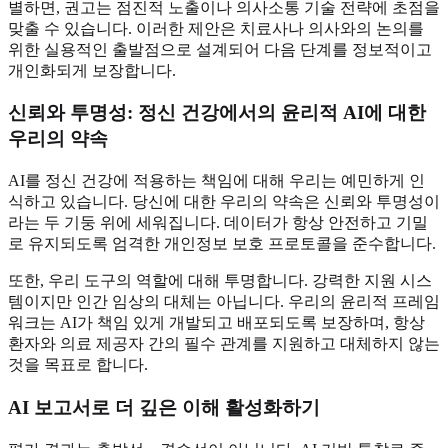
별하면, 권고는 점진적 노출이나 의사소통 기술 전략에 초점을
맞출 수 있습니다. 이러한 제안은 치료사나 의사와의 논의를
위한 실용적인 출발점으로 설계되어 다음 단계를 정보적이고
개인화되게 보장합니다.
신뢰와 투명성: 정신 건강에서의 윤리적 AI에 대한
우리의 약속
AI를 정신 건강에 적용하는 책임에 대해 우리는 예민하게 인
식하고 있습니다. 당신에 대한 우리의 약속은 신뢰와 투명성이
라는 두 기둥 위에 세워집니다. 데이터가 항상 안전하고 기밀
로 유지되도록 엄격한 개인정보 보호 프로토콜을 준수합니다.
또한, 우리 도구의 역할에 대해 투명합니다. 강력한 지원 시스
템이지만 인간 임상의 대체는 아닙니다. 우리의 윤리적 프레임
워크는 AI가 책임 있게 개발되고 배포되도록 보장하며, 항상
환자와 의료 제공자 간의 필수 관계를 지원하고 대체하지 않는
것을 목표로 합니다.
AI 보고서로 더 깊은 이해 활성화하기