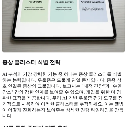
증상 클러스터 식별 전략
AI 분석의 가장 강력한 기능 중 하나는 증상 클러스터를 식별
하는 능력입니다. 우울증은 드물게 단일 문제입니다; 종종 상
호 연결된 증상의 그물입니다. 보고서는 "내적 긴장"과 "수면
감소" 간의 강한 연계를 보여줄 수 있으며, 개입을 위한 더 명
확한 표적을 제공합니다. 우리 AI 기반 우울증 평가 도구를 정
기적으로 사용하여 이러한 클러스터를 추적하세요. 이는 웰빙
이 어떻게 진화하는지 보여주는 상세한 진행 타임라인을 만듭
니다.