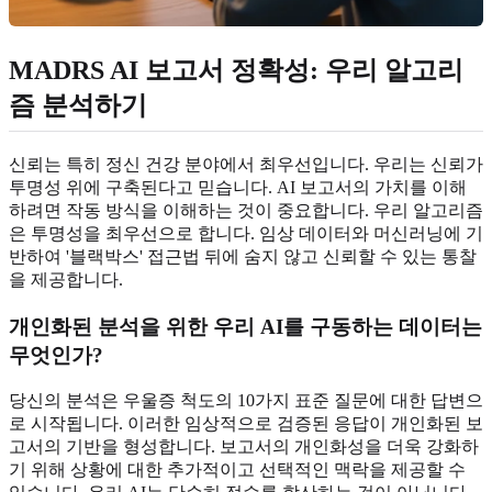
MADRS AI 보고서 정확성: 우리 알고리
즘 분석하기
신뢰는 특히 정신 건강 분야에서 최우선입니다. 우리는 신뢰가
투명성 위에 구축된다고 믿습니다. AI 보고서의 가치를 이해
하려면 작동 방식을 이해하는 것이 중요합니다. 우리 알고리즘
은 투명성을 최우선으로 합니다. 임상 데이터와 머신러닝에 기
반하여 '블랙박스' 접근법 뒤에 숨지 않고 신뢰할 수 있는 통찰
을 제공합니다.
개인화된 분석을 위한 우리 AI를 구동하는 데이터는
무엇인가?
당신의 분석은 우울증 척도의 10가지 표준 질문에 대한 답변으
로 시작됩니다. 이러한 임상적으로 검증된 응답이 개인화된 보
고서의 기반을 형성합니다. 보고서의 개인화성을 더욱 강화하
기 위해 상황에 대한 추가적이고 선택적인 맥락을 제공할 수