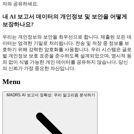
자와 공유하세요.
내 AI 보고서 데이터의 개인정보 및 보안을 어떻게
보장하나요?
우리는 개인정보와 보안을 최우선으로 합니다. 제출된 모든 데
이터는 엄격한 기밀로 처리됩니다. 전송 및 저장 중 정보를 보
호하기 위해 강력한 암호화를 사용합니다. 우리 시스템은 글로
벌 개인정보 보호 표준을 준수하도록 설계되었으며, 명시적 동
의 없이 식별 가능한 개인 데이터를 공유하지 않습니다. 당신
의 신뢰가 가장 중요한 자산입니다.
Menu
MADRS AI 보고서 정확성: 우리 알고리즘 분석하기