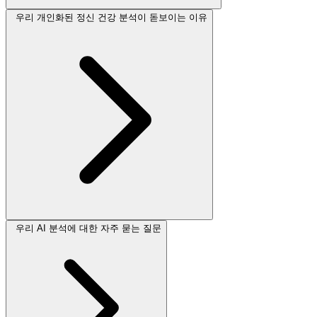
우리 개인화된 정신 건강 분석이 돋보이는 이유
우리 AI 분석에 대한 자주 묻는 질문