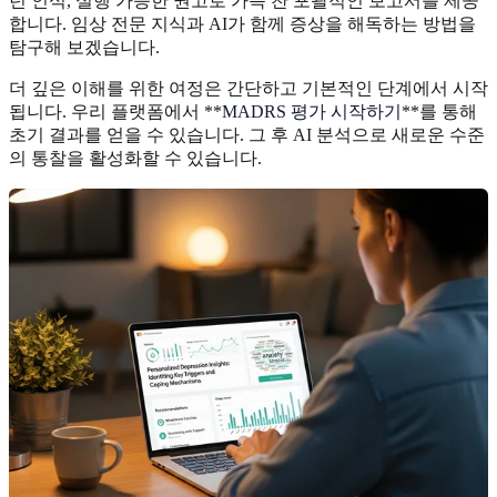
턴 인식, 실행 가능한 권고로 가득 찬 포괄적인 보고서를 제공
합니다. 임상 전문 지식과 AI가 함께 증상을 해독하는 방법을
탐구해 보겠습니다.
더 깊은 이해를 위한 여정은 간단하고 기본적인 단계에서 시작
됩니다. 우리 플랫폼에서 **
MADRS 평가 시작하기
**를 통해
초기 결과를 얻을 수 있습니다. 그 후 AI 분석으로 새로운 수준
의 통찰을 활성화할 수 있습니다.