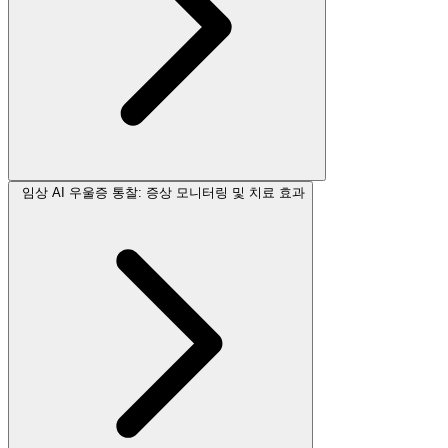
임상 AI 우울증 통찰: 증상 모니터링 및 치료 효과