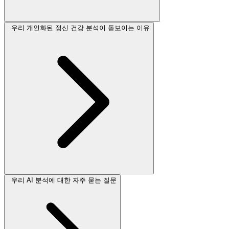
우리 개인화된 정신 건강 분석이 돋보이는 이유
우리 AI 분석에 대한 자주 묻는 질문