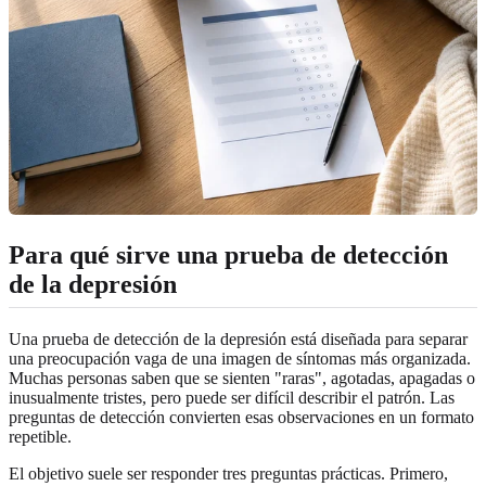
Para qué sirve una prueba de detección
de la depresión
Una prueba de detección de la depresión está diseñada para separar
una preocupación vaga de una imagen de síntomas más organizada.
Muchas personas saben que se sienten "raras", agotadas, apagadas o
inusualmente tristes, pero puede ser difícil describir el patrón. Las
preguntas de detección convierten esas observaciones en un formato
repetible.
El objetivo suele ser responder tres preguntas prácticas. Primero,