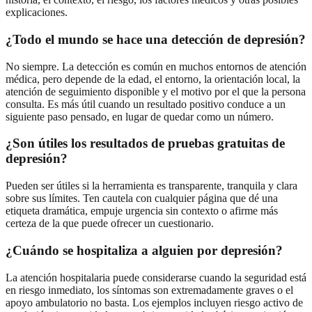
explicaciones.
¿Todo el mundo se hace una detección de depresión?
No siempre. La detección es común en muchos entornos de atención
médica, pero depende de la edad, el entorno, la orientación local, la
atención de seguimiento disponible y el motivo por el que la persona
consulta. Es más útil cuando un resultado positivo conduce a un
siguiente paso pensado, en lugar de quedar como un número.
¿Son útiles los resultados de pruebas gratuitas de
depresión?
Pueden ser útiles si la herramienta es transparente, tranquila y clara
sobre sus límites. Ten cautela con cualquier página que dé una
etiqueta dramática, empuje urgencia sin contexto o afirme más
certeza de la que puede ofrecer un cuestionario.
¿Cuándo se hospitaliza a alguien por depresión?
La atención hospitalaria puede considerarse cuando la seguridad está
en riesgo inmediato, los síntomas son extremadamente graves o el
apoyo ambulatorio no basta. Los ejemplos incluyen riesgo activo de