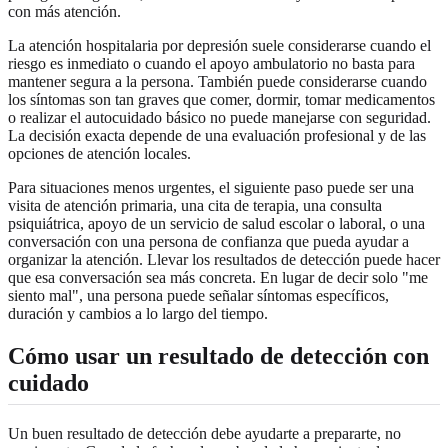
con más atención.
La atención hospitalaria por depresión suele considerarse cuando el
riesgo es inmediato o cuando el apoyo ambulatorio no basta para
mantener segura a la persona. También puede considerarse cuando
los síntomas son tan graves que comer, dormir, tomar medicamentos
o realizar el autocuidado básico no puede manejarse con seguridad.
La decisión exacta depende de una evaluación profesional y de las
opciones de atención locales.
Para situaciones menos urgentes, el siguiente paso puede ser una
visita de atención primaria, una cita de terapia, una consulta
psiquiátrica, apoyo de un servicio de salud escolar o laboral, o una
conversación con una persona de confianza que pueda ayudar a
organizar la atención. Llevar los resultados de detección puede hacer
que esa conversación sea más concreta. En lugar de decir solo "me
siento mal", una persona puede señalar síntomas específicos,
duración y cambios a lo largo del tiempo.
Cómo usar un resultado de detección con
cuidado
Un buen resultado de detección debe ayudarte a prepararte, no