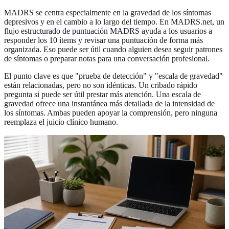
MADRS se centra especialmente en la gravedad de los síntomas
depresivos y en el cambio a lo largo del tiempo. En MADRS.net, un
flujo estructurado de puntuación MADRS
ayuda a los usuarios a
responder los 10 ítems y revisar una puntuación de forma más
organizada. Eso puede ser útil cuando alguien desea seguir patrones
de síntomas o preparar notas para una conversación profesional.
El punto clave es que "prueba de detección" y "escala de gravedad"
están relacionadas, pero no son idénticas. Un cribado rápido
pregunta si puede ser útil prestar más atención. Una escala de
gravedad ofrece una instantánea más detallada de la intensidad de
los síntomas. Ambas pueden apoyar la comprensión, pero ninguna
reemplaza el juicio clínico humano.