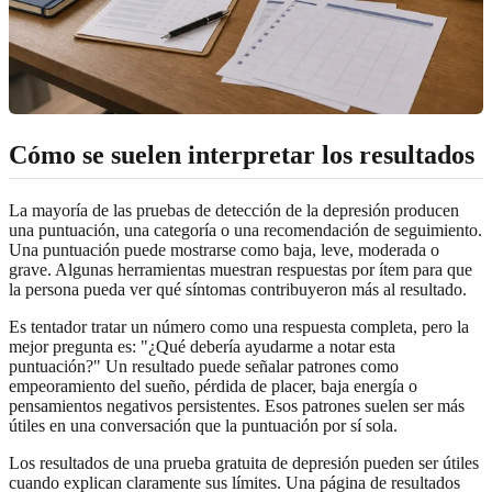
Cómo se suelen interpretar los resultados
La mayoría de las pruebas de detección de la depresión producen
una puntuación, una categoría o una recomendación de seguimiento.
Una puntuación puede mostrarse como baja, leve, moderada o
grave. Algunas herramientas muestran respuestas por ítem para que
la persona pueda ver qué síntomas contribuyeron más al resultado.
Es tentador tratar un número como una respuesta completa, pero la
mejor pregunta es: "¿Qué debería ayudarme a notar esta
puntuación?" Un resultado puede señalar patrones como
empeoramiento del sueño, pérdida de placer, baja energía o
pensamientos negativos persistentes. Esos patrones suelen ser más
útiles en una conversación que la puntuación por sí sola.
Los resultados de una prueba gratuita de depresión pueden ser útiles
cuando explican claramente sus límites. Una página de resultados