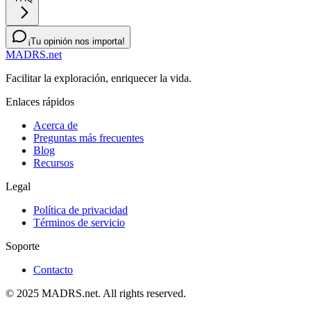
¡Tu opinión nos importa!
MADRS.net
Facilitar la exploración, enriquecer la vida.
Enlaces rápidos
Acerca de
Preguntas más frecuentes
Blog
Recursos
Legal
Política de privacidad
Términos de servicio
Soporte
Contacto
© 2025 MADRS.net. All rights reserved.