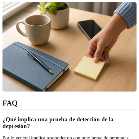
FAQ
¿Qué implica una prueba de detección de la
depresión?
Por lo general implica responder un conjunto breve de preguntas