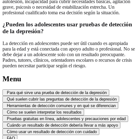
autolesión, incapacidad para cubrir necesidades básicas, agitación
grave, psicosis o necesidad de estabilización estrecha. Un
profesional cualificado toma esa decisión según la situación.
¿Pueden los adolescentes usar pruebas de detección
de la depresión?
La detección en adolescentes puede ser útil cuando es apropiada
para la edad y está conectada con apoyo adulto o profesional. No se
debe dejar a un adolescente solo con un resultado preocupante.
Padres, tutores, clínicos, orientadores escolares o recursos de crisis
pueden necesitar participar según el riesgo.
Menu
Para qué sirve una prueba de detección de la depresión
Qué suelen cubrir las preguntas de detección de la depresión
Herramientas de detección comunes y en qué se diferencian
Cómo se suelen interpretar los resultados
Pruebas gratuitas en línea, adolescentes y precauciones por edad
Cuándo un resultado de detección debería llevar a más apoyo
Cómo usar un resultado de detección con cuidado
FAQ