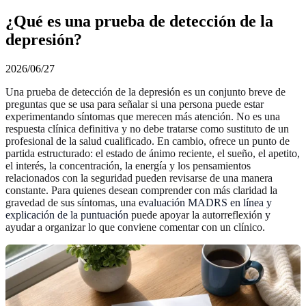
¿Qué es una prueba de detección de la
depresión?
2026/06/27
Una prueba de detección de la depresión es un conjunto breve de
preguntas que se usa para señalar si una persona puede estar
experimentando síntomas que merecen más atención. No es una
respuesta clínica definitiva y no debe tratarse como sustituto de un
profesional de la salud cualificado. En cambio, ofrece un punto de
partida estructurado: el estado de ánimo reciente, el sueño, el apetito,
el interés, la concentración, la energía y los pensamientos
relacionados con la seguridad pueden revisarse de una manera
constante. Para quienes desean comprender con más claridad la
gravedad de sus síntomas, una
evaluación MADRS en línea y
explicación de la puntuación
puede apoyar la autorreflexión y
ayudar a organizar lo que conviene comentar con un clínico.