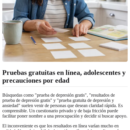
Pruebas gratuitas en línea, adolescentes y
precauciones por edad
Búsquedas como "prueba de depresión gratis", "resultados de
prueba de depresión gratis" y "prueba gratuita de depresión y
ansiedad" suelen venir de personas que desean claridad rápida. Es
comprensible. Un cuestionario privado y de baja fricción puede
facilitar poner nombre a una preocupación y decidir si buscar apoyo.
El inconveniente es que los resultados en línea varían mucho en