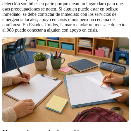
detección son útiles en parte porque crean un lugar claro para que
esas preocupaciones se noten. Si alguien puede estar en peligro
inmediato, se debe contactar de inmediato con los servicios de
emergencia locales, apoyo en crisis o una persona cercana de
confianza. En Estados Unidos, llamar o enviar un mensaje de texto
al 988 puede conectar a alguien con apoyo en crisis.