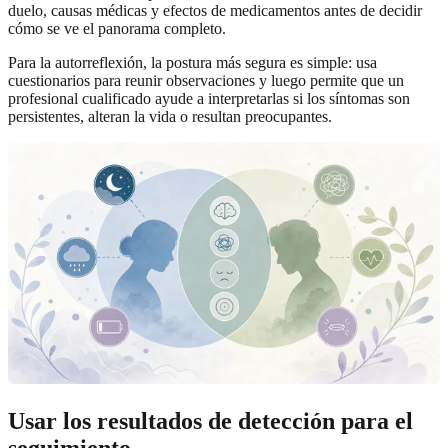
duelo, causas médicas y efectos de medicamentos antes de decidir
cómo se ve el panorama completo.
Para la autorreflexión, la postura más segura es simple: usa
cuestionarios para reunir observaciones y luego permite que un
profesional cualificado ayude a interpretarlas si los síntomas son
persistentes, alteran la vida o resultan preocupantes.
Usar los resultados de detección para el