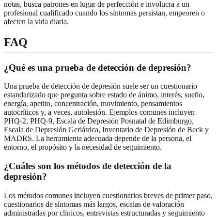
notas, busca patrones en lugar de perfección e involucra a un
profesional cualificado cuando los síntomas persistan, empeoren o
afecten la vida diaria.
FAQ
¿Qué es una prueba de detección de depresión?
Una prueba de detección de depresión suele ser un cuestionario
estandarizado que pregunta sobre estado de ánimo, interés, sueño,
energía, apetito, concentración, movimiento, pensamientos
autocríticos y, a veces, autolesión. Ejemplos comunes incluyen
PHQ-2, PHQ-9, Escala de Depresión Posnatal de Edimburgo,
Escala de Depresión Geriátrica, Inventario de Depresión de Beck y
MADRS. La herramienta adecuada depende de la persona, el
entorno, el propósito y la necesidad de seguimiento.
¿Cuáles son los métodos de detección de la
depresión?
Los métodos comunes incluyen cuestionarios breves de primer paso,
cuestionarios de síntomas más largos, escalas de valoración
administradas por clínicos, entrevistas estructuradas y seguimiento