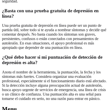
seguridad.
¿Basta con una prueba gratuita de depresión en
línea?
Una prueba gratuita de depresión en línea puede ser un punto de
partida útil, sobre todo si te ayuda a nombrar síntomas y decidir qué
comentar después. No basta cuando los síntomas son graves,
persistentes, confusos o están conectados con pensamientos de
autolesión. En esas situaciones, el apoyo profesional es más
apropiado que depender de una puntuación en línea.
¿Qué debo hacer si mi puntuación de detección de
depresión es alta?
Anota el nombre de la herramienta, la puntuación, la fecha y los
síntomas más fuertes. Considera organizar una evaluación
profesional, especialmente si el funcionamiento diario está afectado.
Si la detección incluye alguna preocupación actual de autolesión,
busca apoyo urgente de servicios de emergencia, una línea de crisis
o un clínico de confianza. Una puntuación alta es una señal para
tomarse el cuidado en serio, no una razón para entrar en pánico.
Menu