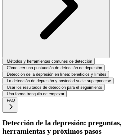
Métodos y herramientas comunes de detección
Cómo leer una puntuación de detección de depresión
Detección de la depresión en línea: beneficios y límites
La detección de depresión y ansiedad suele superponerse
Usar los resultados de detección para el seguimiento
Una forma tranquila de empezar
FAQ
Detección de la depresión: preguntas,
herramientas y próximos pasos