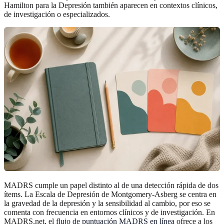
Hamilton para la Depresión también aparecen en contextos clínicos,
de investigación o especializados.
MADRS cumple un papel distinto al de una detección rápida de dos
ítems. La Escala de Depresión de Montgomery-Asberg se centra en
la gravedad de la depresión y la sensibilidad al cambio, por eso se
comenta con frecuencia en entornos clínicos y de investigación. En
MADRS.net, el
flujo de puntuación MADRS en línea
ofrece a los