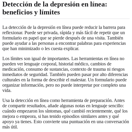
Detección de la depresión en línea:
beneficios y límites
La detección de la depresión en línea puede reducir la barrera para
reflexionar. Puede ser privada, rápida y más fácil de repetir que un
formulario en papel que se pierde después de una visita. También
puede ayudar a las personas a encontrar palabras para experiencias
que han minimizado o les cuesta explicar.
Los límites son igual de importantes. Las herramientas en línea no
pueden ver lenguaje corporal, historial médico, cambios de
medicación, consumo de sustancias, contexto de trauma ni riesgos
inmediatos de seguridad. También pueden pasar por alto diferencias
culturales en la forma de describir el malestar. Un formulario puede
organizar información, pero no puede interpretar por completo una
vida.
Usa la detección en línea como herramienta de preparación. Antes
de compartir resultados, añade algunas notas en lenguaje sencillo:
cuándo empezaron los síntomas, qué cambió recientemente, qué los
mejora o empeora, si has tenido episodios similares antes y qué
apoyo ya tienes. Esto convierte una puntuación en una conversación
más útil.