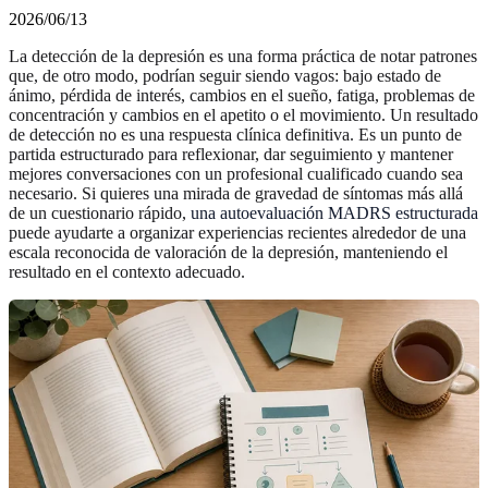
2026/06/13
La detección de la depresión es una forma práctica de notar patrones
que, de otro modo, podrían seguir siendo vagos: bajo estado de
ánimo, pérdida de interés, cambios en el sueño, fatiga, problemas de
concentración y cambios en el apetito o el movimiento. Un resultado
de detección no es una respuesta clínica definitiva. Es un punto de
partida estructurado para reflexionar, dar seguimiento y mantener
mejores conversaciones con un profesional cualificado cuando sea
necesario. Si quieres una mirada de gravedad de síntomas más allá
de un cuestionario rápido,
una autoevaluación MADRS estructurada
puede ayudarte a organizar experiencias recientes alrededor de una
escala reconocida de valoración de la depresión, manteniendo el
resultado en el contexto adecuado.