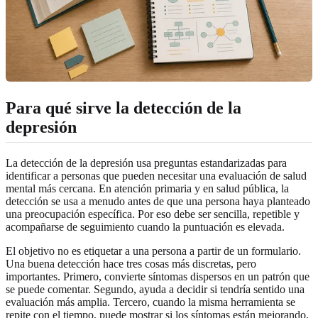
Para qué sirve la detección de la
depresión
La detección de la depresión usa preguntas estandarizadas para
identificar a personas que pueden necesitar una evaluación de salud
mental más cercana. En atención primaria y en salud pública, la
detección se usa a menudo antes de que una persona haya planteado
una preocupación específica. Por eso debe ser sencilla, repetible y
acompañarse de seguimiento cuando la puntuación es elevada.
El objetivo no es etiquetar a una persona a partir de un formulario.
Una buena detección hace tres cosas más discretas, pero
importantes. Primero, convierte síntomas dispersos en un patrón que
se puede comentar. Segundo, ayuda a decidir si tendría sentido una
evaluación más amplia. Tercero, cuando la misma herramienta se
repite con el tiempo, puede mostrar si los síntomas están mejorando,