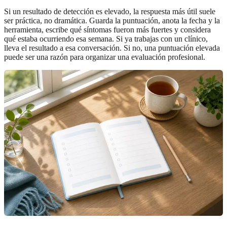
Si un resultado de detección es elevado, la respuesta más útil suele
ser práctica, no dramática. Guarda la puntuación, anota la fecha y la
herramienta, escribe qué síntomas fueron más fuertes y considera
qué estaba ocurriendo esa semana. Si ya trabajas con un clínico,
lleva el resultado a esa conversación. Si no, una puntuación elevada
puede ser una razón para organizar una evaluación profesional.