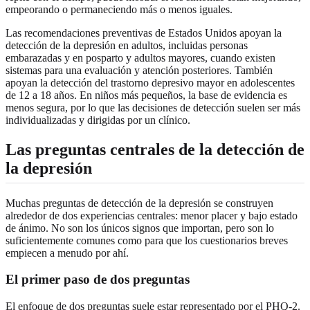
empeorando o permaneciendo más o menos iguales.
Las recomendaciones preventivas de Estados Unidos apoyan la
detección de la depresión en adultos, incluidas personas
embarazadas y en posparto y adultos mayores, cuando existen
sistemas para una evaluación y atención posteriores. También
apoyan la detección del trastorno depresivo mayor en adolescentes
de 12 a 18 años. En niños más pequeños, la base de evidencia es
menos segura, por lo que las decisiones de detección suelen ser más
individualizadas y dirigidas por un clínico.
Las preguntas centrales de la detección de
la depresión
Muchas preguntas de detección de la depresión se construyen
alrededor de dos experiencias centrales: menor placer y bajo estado
de ánimo. No son los únicos signos que importan, pero son lo
suficientemente comunes como para que los cuestionarios breves
empiecen a menudo por ahí.
El primer paso de dos preguntas
El enfoque de dos preguntas suele estar representado por el PHQ-2.