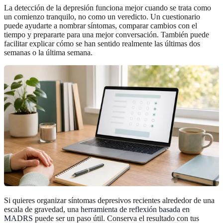
La detección de la depresión funciona mejor cuando se trata como
un comienzo tranquilo, no como un veredicto. Un cuestionario
puede ayudarte a nombrar síntomas, comparar cambios con el
tiempo y prepararte para una mejor conversación. También puede
facilitar explicar cómo se han sentido realmente las últimas dos
semanas o la última semana.
Si quieres organizar síntomas depresivos recientes alrededor de una
escala de gravedad, una
herramienta de reflexión basada en
MADRS
puede ser un paso útil. Conserva el resultado con tus