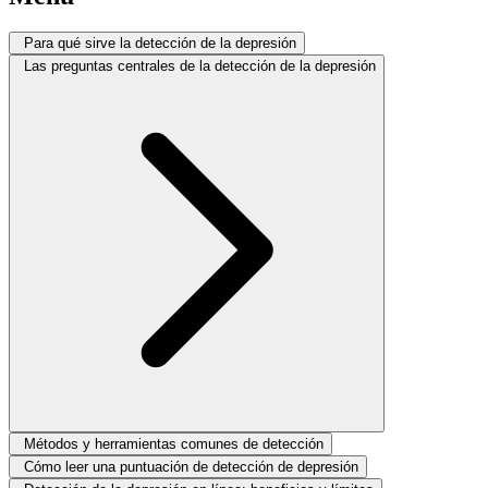
Para qué sirve la detección de la depresión
Las preguntas centrales de la detección de la depresión
Métodos y herramientas comunes de detección
Cómo leer una puntuación de detección de depresión