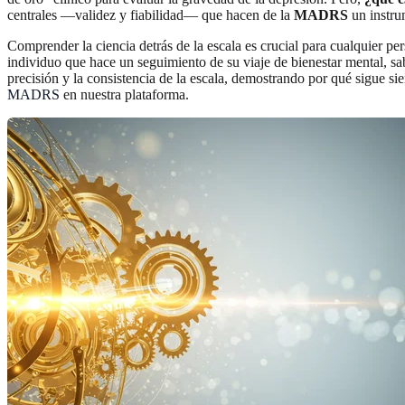
centrales —validez y fiabilidad— que hacen de la
MADRS
un instru
Comprender la ciencia detrás de la escala es crucial para cualquier per
individuo que hace un seguimiento de su viaje de bienestar mental, sa
precisión y la consistencia de la escala, demostrando por qué sigue si
MADRS
en nuestra plataforma.