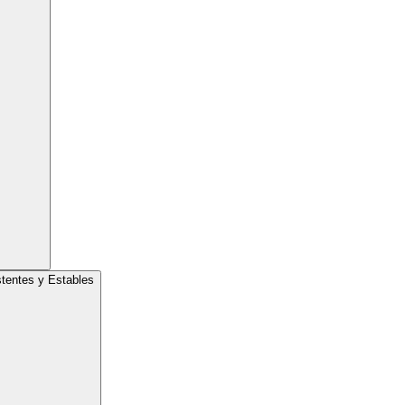
tentes y Estables