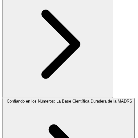
Confiando en los Números: La Base Científica Duradera de la MADRS