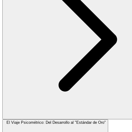
El Viaje Psicométrico: Del Desarrollo al "Estándar de Oro"