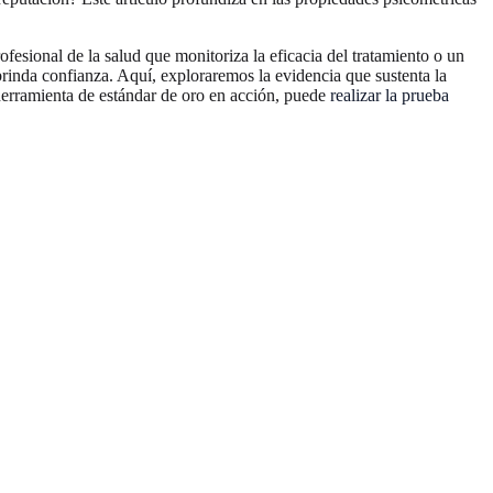
ofesional de la salud que monitoriza la eficacia del tratamiento o un
rinda confianza. Aquí, exploraremos la evidencia que sustenta la
 herramienta de estándar de oro en acción, puede
realizar la prueba