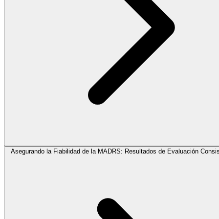
Asegurando la Fiabilidad de la MADRS: Resultados de Evaluación Consis