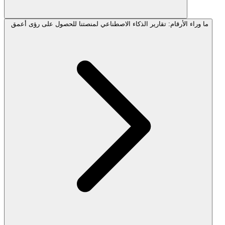
ما وراء الأرقام: تقارير الذكاء الاصطناعي لمنصتنا للحصول على رؤى أعمق