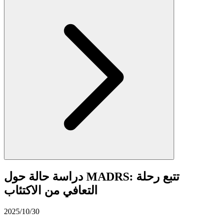
دراسة حالة حول MADRS: تتبع رحلة
التعافي من الاكتئاب
2025/10/30