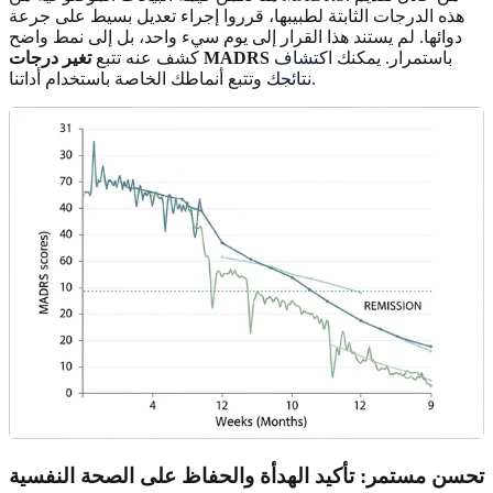
هذه الدرجات الثابتة لطبيبها، قرروا إجراء تعديل بسيط على جرعة
دوائها. لم يستند هذا القرار إلى يوم سيء واحد، بل إلى نمط واضح
باستمرار. يمكنك
اكتشاف
تغير درجات MADRS
كشف عنه تتبع
وتتبع أنماطك الخاصة باستخدام أداتنا.
نتائجك
تحسن مستمر: تأكيد الهدأة والحفاظ على الصحة النفسية