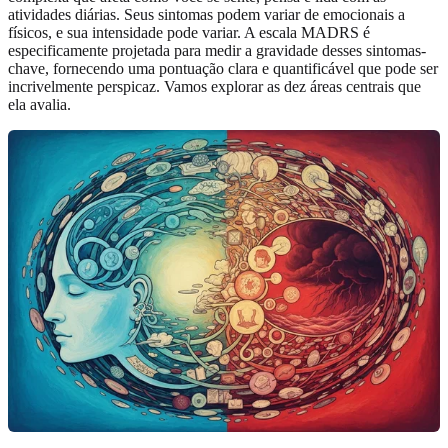
atividades diárias. Seus sintomas podem variar de emocionais a
físicos, e sua intensidade pode variar. A escala MADRS é
especificamente projetada para medir a gravidade desses sintomas-
chave, fornecendo uma pontuação clara e quantificável que pode ser
incrivelmente perspicaz. Vamos explorar as dez áreas centrais que
ela avalia.