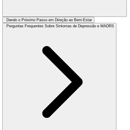
Dando o Próximo Passo em Direção ao Bem-Estar
Perguntas Frequentes Sobre Sintomas de Depressão e MADRS