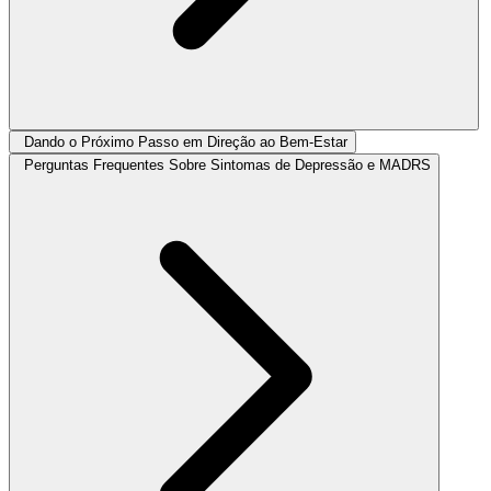
Dando o Próximo Passo em Direção ao Bem-Estar
Perguntas Frequentes Sobre Sintomas de Depressão e MADRS