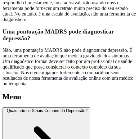
respondida honestamente, uma autoavaliação usando nossa
ferramenta pode fornecer um retrato muito preciso do seu estado
atual. No entanto, é uma escala de avaliação, não uma ferramenta de
diagnóstico.
Uma pontuação MADRS pode diagnosticar
depressão?
Não, uma pontuação MADRS não pode diagnosticar depressão. É
uma ferramenta de avaliação que mede a gravidade dos sintomas.
Um diagnóstico formal deve ser feito por um profissional de saúde
qualificado que possa considerar o contexto completo da sua
situação. Nós o encorajamos fortemente a compartilhar seus
resultados de nossa
ferramenta de avaliação online
com um médico
ou terapeuta.
Menu
Quais são os Sinais Comuns da Depressão?