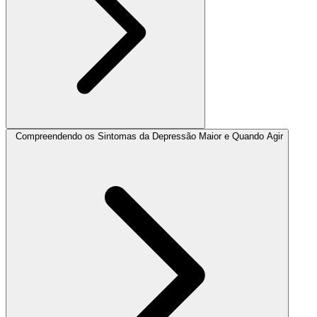
Compreendendo os Sintomas da Depressão Maior e Quando Agir