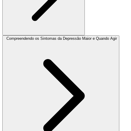
Compreendendo os Sintomas da Depressão Maior e Quando Agir