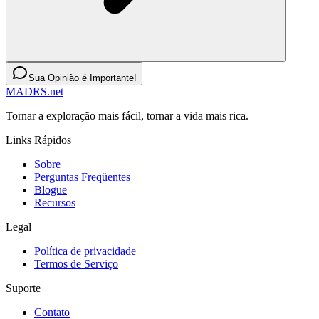
Sua Opinião é Importante!
MADRS.net
Tornar a exploração mais fácil, tornar a vida mais rica.
Links Rápidos
Sobre
Perguntas Freqüentes
Blogue
Recursos
Legal
Política de privacidade
Termos de Serviço
Suporte
Contato