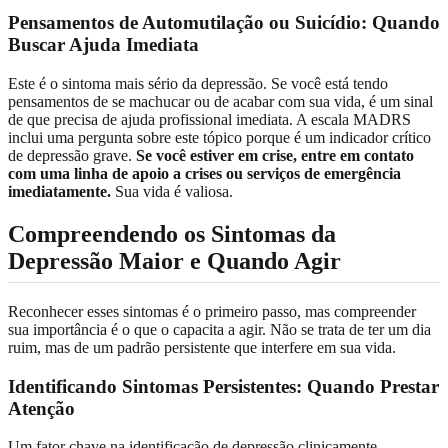
Pensamentos de Automutilação ou Suicídio: Quando
Buscar Ajuda Imediata
Este é o sintoma mais sério da depressão. Se você está tendo
pensamentos de se machucar ou de acabar com sua vida, é um sinal
de que precisa de ajuda profissional imediata. A escala MADRS
inclui uma pergunta sobre este tópico porque é um indicador crítico
de depressão grave.
Se você estiver em crise, entre em contato
com uma linha de apoio a crises ou serviços de emergência
imediatamente.
Sua vida é valiosa.
Compreendendo os Sintomas da
Depressão Maior e Quando Agir
Reconhecer esses sintomas é o primeiro passo, mas compreender
sua importância é o que o capacita a agir. Não se trata de ter um dia
ruim, mas de um padrão persistente que interfere em sua vida.
Identificando Sintomas Persistentes: Quando Prestar
Atenção
Um fator chave na identificação de depressão clinicamente