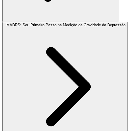
MADRS: Seu Primeiro Passo na Medição da Gravidade da Depressão