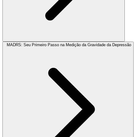
MADRS: Seu Primeiro Passo na Medição da Gravidade da Depressão