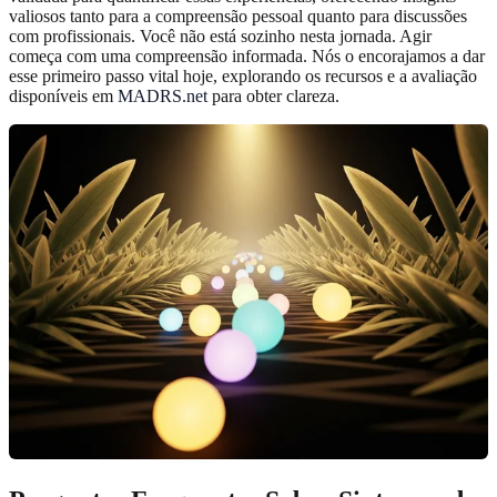
valiosos tanto para a compreensão pessoal quanto para discussões
com profissionais. Você não está sozinho nesta jornada. Agir
começa com uma compreensão informada. Nós o encorajamos a dar
esse primeiro passo vital hoje, explorando os recursos e a avaliação
disponíveis em
MADRS.net
para obter clareza.