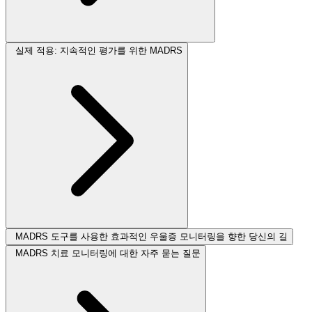
실제 적용: 지속적인 평가를 위한 MADRS
MADRS 도구를 사용한 효과적인 우울증 모니터링을 향한 당신의 길
MADRS 치료 모니터링에 대한 자주 묻는 질문