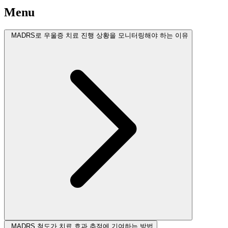
Menu
MADRS로 우울증 치료 진행 상황을 모니터링해야 하는 이유
MADRS 척도가 치료 효과 추적에 기여하는 방법