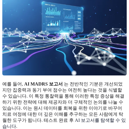
예를 들어,
AI MADRS 보고서
는 전반적인 기분은 개선되었
지만 집중력과 동기 부여 점수는 여전히 높다는 것을 식별할
수 있습니다. 이 특정 통찰력을 통해 이러한 특정 증상을 해결
하기 위한 전략에 대해 제공자와 더 구체적인 논의를 나눌 수
있습니다. 이는 원시 데이터를 회복을 위한 이야기로 바꾸어
치료 여정에 대한 더 깊은 이해를 추구하는 모든 사람에게 탁
월한 도구가 됩니다. 테스트 완료 후
AI 보고서를 탐색할 수 있
습니다
.