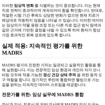
이러한
임상적 변화
를 식별하는 것이 중요합니다. 이는 현재
치료 전략이 효과적이며 계속되어야 함을 확인합니다. 반대로,
적절한 시험 기간 후에도 상당한 변화가 없으면 현재 치료가
예상대로 작동하지 않음을 나타낼 수 있습니다. 이러한 데이터
는 임상의가 약물 용량 조정 또는 다른 치료 접근 방식 탐색과
같은 근거에 기반한 결정을 내릴 수 있도록 하여 환자가 항상
가장 효과적인 회복 경로에 있도록 합니다.
실제 적용: 지속적인 평가를 위한
MADRS
MADRS 평가의 진정한 가치는 일관되고 실용적인 활용을 통
해 실현됩니다. 이는 전문적인 임상 환경과 개인의 자가 모니
터링 모두에 적용 가능한
정신 건강 상태 추적
을 위한 동적 도
구 역할을 합니다. 정기적인 루틴에 통합하면 웰빙으로 가는
길을 밝히는 지속적인 데이터 스트림을 제공합니다.
전문가를 위한: 임상 실무에 MADRS 통합
정신과 의사, 치료사 및 일반 의사에게 MADRS 임상 도구는