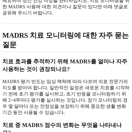
세요
하여 정신 건강 여정을 관리하십시오. 치료 모니터링을 위
한 MADRS 사용에 대한 의견이나 질문이 있다면 아래 댓글로
공유해 주시기 바랍니다.
MADRS 치료 모니터링에 대한 자주 묻는
질문
치료 효과를 추적하기 위해 MADRS를 얼마나 자주
사용하는 것이 권장되나요?
MADRS 평가 빈도는 임상 맥락에 따라 다르며 의료 전문가의
지도를 받아야 합니다. 일반적인 일정은 새로운 치료를 시작하
기 전에 초기 평가를 실시하고, 초기 반응을 모니터링하기 위
해 2~4주마다 평가를 실시하는 것입니다. 장기 모니터링의 경
우 몇 달마다 또는 안정성을 보장하기 위해 중요한 생활 변화
기간 동안 사용될 수 있습니다.
치료 중 MADRS 점수의 변화는 무엇을 나타내나