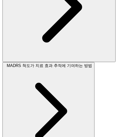
MADRS 척도가 치료 효과 추적에 기여하는 방법