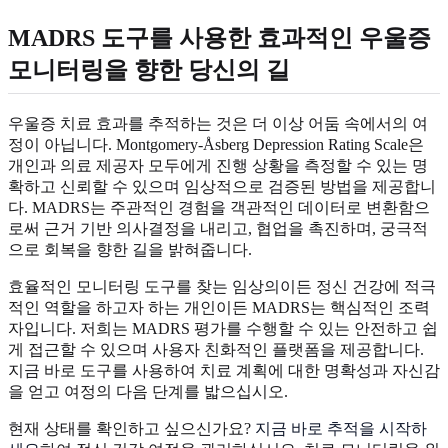
MADRS 도구를 사용한 효과적인 우울증
모니터링을 향한 당신의 길
우울증 치료 효과를 추적하는 것은 더 이상 어둠 속에서의 여
정이 아닙니다. Montgomery-Åsberg Depression Rating Scale은
개인과 의료 제공자 모두에게 진행 상황을 측정할 수 있는 명
확하고 신뢰할 수 있으며 임상적으로 검증된 방법을 제공합니
다. MADRS는 주관적인 경험을 객관적인 데이터로 변환함으
로써 근거 기반 의사결정을 내리고, 협업을 촉진하며, 궁극적
으로 회복을 향한 길을 밝혀줍니다.
효율적인 모니터링 도구를 찾는 임상의이든 정신 건강에 적극
적인 역할을 하고자 하는 개인이든 MADRS는 핵심적인 조력
자입니다. 저희는 MADRS 평가를 수행할 수 있는 안전하고 쉽
게 접근할 수 있으며 사용자 친화적인 플랫폼을 제공합니다.
지금 바로 도구를 사용하여 치료 계획에 대한 명확성과 자신감
을 얻고 여정의 다음 단계를 밟으십시오.
현재 상태를 확인하고 싶으신가요?
지금 바로 추적을 시작하