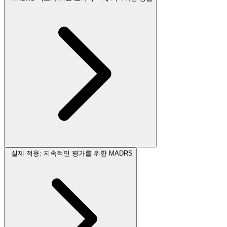
실제 적용: 지속적인 평가를 위한 MADRS