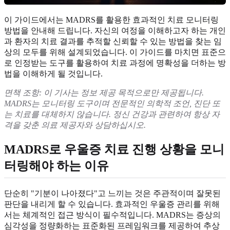
이 가이드에서는 MADRS를 활용한 효과적인 치료 모니터링
방법을 안내해 드립니다. 자신의 여정을 이해하고자 하는 개인
과 환자의 치료 결과를 추적할 신뢰할 수 있는 방법을 찾는 임
상의 모두를 위해 설계되었습니다. 이 가이드를 마치면 표준으
로 인정받는 도구를 활용하여 치료 과정에 명확성을 더하는 방
법을 이해하게 될 것입니다.
면책 조항: 이 기사는 정보 제공 목적으로만 제공됩니다.
MADRS는 모니터링 도구이며 전문적인 의학적 조언, 진단 또
는 치료를 대체하지 않습니다. 정신 건강과 관련하여 항상 자
격을 갖춘 의료 제공자와 상담하십시오.
MADRS로 우울증 치료 진행 상황을 모니
터링해야 하는 이유
단순히 "기분이 나아졌다"고 느끼는 것은 주관적이며 잘못된
판단을 내리게 할 수 있습니다. 효과적인 우울증 관리를 위해
서는 체계적인 접근 방식이 필수적입니다. MADRS는 증상의
심각성을 정량화하는 표준화된 프레임워크를 제공하여 추상