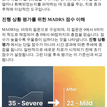
얼마나 회복되었는지를 파악하는 데 도움을 주는, 치료 효과
추적에 이상적인 도구입니다.
진행 상황 평가를 위한 MADRS 점수 이해
MADRS는 10개의 질문으로 구성되며, 각 질문은 0에서 6까지
의 척도로 채점되어 총 0에서 60점까지의 총점을 얻습니다. 점
수가 높을수록 우울증이 심하다는 것을 나타냅니다.
진행 상황
평가
에서는 단일 점수가 아니라 시간 경과에 따른 추세에 중
점을 둡니다. 일반적으로 새로운 치료가 시작되기 전에 초기
점수가 설정됩니다. 그런 다음 후속 평가는 이 기준선과 비교
됩니다.