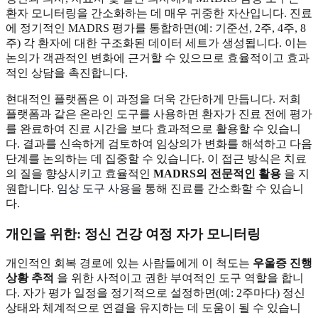
환자 모니터링을 간소화하는 데 매우 귀중한 자산입니다. 진료
에 정기적인 MADRS 평가를 통합하면(예: 기준선, 2주, 4주, 8
주) 각 환자에 대한 구조화된 데이터 세트가 생성됩니다. 이는
논의가 객관적인 변화에 근거할 수 있으므로 효율적이고 효과
적인 상담을 촉진합니다.
현대적인 플랫폼은 이 과정을 더욱 간단하게 만듭니다. 저희
플랫폼과 같은 온라인 도구를 사용하면 환자가 진료 전에 평가
를 완료하여 진료 시간을 보다 효과적으로 활용할 수 있습니
다. 결과를 신속하게 검토하여 임상의가 변화를 해석하고 다음
단계를 논의하는 데 집중할 수 있습니다. 이 접근 방식은 치료
의 질을 향상시키고 효율적인
MADRS의 전문적인 활용
을 지
원합니다.
임상 도구 사용
을 통해 진료를 간소화할 수 있습니
다.
개인을 위한: 정신 건강 여정 자가 모니터링
개인적인 회복 경로에 있는 사람들에게 이 척도는
우울증 진행
상황 추적
을 위한 사적이고 권한 부여적인 도구 역할을 합니
다. 자가 평가 일정을 정기적으로 설정하면(예: 2주마다) 정신
상태와 체계적으로 연결을 유지하는 데 도움이 될 수 있습니