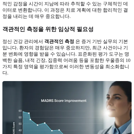
적인 감정을 시간이 지남에 따라 추적할 수 있는 구체적인 데
이터로 변환합니다. 이 과정은 치료 계획에 대한 합리적인 결
정을 내리는 데 매우 중요합니다.
객관적인 측정을 위한 임상적 필요성
정신 건강 관리에서
객관적인 측정
은 증거 기반 실무의 기본
입니다. 환자의 경험담은 매우 중요하지만, 최근 사건이나 기
분 변화에 영향을 받을 수 있습니다. 표준화된 평가 도구는 명
백한 슬픔, 내적 긴장, 집중력 어려움 등을 포함한 우울증의 10
가지 특정 영역을 평가함으로써 이러한 변동성을 최소화합니
다.