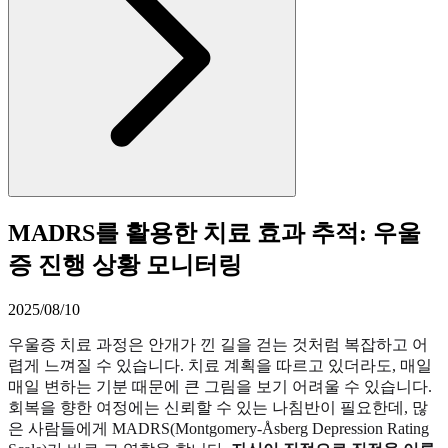
MADRS를 활용한 치료 효과 추적: 우울
증 진행 상황 모니터링
2025/08/10
우울증 치료 과정은 안개가 낀 길을 걷는 것처럼 복잡하고 어
렵게 느껴질 수 있습니다. 치료 계획을 따르고 있더라도, 매일
매일 변하는 기분 때문에 큰 그림을 보기 어려울 수 있습니다.
회복을 향한 여정에는 신뢰할 수 있는 나침반이 필요한데, 많
은 사람들에게 MADRS(Montgomery-Åsberg Depression Rating