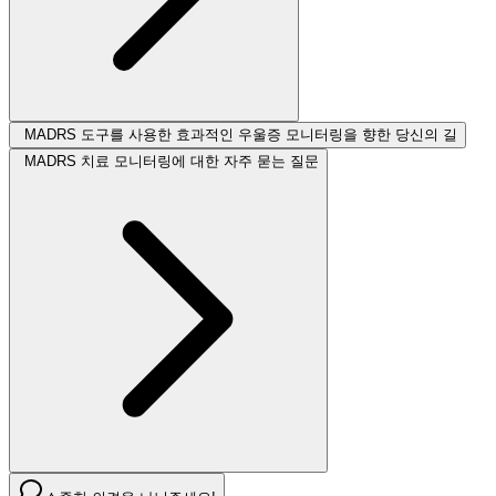
MADRS 도구를 사용한 효과적인 우울증 모니터링을 향한 당신의 길
MADRS 치료 모니터링에 대한 자주 묻는 질문