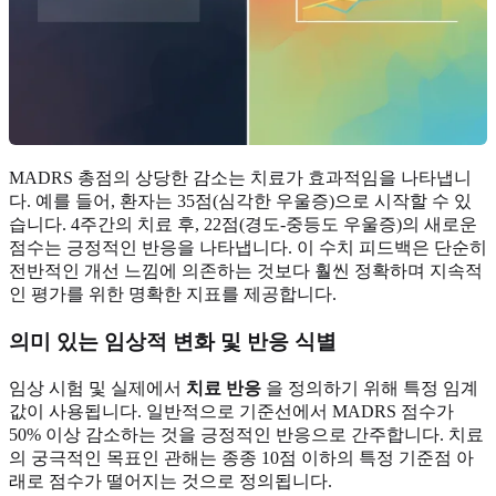
MADRS 총점의 상당한 감소는 치료가 효과적임을 나타냅니
다. 예를 들어, 환자는 35점(심각한 우울증)으로 시작할 수 있
습니다. 4주간의 치료 후, 22점(경도-중등도 우울증)의 새로운
점수는 긍정적인 반응을 나타냅니다. 이 수치 피드백은 단순히
전반적인 개선 느낌에 의존하는 것보다 훨씬 정확하며 지속적
인 평가를 위한 명확한 지표를 제공합니다.
의미 있는 임상적 변화 및 반응 식별
임상 시험 및 실제에서
치료 반응
을 정의하기 위해 특정 임계
값이 사용됩니다. 일반적으로 기준선에서 MADRS 점수가
50% 이상 감소하는 것을 긍정적인 반응으로 간주합니다. 치료
의 궁극적인 목표인 관해는 종종 10점 이하의 특정 기준점 아
래로 점수가 떨어지는 것으로 정의됩니다.