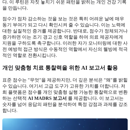
다. 이 루틴은 자칫 놓치기 쉬운 패턴을 밝히는 개인 건강 기록
을 만듭니다.
점수가 점차 감소하는 것을 보는 것은 특히 어려운 날에 매우
동기 부여가 되고 다시 확인시켜 줄 수 있습니다. 이는 노력에
대한 실질적인 증거를 제공합니다. 반대로, 점수가 정체되거나
증가하면 이는 조기 경고 신호 역할을 하여 의료 제공자에게
지원을 구하도록 촉구합니다. 이러한 자가 모니터링에 대한 사
전 예방적 접근 방식은 수동적인 역할에서 자신의 웰빙에 적극
적인 역할로 전환시킵니다.
개인 맞춤형 치료 통찰력을 위한 AI 보고서 활용
표준 점수는 "무엇"을 제공하지만, 더 깊은 분석은 "왜"를 밝힐
수 있습니다. 여기서 고급 도구가 고유한 가치를 더합니다. 저
희 플랫폼은 점수를 개인 맞춤형 실행 가능한 통찰력으로 변환
하는 선택적
AI MADRS 보고서
를 제공합니다. 이 보고서는
숫자를 넘어 응답의 패턴을 분석하여 특정 강점과 과제를 강조
합니다.