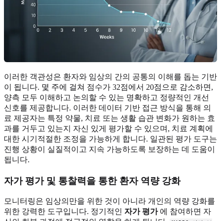
이러한 객관성은 환자와 임상의 간의 공통의 이해를 돕는 기반
이 됩니다. 몇 주에 걸쳐 점수가 32점에서 20점으로 감소하면,
양측 모두 이해하고 논의할 수 있는 명확하고 정량적인 개선
신호를 제공합니다. 이러한 데이터 기반 접근 방식을 통해 의
료 제공자는 특정 약물, 치료 또는 생활 습관 변화가 원하는 효
과를 거두고 있는지 자신 있게 평가할 수 있으며, 치료 계획에
대한 시기적절한 조정을 가능하게 합니다. 일관된 평가 도구는
진행 상황이 실질적이고 지속 가능하도록 보장하는 데 도움이
됩니다.
자가 평가 및 통찰력을 통한 환자 역량 강화
모니터링은 임상의만을 위한 것이 아니라 개인의 역량 강화를
위한 강력한 도구입니다. 정기적인
자가 평가
에 참여하면 자