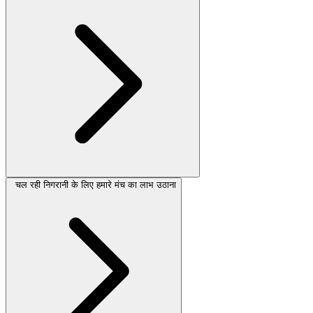
चल रही निगरानी के लिए हमारे मंच का लाभ उठाना