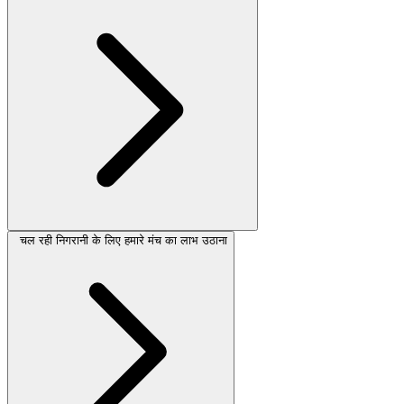
चल रही निगरानी के लिए हमारे मंच का लाभ उठाना