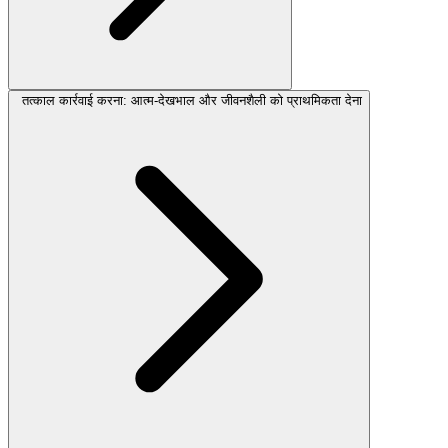
तत्काल कार्रवाई करना: आत्म-देखभाल और जीवनशैली को प्राथमिकता देना