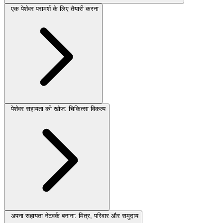
एक पेशेवर परामर्श के लिए तैयारी करना
पेशेवर सहायता की खोज: चिकित्सा विकल्प
अपना सहायता नेटवर्क बनाना: मित्र, परिवार और समुदाय