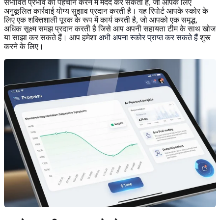
संभावित प्रभाव की पहचान करने में मदद कर सकता है, जो आपके लिए
अनुकूलित कार्रवाई योग्य सुझाव प्रदान करती है। यह रिपोर्ट आपके स्कोर के
लिए एक शक्तिशाली पूरक के रूप में कार्य करती है, जो आपको एक समृद्ध,
अधिक सूक्ष्म समझ प्रदान करती है जिसे आप अपनी सहायता टीम के साथ खोज
या साझा कर सकते हैं। आप हमेशा
अभी अपना स्कोर प्राप्त कर सकते हैं
शुरू
करने के लिए।