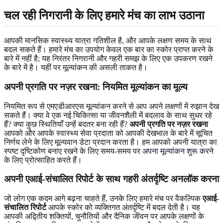
चल रही निगरानी के लिए हमारे मंच का लाभ उठाना
आपकी मानसिक स्वास्थ्य यात्रा गतिशील है, और आपके लक्षण समय के साथ
बदल सकते हैं। हमारे मंच का उपयोग केवल एक बार का स्कोर प्राप्त करने के
बारे में नहीं है; यह निरंतर निगरानी और गहरी समझ के लिए एक उपकरण रखने
के बारे में है। यहीं पर मूल्यांकन की असली ताकत है।
अपनी प्रगति पर नज़र रखना: नियमित मूल्यांकन का मूल्य
नियमित रूप से एमएडीआरएस मूल्यांकन करने से आप अपने लक्षणों में रुझान देख
सकते हैं। क्या वे एक नई चिकित्सा या जीवनशैली में बदलाव के साथ सुधर रहे
हैं? क्या कुछ स्थितियाँ उन्हें बदतर बना रही हैं?
अपनी प्रगति पर नज़र रखना
आपको और आपके स्वास्थ्य सेवा प्रदाता को आपकी देखभाल के बारे में सूचित
निर्णय लेने के लिए मूल्यवान डेटा प्रदान करता है। हम आपको अपनी यात्रा का
स्पष्ट दृष्टिकोण बनाए रखने के लिए समय-समय पर
अपना मूल्यांकन शुरू करने
के लिए प्रोत्साहित करते हैं।
अपनी एआई-संचालित रिपोर्ट के साथ गहरी अंतर्दृष्टि अनलॉक करना
जो लोग एक कदम आगे बढ़ना चाहते हैं, उनके लिए हमारे मंच पर वैकल्पिक
एआई-
संचालित रिपोर्ट
आपके स्कोर को व्यक्तिगत अंतर्दृष्टि में बदल देती है। यह
आपकी अद्वितीय शक्तियों, चुनौतियों और दैनिक जीवन पर आपके लक्षणों के