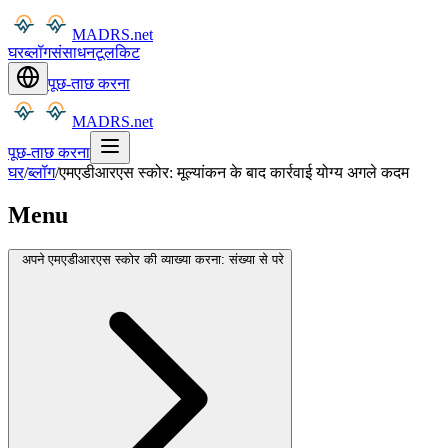
MADRS.net
घर
ब्लॉग
संसाधन
टूलकिट
पूछ-ताछ करना
MADRS.net
पूछ-ताछ करना
घर
/
ब्लॉग
/
एमएडीआरएस स्कोर: मूल्यांकन के बाद कार्रवाई योग्य अगले कदम
Menu
अपने एमएडीआरएस स्कोर की व्याख्या करना: संख्या से परे