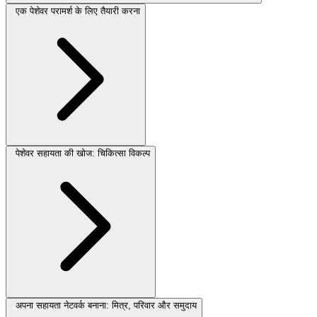
एक पेशेवर परामर्श के लिए तैयारी करना
पेशेवर सहायता की खोज: चिकित्सा विकल्प
अपना सहायता नेटवर्क बनाना: मित्र, परिवार और समुदाय