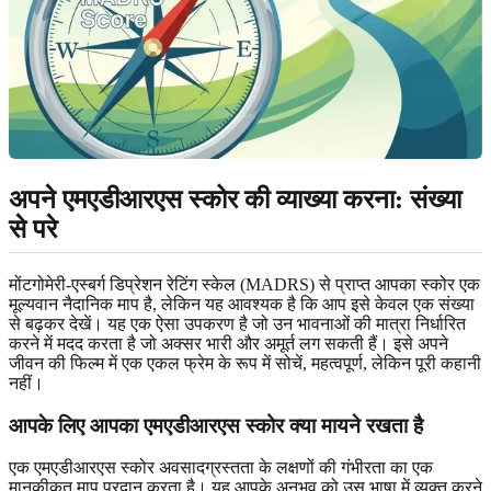
अपने एमएडीआरएस स्कोर की व्याख्या करना: संख्या
से परे
मोंटगोमेरी-एस्बर्ग डिप्रेशन रेटिंग स्केल (MADRS) से प्राप्त आपका स्कोर एक
मूल्यवान नैदानिक ​​माप है, लेकिन यह आवश्यक है कि आप इसे केवल एक संख्या
से बढ़कर देखें। यह एक ऐसा उपकरण है जो उन भावनाओं की मात्रा निर्धारित
करने में मदद करता है जो अक्सर भारी और अमूर्त लग सकती हैं। इसे अपने
जीवन की फिल्म में एक एकल फ्रेम के रूप में सोचें, महत्वपूर्ण, लेकिन पूरी कहानी
नहीं।
आपके लिए आपका एमएडीआरएस स्कोर क्या मायने रखता है
एक एमएडीआरएस स्कोर अवसादग्रस्तता के लक्षणों की गंभीरता का एक
मानकीकृत माप प्रदान करता है। यह आपके अनुभव को उस भाषा में व्यक्त करने