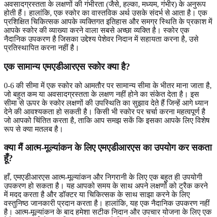
अवसादग्रस्तता के लक्षणों की गंभीरता (जैसे, हल्का, मध्यम, गंभीर) के अनुरूप
होती हैं। हालांकि, एक स्कोर का वास्तविक अर्थ उसके संदर्भ से आता है। एक
प्रशिक्षित चिकित्सक आपके व्यक्तिगत इतिहास और समग्र स्थिति के प्रकाश में
आपके स्कोर की व्याख्या करने वाला सबसे अच्छा व्यक्ति है। स्कोर एक
नैदानिक ​​उपकरण है जिसका उद्देश्य पेशेवर निदान में सहायता करना है, उसे
प्रतिस्थापित करना नहीं है।
एक सामान्य एमएडीआरएस स्कोर क्या है?
0-6 की सीमा में एक स्कोर को आमतौर पर सामान्य सीमा के भीतर माना जाता है,
जो बहुत कम या अवसादग्रस्तता के लक्षण नहीं होने का संकेत देता है। इस
सीमा से ऊपर के स्कोर लक्षणों की उपस्थिति का सुझाव देते हैं जिन्हें आगे ध्यान
देने की आवश्यकता हो सकती है। किसी भी स्कोर पर चर्चा करना महत्वपूर्ण है
जो आपको चिंतित करता है, ताकि आप समझ सकें कि इसका आपके लिए विशेष
रूप से क्या मतलब है।
क्या मैं आत्म-मूल्यांकन के लिए एमएडीआरएस का उपयोग कर सकता
हूँ?
हाँ, एमएडीआरएस आत्म-मूल्यांकन और निगरानी के लिए एक बहुत ही उपयोगी
उपकरण हो सकता है। यह आपको समय के साथ अपने लक्षणों को ट्रैक करने
में मदद करता है और डॉक्टर या चिकित्सक के साथ साझा करने के लिए
वस्तुनिष्ठ जानकारी प्रदान करता है। हालांकि, यह एक नैदानिक ​​उपकरण नहीं
है। आत्म-मूल्यांकन के बाद हमेशा सटीक निदान और उपचार योजना के लिए एक