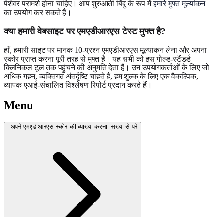
पेशेवर परामर्श होना चाहिए। आप शुरुआती बिंदु के रूप में
हमारे मुफ्त मूल्यांकन
का उपयोग कर सकते हैं।
क्या हमारी वेबसाइट पर एमएडीआरएस टेस्ट मुफ्त है?
हाँ, हमारी साइट पर मानक 10-प्रश्न एमएडीआरएस मूल्यांकन लेना और अपना
स्कोर प्राप्त करना पूरी तरह से मुफ्त है। यह सभी को इस गोल्ड-स्टैंडर्ड
क्लिनिकल टूल तक पहुंचने की अनुमति देता है। उन उपयोगकर्ताओं के लिए जो
अधिक गहन, व्यक्तिगत अंतर्दृष्टि चाहते हैं, हम शुल्क के लिए एक वैकल्पिक,
व्यापक एआई-संचालित विश्लेषण रिपोर्ट प्रदान करते हैं।
Menu
अपने एमएडीआरएस स्कोर की व्याख्या करना: संख्या से परे