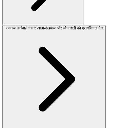
तत्काल कार्रवाई करना: आत्म-देखभाल और जीवनशैली को प्राथमिकता देना