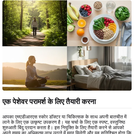
एक पेशेवर परामर्श के लिए तैयारी करना
आपका एमएडीआरएस स्कोर डॉक्टर या चिकित्सक के साथ अपनी बातचीत में
लाने के लिए एक उत्कृष्ट उपकरण है। यह चर्चा के लिए एक स्पष्ट, वस्तुनिष्ठ
शुरुआती बिंदु प्रदान करता है। इस नियुक्ति के लिए तैयारी करने से आपको
अपने समय का अधिकतम लाभ उठाने में मदद मिलेगी और यह सुनिश्चित होगा कि