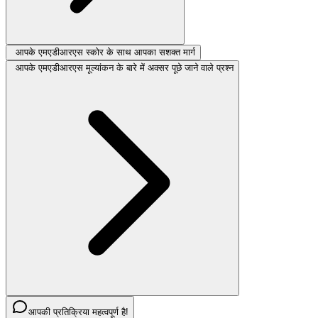
आपके एमएडीआरएस स्कोर के साथ आपका सशक्त मार्ग
आपके एमएडीआरएस मूल्यांकन के बारे में अक्सर पूछे जाने वाले प्रश्न
आपकी प्रतिक्रिया महत्वपूर्ण है!