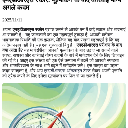
अगले कदम
2025/11/11
अपना
एमएडीआरएस स्कोर
प्राप्त करने से आपके मन में कई सवाल और भावनाएं
आ सकती हैं। यह जानकारी का एक महत्वपूर्ण टुकड़ा है, आपकी वर्तमान
भावनात्मक स्थिति की एक झलक, लेकिन यह याद रखना महत्वपूर्ण है कि यह
अंतिम पड़ाव नहीं है। यह एक शुरुआती बिंदु है।
एमएडीआरएस परीक्षण के बाद
क्या आता है?
यह मार्गदर्शिका आपको मूल्यांकन के बाद उठाए जा सकने वाले
स्पष्ट, सशक्त और कार्रवाई योग्य कदमों के बारे में मार्गदर्शन देने के लिए डिज़ाइन
की गई है। आइए इस संख्या को एक ऐसे कम्पास में बदलें जो आपको स्पष्टता
और आत्मविश्वास के साथ आगे बढ़ने में मार्गदर्शन करे। इस यात्रा का पहला
कदम समझना है, और आप
एमएडीआरएस ऑनलाइन टेस्ट
लेकर अपनी प्रगति
को ट्रैक करने के लिए हमेशा मूल्यांकन पर फिर से जा सकते हैं।