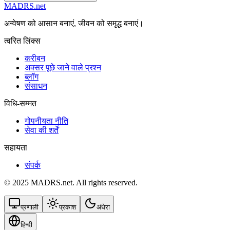
MADRS.net
अन्वेषण को आसान बनाएं, जीवन को समृद्ध बनाएं।
त्वरित लिंक्स
करीबन
अक्सर पूछे जाने वाले प्रश्न
ब्लॉग
संसाधन
विधि-सम्‍मत
गोपनीयता नीति
सेवा की शर्तें
सहायता
संपर्क
© 2025 MADRS.net. All rights reserved.
प्रणाली
प्रकाश
अंधेरा
हिन्दी