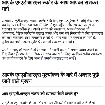
आपके एमएडीआरएस स्कोर के साथ आपका सशक्त
मार्ग
आपका एमएडीआरएस स्कोर कार्रवाई के लिए एक उत्प्रेरक है, कोई लेबल नहीं।
यह बेहतर मानसिक स्वास्थ्य की दिशा में एक सूचित और सशक्त यात्रा की
शुरुआत का प्रतीक है। अपने स्कोर को समझकर, आत्म-देखभाल को
अपनाकर, पेशेवर मार्गदर्शन प्राप्त करके और चल रही निगरानी के लिए उपकरणों
का लाभ उठाकर, आप नियंत्रण ले रहे हैं। याद रखें, यह प्रगति का मार्ग है,
पूर्णता का नहीं। अपने प्रति धैर्यवान और करुणावान रहें।
अपनी भलाई को समझने और उसकी निगरानी करने में अगला कदम उठाने के
लिए तैयार हैं? अपनी मानसिक स्वास्थ्य यात्रा के लिए एक विश्वसनीय उपकरण
का उपयोग करने के लिए आज ही
हमारी वेबसाइट पर जाएँ
।
आपके एमएडीआरएस मूल्यांकन के बारे में अक्सर पूछे
जाने वाले प्रश्न
आप एमएडीआरएस स्कोर की व्याख्या कैसे करते हैं?
एमएडीआरएस स्कोर की आमतौर पर उन सीमाओं में व्याख्या की जाती है जो