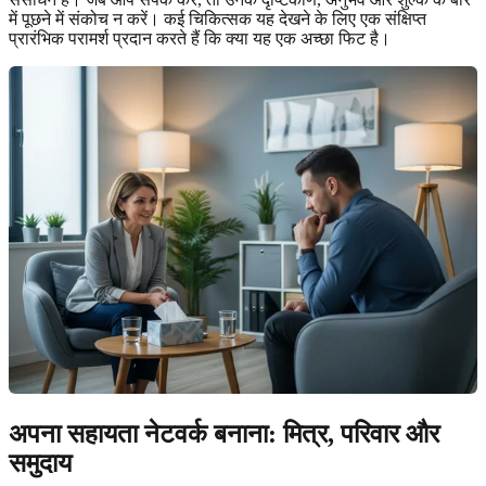
में पूछने में संकोच न करें। कई चिकित्सक यह देखने के लिए एक संक्षिप्त
प्रारंभिक परामर्श प्रदान करते हैं कि क्या यह एक अच्छा फिट है।
अपना सहायता नेटवर्क बनाना: मित्र, परिवार और
समुदाय