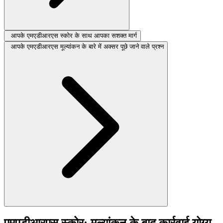
आपके एमएडीआरएस स्कोर के साथ आपका सशक्त मार्ग
आपके एमएडीआरएस मूल्यांकन के बारे में अक्सर पूछे जाने वाले प्रश्न
एमएडीआरएस स्कोर: मूल्यांकन के बाद कार्रवाई योग्य