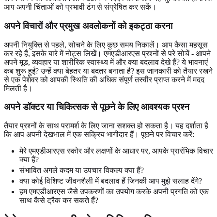
आप अपनी चिंताओं को प्रभावी ढंग से संप्रेषित कर सकें।
अपने विचारों और प्रमुख अवलोकनों को इकट्ठा करना
अपनी नियुक्ति से पहले, सोचने के लिए कुछ समय निकालें। आप कैसा महसूस
कर रहे हैं, इसके बारे में नोट्स लिखें। एमएडीआरएस प्रश्नों से परे सोचें - आपने
अपने मूड, व्यवहार या शारीरिक स्वास्थ्य में और क्या बदलाव देखे हैं? ये भावनाएं
कब शुरू हुईं? उन्हें क्या बेहतर या बदतर बनाता है? इस जानकारी को तैयार रखने
से एक पेशेवर को आपकी स्थिति की अधिक संपूर्ण तस्वीर प्राप्त करने में मदद
मिलती है।
अपने डॉक्टर या चिकित्सक से पूछने के लिए आवश्यक प्रश्न
तैयार प्रश्नों के साथ परामर्श के लिए जाना सशक्त हो सकता है। यह दर्शाता है
कि आप अपनी देखभाल में एक सक्रिय भागीदार हैं। पूछने पर विचार करें:
मेरे एमएडीआरएस स्कोर और लक्षणों के आधार पर, आपके प्रारंभिक विचार
क्या हैं?
संभावित अगले कदम या उपचार विकल्प क्या हैं?
क्या कोई विशिष्ट जीवनशैली में बदलाव हैं जिनकी आप मुझे सलाह देंगे?
हम एमएडीआरएस जैसे उपकरणों का उपयोग करके अपनी प्रगति को एक
साथ कैसे ट्रैक कर सकते हैं?