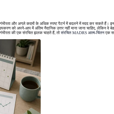
ा और अगले कदमों के अधिक स्पष्ट पैटर्न में बदलने में मदद कर सकते हैं। इनमें छ
उपकरण को अपने-आप में अंतिम नैदानिक उत्तर नहीं माना जाना चाहिए, लेकिन वे बे
भीरता की एक संरचित झलक चाहते हैं, तो
संरचित MADRS आत्म-चिंतन
एक सा