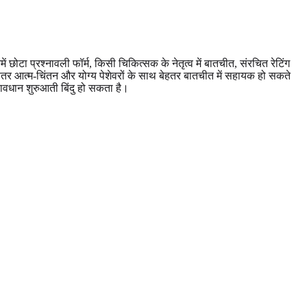
ोटा प्रश्नावली फॉर्म, किसी चिकित्सक के नेतृत्व में बातचीत, संरचित रेटिंग
हतर आत्म-चिंतन और योग्य पेशेवरों के साथ बेहतर बातचीत में सहायक हो सकते
वधान शुरुआती बिंदु हो सकता है।