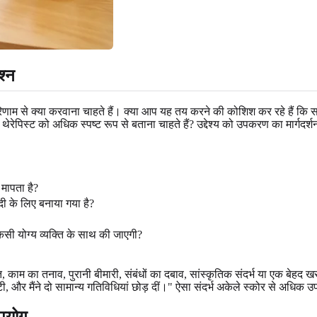
श्न
 से क्या करवाना चाहते हैं। क्या आप यह तय करने की कोशिश कर रहे हैं कि सहाय
ेरेपिस्ट को अधिक स्पष्ट रूप से बताना चाहते हैं? उद्देश्य को उपकरण का मार्गदर
 मापता है?
ादी के लिए बनाया गया है?
किसी योग्य व्यक्ति के साथ की जाएगी?
ाम का तनाव, पुरानी बीमारी, संबंधों का दबाव, सांस्कृतिक संदर्भ या एक बेहद 
, और मैंने दो सामान्य गतिविधियां छोड़ दीं।" ऐसा संदर्भ अकेले स्कोर से अधिक 
पयोग