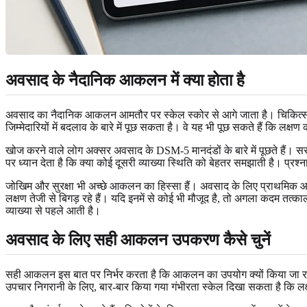
अवसाद के नैदानिक आकलन में क्या होता है
अवसाद का नैदानिक आकलन आमतौर पर स्केल स्कोर से आगे जाता है। चिकित्सक उदा
जिम्मेदारियों में बदलाव के बारे में पूछ सकता है। वे यह भी पूछ सकते हैं कि लक्षण 
खोज करने वाले लोग अक्सर अवसाद के DSM-5 मानदंडों के बारे में पूछते हैं। सरल 
पर ध्यान देता है कि क्या कोई दूसरी व्याख्या स्थिति को बेहतर समझाती है। प्रश
जोखिम और सुरक्षा भी अच्छे आकलन का हिस्सा हैं। अवसाद के लिए प्राथमिक आकलन
लक्षण तेजी से बिगड़ रहे हैं। यदि इनमें से कोई भी मौजूद है, तो अगला कदम त
व्याख्या से पहले आती है।
अवसाद के लिए सही आकलन उपकरण कैसे चुनें
सही आकलन इस बात पर निर्भर करता है कि आकलन का उपयोग क्यों किया जा रहा है।
उपचार निगरानी के लिए, बार-बार किया गया गंभीरता स्केल दिखा सकता है कि लक्