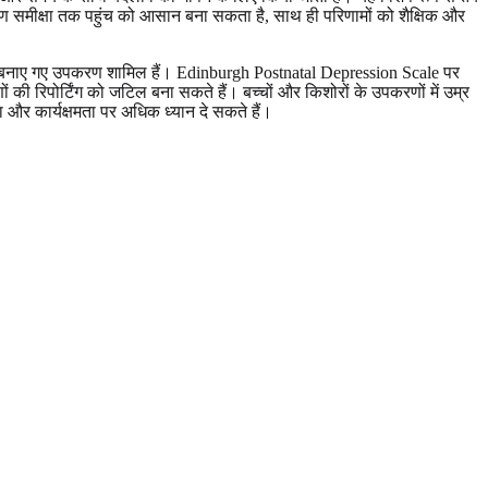
ण समीक्षा तक पहुंच को आसान बना सकता है, साथ ही परिणामों को शैक्षिक और
लिए बनाए गए उपकरण शामिल हैं। Edinburgh Postnatal Depression Scale पर
ों की रिपोर्टिंग को जटिल बना सकते हैं। बच्चों और किशोरों के उपकरणों में उम्र
 और कार्यक्षमता पर अधिक ध्यान दे सकते हैं।