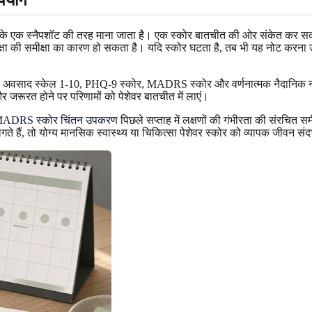
 के एक स्नैपशॉट की तरह माना जाता है। एक स्कोर बातचीत की ओर संकेत कर सकत
 या सुरक्षा की समीक्षा का कारण हो सकता है। यदि स्कोर घटता है, तब भी यह नोट क
 हों। अवसाद स्केल 1-10, PHQ-9 स्कोर, MADRS स्कोर और वर्णनात्मक नैदानिक
जरूरत होने पर परिणामों को पेशेवर बातचीत में लाएं।
ADRS स्कोर चिंतन उपकरण
पिछले सप्ताह में लक्षणों की गंभीरता की संरचित सम
ते हैं, तो योग्य मानसिक स्वास्थ्य या चिकित्सा पेशेवर स्कोर को व्यापक जीवन संद