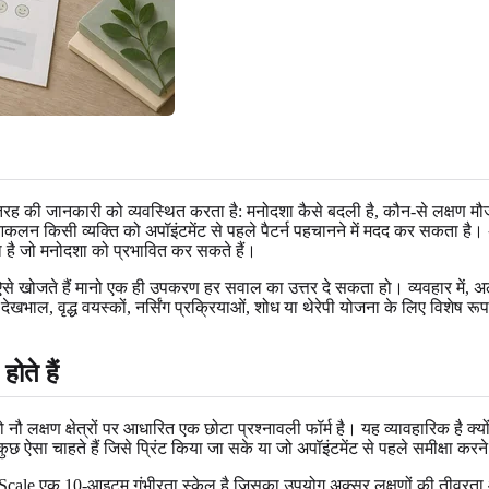
की जानकारी को व्यवस्थित करता है: मनोदशा कैसे बदली है, कौन-से लक्षण मौजूद ह
्व-आकलन किसी व्यक्ति को अपॉइंटमेंट से पहले पैटर्न पहचानने में मदद कर सकता ह
ा है जो मनोदशा को प्रभावित कर सकते हैं।
ऐसे खोजते हैं मानो एक ही उपकरण हर सवाल का उत्तर दे सकता हो। व्यवहार में, 
तर देखभाल, वृद्ध वयस्कों, नर्सिंग प्रक्रियाओं, शोध या थेरेपी योजना के लिए विश
ते हैं
षण क्षेत्रों पर आधारित एक छोटा प्रश्नावली फॉर्म है। यह व्यावहारिक है क्योंक
चाहते हैं जिसे प्रिंट किया जा सके या जो अपॉइंटमेंट से पहले समीक्षा करने 
 एक 10-आइटम गंभीरता स्केल है जिसका उपयोग अक्सर लक्षणों की तीव्रता और