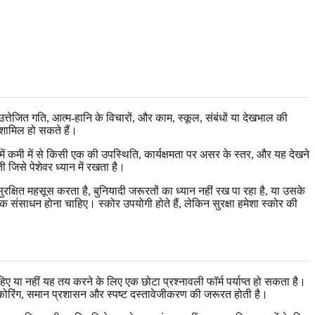
ेजित गति, आत्म-हानि के विचारों, और काम, स्कूल, संबंधों या देखभाल की
ें शामिल हो सकते हैं।
 में कमी में से किसी एक की उपस्थिति, कार्यक्षमता पर असर के स्तर, और यह देखने
 जिसे पेशेवर ध्यान में रखता है।
्षित महसूस करता है, बुनियादी जरूरतों का ध्यान नहीं रख पा रहा है, या उसके
 संसाधन होना चाहिए। स्कोर उपयोगी होते हैं, लेकिन सुरक्षा हमेशा स्कोर की
 या नहीं यह तय करने के लिए एक छोटा प्रश्नावली फॉर्म पर्याप्त हो सकता है।
 स्कोरिंग, समान प्रशासन और स्पष्ट दस्तावेजीकरण की जरूरत होती है।