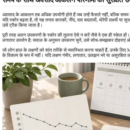
अवसाद के आकलन तब अधिक उपयोगी होते हैं जब उन्हें फैसले नहीं, बल्कि समय
यदि स्कोर बढ़ता है, तो यह तनाव कारकों, नींद, दवा बदलावों, थेरेपी लक्ष्यों
उसे ट्रैक किया जाता है।
पूरी तरह अलग उपकरणों के स्कोर की तुलना ऐसे न करें जैसे वे एक ही स्केल
लगातार उपयोग है: सवाल के अनुरूप उपकरण चुनें, उसे सोच-समझकर दोहराएं और 
जो लोग हाल के लक्षणों को शांत तरीके से व्यवस्थित करना चाहते हैं, उनके लिए
M
के विकल्प के रूप में नहीं। यदि लक्षण गंभीर, लगातार, उलझन भरे या असुरक्षित लग