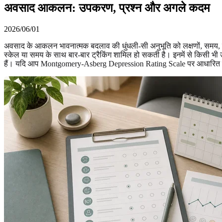
अवसाद आकलन: उपकरण, प्रश्न और अगले कदम
2026/06/01
अवसाद के आकलन भावनात्मक बदलाव की धुंधली-सी अनुभूति को लक्षणों, समय, गंभीरत
स्केल या समय के साथ बार-बार ट्रैकिंग शामिल हो सकती है। इनमें से किसी भी 
हैं। यदि आप Montgomery-Asberg Depression Rating Scale पर आधारित गं