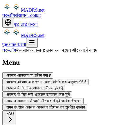
MADRS.net
घर
ब्लॉग
संसाधन
Toolkit
पूछ-ताछ करना
MADRS.net
पूछ-ताछ करना
घर
/
ब्लॉग
/
अवसाद आकलन: उपकरण, प्रश्न और अगले कदम
Menu
अवसाद आकलन का उद्देश्य क्या है
सामान्य अवसाद आकलन उपकरण और वे कब उपयुक्त होते हैं
अवसाद के नैदानिक आकलन में क्या होता है
अवसाद के लिए सही आकलन उपकरण कैसे चुनें
अवसाद आकलन से पहले और बाद में पूछे जाने वाले प्रश्न
समय के साथ अवसाद आकलन परिणामों का सुरक्षित उपयोग
FAQ