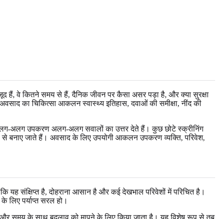
ैं, वे कितने समय से हैं, दैनिक जीवन पर कैसा असर पड़ा है, और क्या सुरक्षा
ै। अवसाद का चिकित्सा आकलन स्वास्थ्य इतिहास, दवाओं की समीक्षा, नींद की
अलग-अलग उपकरण अलग-अलग सवालों का उत्तर देते हैं। कुछ छोटे स्क्रीनिंग
ेष रूप से बनाए जाते हैं। अवसाद के लिए उपयोगी आकलन उपकरण व्यक्ति, परिवेश,
ि यह संक्षिप्त है, दोहराना आसान है और कई देखभाल परिवेशों में परिचित है।
के लिए पर्याप्त सरल हो।
 समय के साथ बदलाव को मापने के लिए किया जाता है। यह विशेष रूप से तब