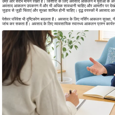
उम्र और संदर्भ मायने रखते हैं। किशोरों के लिए अवसाद आकलन में युवाओं के अन
अवसाद आकलन उपकरण में और भी अधिक सावधानी चाहिए और आमतौर पर देखभालकर्ता
जुड़ाव से जुड़ी चिंताएं और सुरक्षा शामिल होनी चाहिए। वृद्ध वयस्कों में अवस
पेशेवर परिवेश भी दृष्टिकोण बदलता है। अवसाद के लिए नर्सिंग आकलन सुरक्षा, 
जांच कर सकता है। अवसाद के लिए व्यावसायिक स्वास्थ्य आकलन प्रश्न कार्यस्थ