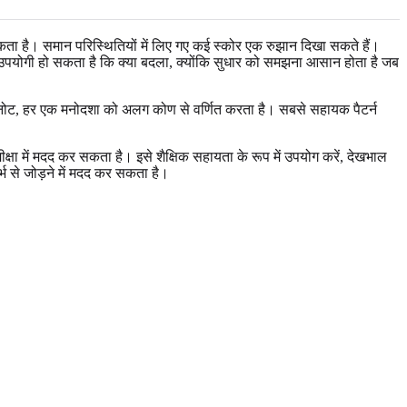
ा है। समान परिस्थितियों में लिए गए कई स्कोर एक रुझान दिखा सकते हैं।
रना उपयोगी हो सकता है कि क्या बदला, क्योंकि सुधार को समझना आसान होता है जब
 नोट, हर एक मनोदशा को अलग कोण से वर्णित करता है। सबसे सहायक पैटर्न
ीक्षा में मदद कर सकता है। इसे शैक्षिक सहायता के रूप में उपयोग करें, देखभाल
र्भ से जोड़ने में मदद कर सकता है।