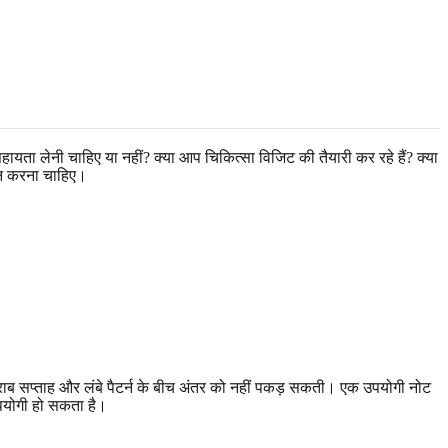
ता लेनी चाहिए या नहीं? क्या आप चिकित्सा विजिट की तैयारी कर रहे हैं? क्या
्शन करना चाहिए।
खराब सप्ताह और लंबे पैटर्न के बीच अंतर को नहीं पकड़ सकती। एक उपयोगी नोट
उपयोगी हो सकता है।