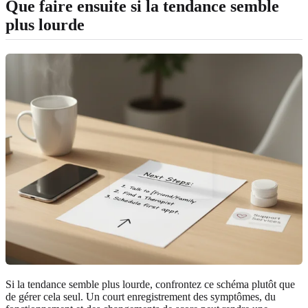
Que faire ensuite si la tendance semble
plus lourde
Si la tendance semble plus lourde, confrontez ce schéma plutôt que
de gérer cela seul. Un court enregistrement des symptômes, du