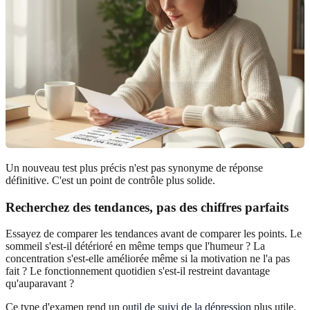
Un nouveau test plus précis n'est pas synonyme de réponse
définitive. C'est un point de contrôle plus solide.
Recherchez des tendances, pas des chiffres parfaits
Essayez de comparer les tendances avant de comparer les points. Le
sommeil s'est-il détérioré en même temps que l'humeur ? La
concentration s'est-elle améliorée même si la motivation ne l'a pas
fait ? Le fonctionnement quotidien s'est-il restreint davantage
qu'auparavant ?
Ce type d'examen rend un
outil de suivi de la dépression
plus utile.