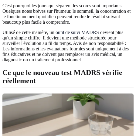
C'est pourquoi les jours qui séparent les scores sont importants.
Quelques notes brèves sur l'humeur, le sommeil, la concentration et
le fonctionnement quotidien peuvent rendre le résultat suivant
beaucoup plus facile à comprendre.
Utilisé de cette manière, un
outil de suivi MADRS
devient plus
qu'un simple chiffre. Il devient une méthode structurée pour
surveiller l'évolution au fil du temps. Avis de non-responsabilité :
Les informations et les évaluations fournies sont uniquement à des
fins éducatives et ne doivent pas remplacer un avis médical, un
diagnostic ou un traitement professionnel.
Ce que le nouveau test MADRS vérifie
réellement