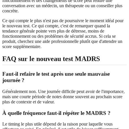
fonctionnement et des changements de score peut rendre une
conversation avec un médecin, un thérapeute ou un conseiller plus
concrète.
Ce qui compte le plus n'est pas de poursuivre le moment idéal pour
le nouveau test. Ce qui compte, c'est de remarquer quand la
tendance générale pointe vers plus de détresse, moins de
fonctionnement ou des problèmes de sécurité accrus. Si cela se
produit, cherchez une aide professionnelle plutôt que d'attendre un
score supplémentaire.
FAQ sur le nouveau test MADRS
Faut-il refaire le test après une seule mauvaise
journée ?
Généralement non. Une journée difficile peut avoir de l'importance,
mais une courte période de notes donne souvent au prochain score
plus de contexte et de valeur.
À quelle fréquence faut-il répéter le MADRS ?
Le timing le plus utile dépend de la raison pour laquelle vous