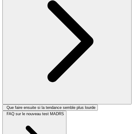
Que faire ensuite si la tendance semble plus lourde
FAQ sur le nouveau test MADRS