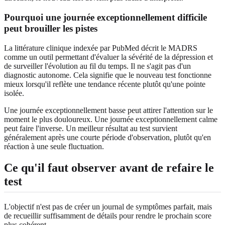
Pourquoi une journée exceptionnellement difficile
peut brouiller les pistes
La littérature clinique indexée par PubMed décrit le MADRS
comme un outil permettant d'évaluer la sévérité de la dépression et
de surveiller l'évolution au fil du temps. Il ne s'agit pas d'un
diagnostic autonome. Cela signifie que le nouveau test fonctionne
mieux lorsqu'il reflète une tendance récente plutôt qu'une pointe
isolée.
Une journée exceptionnellement basse peut attirer l'attention sur le
moment le plus douloureux. Une journée exceptionnellement calme
peut faire l'inverse. Un meilleur résultat au test survient
généralement après une courte période d'observation, plutôt qu'en
réaction à une seule fluctuation.
Ce qu'il faut observer avant de refaire le
test
L'objectif n'est pas de créer un journal de symptômes parfait, mais
de recueillir suffisamment de détails pour rendre le prochain score
plus cohérent.