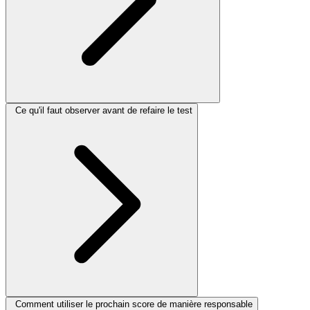
Ce qu'il faut observer avant de refaire le test
Comment utiliser le prochain score de manière responsable