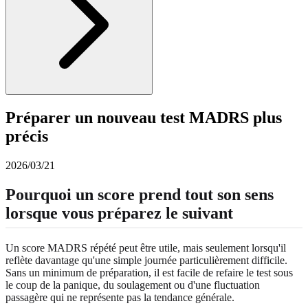
Préparer un nouveau test MADRS plus
précis
2026/03/21
Pourquoi un score prend tout son sens
lorsque vous préparez le suivant
Un score MADRS répété peut être utile, mais seulement lorsqu'il
reflète davantage qu'une simple journée particulièrement difficile.
Sans un minimum de préparation, il est facile de refaire le test sous
le coup de la panique, du soulagement ou d'une fluctuation
passagère qui ne représente pas la tendance générale.