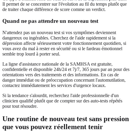
Il permet de se concentrer sur l'évolution au fil du temps plutôt que
de traiter chaque différence de score comme un verdict.
Quand ne pas attendre un nouveau test
N'attendez pas un nouveau test si vos symptômes deviennent
dangereux ou ingérables. Cherchez de l'aide rapidement si la
dépression affecte sérieusement votre fonctionnement quotidien, si
vous avez du mal à rester en sécurité ou si le fardeau émotionnel
semble trop lourd à porter seul.
La ligne d'assistance nationale de la SAMHSA est gratuite,
confidentielle et disponible 24h/24 et 7j/7, 365 jours par an pour des
orientations vers des traitements et des informations. En cas de
danger immédiat ou de préoccupation concernant l'automutilation,
contactez immédiatement les services d'urgence locaux.
Si la tendance s'alourdit, recherchez l'aide professionnelle d'un
clinicien qualifié plutôt que de compter sur des auto-tests répétés
pour tout résoudre.
Une routine de nouveau test sans pression
que vous pouvez réellement tenir