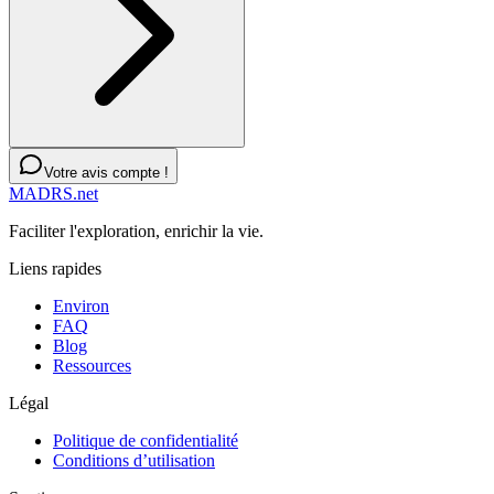
Votre avis compte !
MADRS.net
Faciliter l'exploration, enrichir la vie.
Liens rapides
Environ
FAQ
Blog
Ressources
Légal
Politique de confidentialité
Conditions d’utilisation