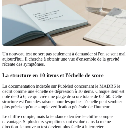
Un nouveau test ne sert pas seulement à demander si l'on se sent mal
aujourd'hui. Il cherche à obtenir une vue d'ensemble de la gravité
récente des symptômes.
La structure en 10 items et l'échelle de score
La documentation indexée sur PubMed concernant le MADRS le
décrit comme une échelle de dépression à 10 items. Chaque item est
noté de 0 à 6, ce qui crée une plage de score totale de 0 à 60. Cette
structure est l'une des raisons pour lesquelles l'échelle peut sembler
plus précise qu'une simple vérification générale de l'humeur.
Le chiffre compte, mais la tendance derrière le chiffre compte
davantage. Si plusieurs symptômes ont évolué dans la même
direction, le nouveau test devient plus facile à interpréter.