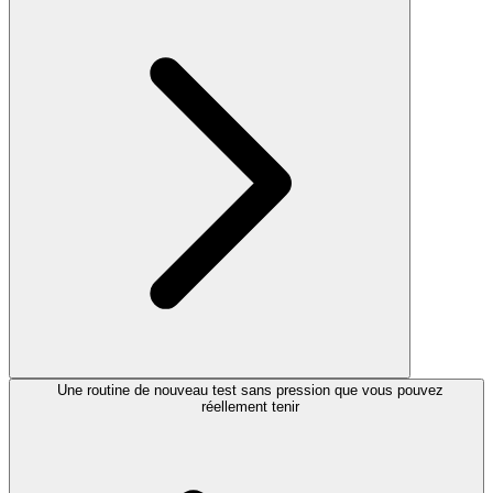
Une routine de nouveau test sans pression que vous pouvez
réellement tenir