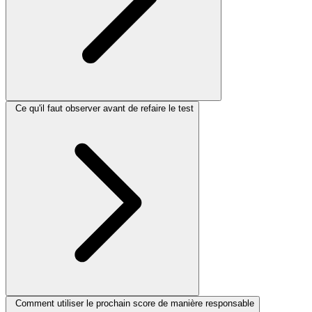
Ce qu'il faut observer avant de refaire le test
Comment utiliser le prochain score de manière responsable