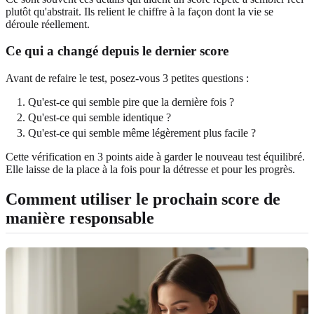
plutôt qu'abstrait. Ils relient le chiffre à la façon dont la vie se
déroule réellement.
Ce qui a changé depuis le dernier score
Avant de refaire le test, posez-vous 3 petites questions :
Qu'est-ce qui semble pire que la dernière fois ?
Qu'est-ce qui semble identique ?
Qu'est-ce qui semble même légèrement plus facile ?
Cette vérification en 3 points aide à garder le nouveau test équilibré.
Elle laisse de la place à la fois pour la détresse et pour les progrès.
Comment utiliser le prochain score de
manière responsable