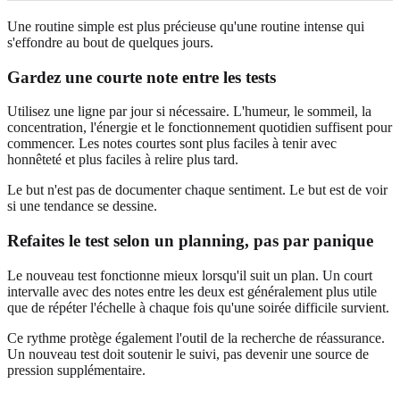
Une routine simple est plus précieuse qu'une routine intense qui
s'effondre au bout de quelques jours.
Gardez une courte note entre les tests
Utilisez une ligne par jour si nécessaire. L'humeur, le sommeil, la
concentration, l'énergie et le fonctionnement quotidien suffisent pour
commencer. Les notes courtes sont plus faciles à tenir avec
honnêteté et plus faciles à relire plus tard.
Le but n'est pas de documenter chaque sentiment. Le but est de voir
si une tendance se dessine.
Refaites le test selon un planning, pas par panique
Le nouveau test fonctionne mieux lorsqu'il suit un plan. Un court
intervalle avec des notes entre les deux est généralement plus utile
que de répéter l'échelle à chaque fois qu'une soirée difficile survient.
Ce rythme protège également l'outil de la recherche de réassurance.
Un nouveau test doit soutenir le suivi, pas devenir une source de
pression supplémentaire.