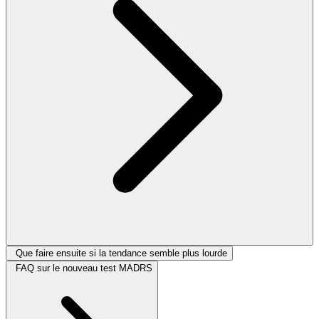
Que faire ensuite si la tendance semble plus lourde
FAQ sur le nouveau test MADRS