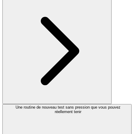
Une routine de nouveau test sans pression que vous pouvez
réellement tenir