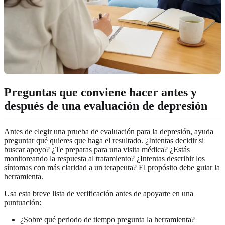
Preguntas que conviene hacer antes y
después de una evaluación de depresión
Antes de elegir una prueba de evaluación para la depresión, ayuda
preguntar qué quieres que haga el resultado. ¿Intentas decidir si
buscar apoyo? ¿Te preparas para una visita médica? ¿Estás
monitoreando la respuesta al tratamiento? ¿Intentas describir los
síntomas con más claridad a un terapeuta? El propósito debe guiar la
herramienta.
Usa esta breve lista de verificación antes de apoyarte en una
puntuación:
¿Sobre qué periodo de tiempo pregunta la herramienta?