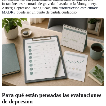
instantánea estructurada de gravedad basada en la Montgomery-
Asberg Depression Rating Scale, una
autorreflexión estructurada
MADRS
puede ser un punto de partida cuidadoso.
Para qué están pensadas las evaluaciones
de depresión