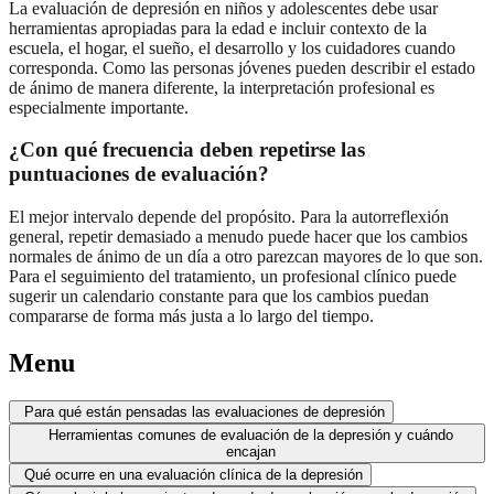
La evaluación de depresión en niños y adolescentes debe usar
herramientas apropiadas para la edad e incluir contexto de la
escuela, el hogar, el sueño, el desarrollo y los cuidadores cuando
corresponda. Como las personas jóvenes pueden describir el estado
de ánimo de manera diferente, la interpretación profesional es
especialmente importante.
¿Con qué frecuencia deben repetirse las
puntuaciones de evaluación?
El mejor intervalo depende del propósito. Para la autorreflexión
general, repetir demasiado a menudo puede hacer que los cambios
normales de ánimo de un día a otro parezcan mayores de lo que son.
Para el seguimiento del tratamiento, un profesional clínico puede
sugerir un calendario constante para que los cambios puedan
compararse de forma más justa a lo largo del tiempo.
Menu
Para qué están pensadas las evaluaciones de depresión
Herramientas comunes de evaluación de la depresión y cuándo
encajan
Qué ocurre en una evaluación clínica de la depresión