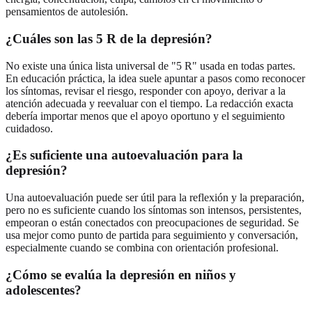
pensamientos de autolesión.
¿Cuáles son las 5 R de la depresión?
No existe una única lista universal de "5 R" usada en todas partes.
En educación práctica, la idea suele apuntar a pasos como reconocer
los síntomas, revisar el riesgo, responder con apoyo, derivar a la
atención adecuada y reevaluar con el tiempo. La redacción exacta
debería importar menos que el apoyo oportuno y el seguimiento
cuidadoso.
¿Es suficiente una autoevaluación para la
depresión?
Una autoevaluación puede ser útil para la reflexión y la preparación,
pero no es suficiente cuando los síntomas son intensos, persistentes,
empeoran o están conectados con preocupaciones de seguridad. Se
usa mejor como punto de partida para seguimiento y conversación,
especialmente cuando se combina con orientación profesional.
¿Cómo se evalúa la depresión en niños y
adolescentes?