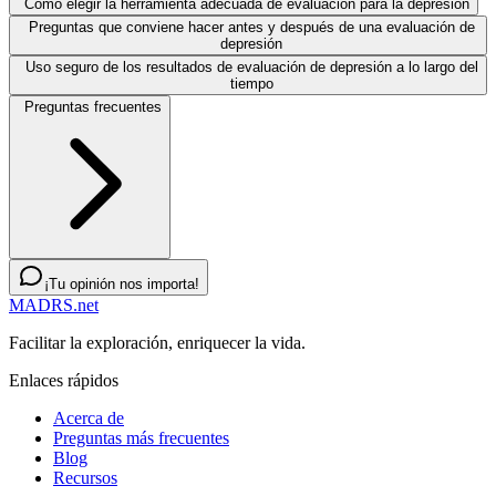
Cómo elegir la herramienta adecuada de evaluación para la depresión
Preguntas que conviene hacer antes y después de una evaluación de
depresión
Uso seguro de los resultados de evaluación de depresión a lo largo del
tiempo
Preguntas frecuentes
¡Tu opinión nos importa!
MADRS.net
Facilitar la exploración, enriquecer la vida.
Enlaces rápidos
Acerca de
Preguntas más frecuentes
Blog
Recursos