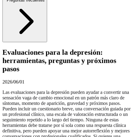
Preguntas frecuentes
Evaluaciones para la depresión:
herramientas, preguntas y próximos
pasos
2026/06/01
Las evaluaciones para la depresión pueden ayudar a convertir una
sensación vaga de cambio emocional en un patrón más claro de
síntomas, momento de aparición, gravedad y próximos pasos.
Pueden incluir un cuestionario breve, una conversación guiada por
un profesional clínico, una escala de valoración estructurada o un
seguimiento repetido a lo largo del tiempo. Ninguna de estas
herramientas debe tratarse por sí sola como una respuesta clínica
definitiva, pero pueden apoyar una mejor autorreflexión y mejores
conversaciones con profesionales cualificados. Si quieres una