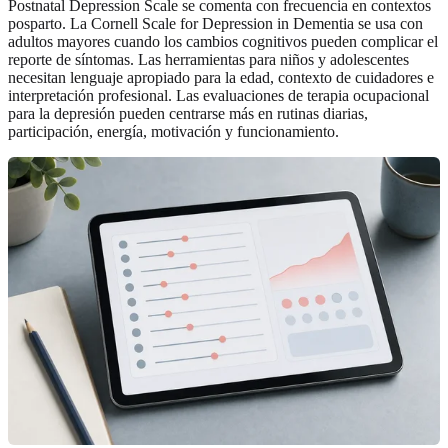
Postnatal Depression Scale se comenta con frecuencia en contextos
posparto. La Cornell Scale for Depression in Dementia se usa con
adultos mayores cuando los cambios cognitivos pueden complicar el
reporte de síntomas. Las herramientas para niños y adolescentes
necesitan lenguaje apropiado para la edad, contexto de cuidadores e
interpretación profesional. Las evaluaciones de terapia ocupacional
para la depresión pueden centrarse más en rutinas diarias,
participación, energía, motivación y funcionamiento.