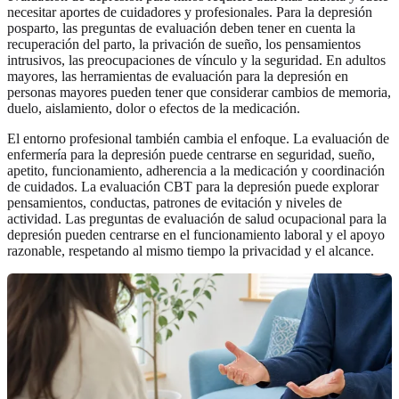
necesitar aportes de cuidadores y profesionales. Para la depresión
posparto, las preguntas de evaluación deben tener en cuenta la
recuperación del parto, la privación de sueño, los pensamientos
intrusivos, las preocupaciones de vínculo y la seguridad. En adultos
mayores, las herramientas de evaluación para la depresión en
personas mayores pueden tener que considerar cambios de memoria,
duelo, aislamiento, dolor o efectos de la medicación.
El entorno profesional también cambia el enfoque. La evaluación de
enfermería para la depresión puede centrarse en seguridad, sueño,
apetito, funcionamiento, adherencia a la medicación y coordinación
de cuidados. La evaluación CBT para la depresión puede explorar
pensamientos, conductas, patrones de evitación y niveles de
actividad. Las preguntas de evaluación de salud ocupacional para la
depresión pueden centrarse en el funcionamiento laboral y el apoyo
razonable, respetando al mismo tiempo la privacidad y el alcance.