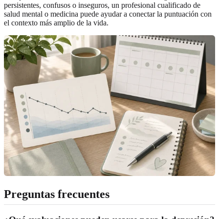
persistentes, confusos o inseguros, un profesional cualificado de
salud mental o medicina puede ayudar a conectar la puntuación con
el contexto más amplio de la vida.
Preguntas frecuentes