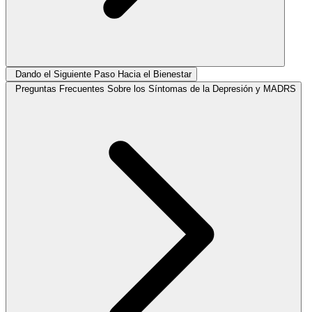
Dando el Siguiente Paso Hacia el Bienestar
Preguntas Frecuentes Sobre los Síntomas de la Depresión y MADRS