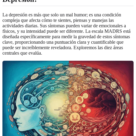
La depresión es más que solo un mal humor; es una condición
compleja que afecta cómo te sientes, piensas y manejas las
actividades diarias. Sus síntomas pueden variar de emocionales a
físicos, y su intensidad puede ser diferente. La escala MADRS está
diseñada específicamente para medir la gravedad de estos síntomas
clave, proporcionando una puntuación clara y cuantificable que
puede ser increíblemente reveladora. Exploremos las diez áreas
centrales que evalúa.