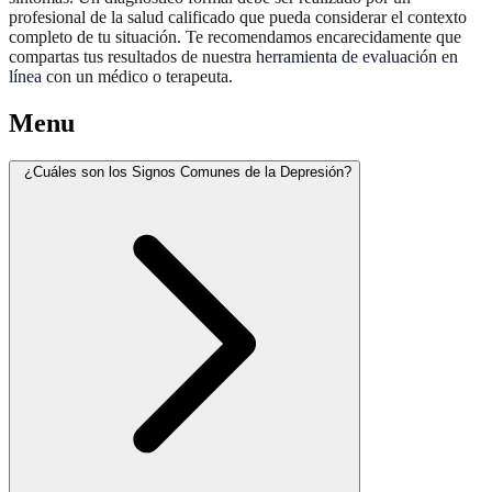
profesional de la salud calificado que pueda considerar el contexto
completo de tu situación. Te recomendamos encarecidamente que
compartas tus resultados de nuestra
herramienta de evaluación en
línea
con un médico o terapeuta.
Menu
¿Cuáles son los Signos Comunes de la Depresión?