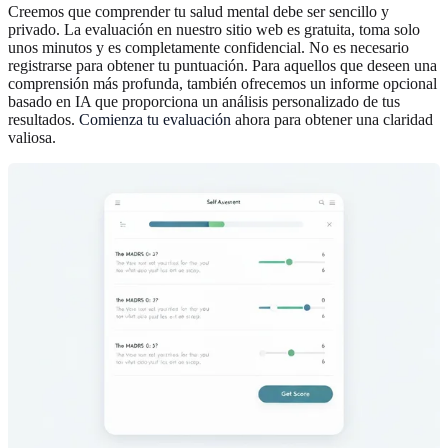
Creemos que comprender tu salud mental debe ser sencillo y
privado. La evaluación en nuestro sitio web es gratuita, toma solo
unos minutos y es completamente confidencial. No es necesario
registrarse para obtener tu puntuación. Para aquellos que deseen una
comprensión más profunda, también ofrecemos un informe opcional
basado en IA que proporciona un análisis personalizado de tus
resultados.
Comienza tu evaluación
ahora para obtener una claridad
valiosa.