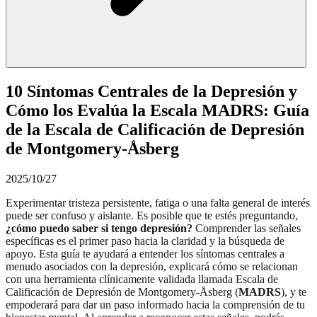
10 Síntomas Centrales de la Depresión y
Cómo los Evalúa la Escala MADRS: Guía
de la Escala de Calificación de Depresión
de Montgomery-Åsberg
2025/10/27
Experimentar tristeza persistente, fatiga o una falta general de interés
puede ser confuso y aislante. Es posible que te estés preguntando,
¿cómo puedo saber si tengo depresión?
Comprender las señales
específicas es el primer paso hacia la claridad y la búsqueda de
apoyo. Esta guía te ayudará a entender los síntomas centrales a
menudo asociados con la depresión, explicará cómo se relacionan
con una herramienta clínicamente validada llamada Escala de
Calificación de Depresión de Montgomery-Åsberg (
MADRS
), y te
empoderará para dar un paso informado hacia la comprensión de tu