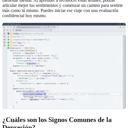
bienestar mental. Al aprender a reconocer estas señales, podrás
articular mejor tus sentimientos y comenzar un camino para sentirte
más como tú mismo. Puedes iniciar ese viaje con una
evaluación
confidencial
hoy mismo.
¿Cuáles son los Signos Comunes de la
Depresión?