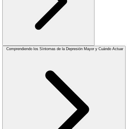
Comprendiendo los Síntomas de la Depresión Mayor y Cuándo Actuar