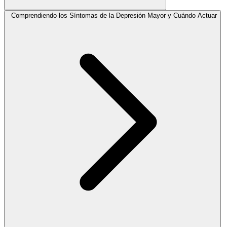
Comprendiendo los Síntomas de la Depresión Mayor y Cuándo Actuar