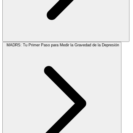
MADRS: Tu Primer Paso para Medir la Gravedad de la Depresión