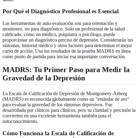
Por Qué el Diagnóstico Profesional es Esencial
Las herramientas de auto-evaluación son para orientación y
monitoreo, no para diagnóstico. Solo un profesional de la salud
calificado, como un médico, psiquiatra o psicólogo, puede
proporcionar un diagnóstico preciso de depresión. Considerarán tus
síntomas, historial médico y otros factores para determinar el mejor
curso de acción. Usa tus resultados de la
prueba MADRS en línea
como punto de partida para iniciar esa importante conversación.
MADRS: Tu Primer Paso para Medir la
Gravedad de la Depresión
La Escala de Calificación de Depresión de Montgomery-Åsberg
(MADRS) es reconocida globalmente como un "estándar de oro"
para evaluar la gravedad de los síntomas depresivos. Fue
desarrollada por clínicos para clínicos, pero su claridad y precisión la
convierten en una excelente herramienta también para el
autoconocimiento.
Cómo Funciona la Escala de Calificación de