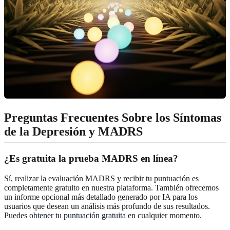
Preguntas Frecuentes Sobre los Síntomas
de la Depresión y MADRS
¿Es gratuita la prueba MADRS en línea?
Sí, realizar la evaluación MADRS y recibir tu puntuación es
completamente gratuito en nuestra plataforma. También ofrecemos
un informe opcional más detallado generado por IA para los
usuarios que desean un análisis más profundo de sus resultados.
Puedes
obtener tu puntuación gratuita
en cualquier momento.