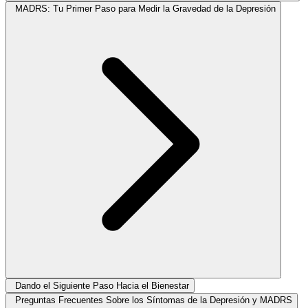
MADRS: Tu Primer Paso para Medir la Gravedad de la Depresión
Dando el Siguiente Paso Hacia el Bienestar
Preguntas Frecuentes Sobre los Síntomas de la Depresión y MADRS