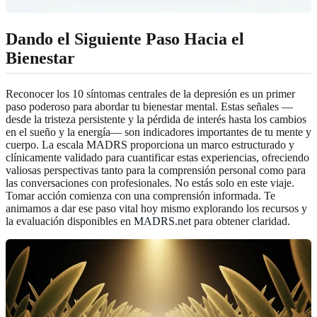
Dando el Siguiente Paso Hacia el
Bienestar
Reconocer los 10 síntomas centrales de la depresión es un primer
paso poderoso para abordar tu bienestar mental. Estas señales —
desde la tristeza persistente y la pérdida de interés hasta los cambios
en el sueño y la energía— son indicadores importantes de tu mente y
cuerpo. La escala MADRS proporciona un marco estructurado y
clínicamente validado para cuantificar estas experiencias, ofreciendo
valiosas perspectivas tanto para la comprensión personal como para
las conversaciones con profesionales. No estás solo en este viaje.
Tomar acción comienza con una comprensión informada. Te
animamos a dar ese paso vital hoy mismo explorando los recursos y
la evaluación disponibles en
MADRS.net
para obtener claridad.