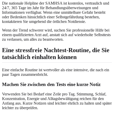
Die nationale Helpline der SAMHSA ist kostenlos, vertraulich und
24/7, 365 Tage im Jahr für Behandlungsüberweisungen und
Informationen verfügbar. Wenn eine unmittelbare Gefahr besteht
oder Bedenken hinsichtlich einer Selbstgefährdung bestehen,
kontaktieren Sie umgehend die örtlichen Notdienste.
Wenn der Trend schwerer wird, suchen Sie professionelle Hilfe bei
einem qualifizierten Arzt auf, anstatt sich auf wiederholte Selbsttests
zu verlassen, um alles zu beantworten.
Eine stressfreie Nachtest-Routine, die Sie
tatsächlich einhalten können
Eine einfache Routine ist wertvoller als eine intensive, die nach ein
paar Tagen zusammenbricht.
Machen Sie zwischen den Tests eine kurze Notiz
Verwenden Sie bei Bedarf eine Zeile pro Tag. Stimmung, Schlaf,
Konzentration, Energie und Alltagsbewältigung reichen für den
Anfang aus. Kurze Notizen sind leichter ehrlich zu halten und später
leichter zu überprüfen.