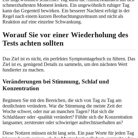
schmerzhaftesten Moment lenken. Ein ungewöhnlich ruhiger Tag
kann das Gegenteil bewirken. Ein besserer Nachtest erfolgt in der
Regel nach einem kurzen Beobachtungszeitraum und nicht als
Reaktion auf eine einzelne Schwankung.
Worauf Sie vor einer Wiederholung des
Tests achten sollten
Das Ziel ist es nicht, ein perfektes Symptomtagebuch zu führen. Das
Ziel ist es, genügend Details zu sammeln, um den nächsten Wert
fundierter zu machen.
Veränderungen bei Stimmung, Schlaf und
Konzentration
Beginnen Sie mit den Bereichen, die sich von Tag zu Tag am
deutlichsten verändern. War die Stimmung die meiste Zeit der
Woche schwer, oder nur an manchen Tagen? Hat sich die
Schlafdauer oder -qualität verändert? Fühlte sich die Konzentration
langsamer, zerstreuter oder schwieriger aufrechtzuerhalten an?
Diese Notizen müssen nicht lang sein. Ein paar Worte für jeden Tag