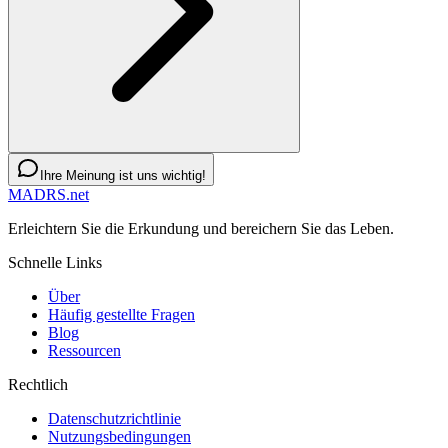
Ihre Meinung ist uns wichtig!
MADRS.net
Erleichtern Sie die Erkundung und bereichern Sie das Leben.
Schnelle Links
Über
Häufig gestellte Fragen
Blog
Ressourcen
Rechtlich
Datenschutzrichtlinie
Nutzungsbedingungen