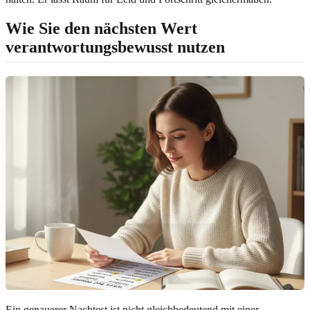
Wie Sie den nächsten Wert
verantwortungsbewusst nutzen
Ein genauerer Nachtest ist nicht gleichbedeutend mit einer