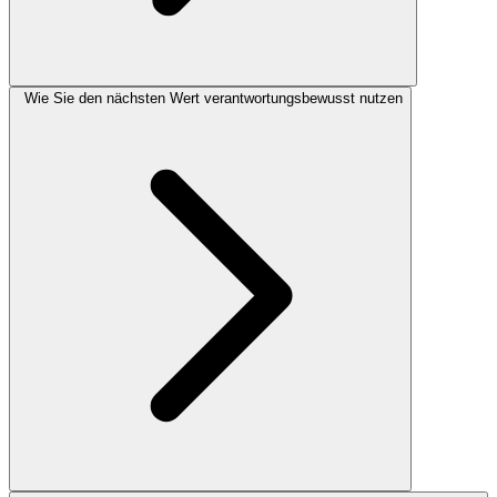
Wie Sie den nächsten Wert verantwortungsbewusst nutzen