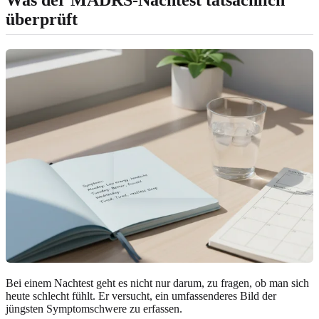
überprüft
Bei einem Nachtest geht es nicht nur darum, zu fragen, ob man sich
heute schlecht fühlt. Er versucht, ein umfassenderes Bild der
jüngsten Symptomschwere zu erfassen.