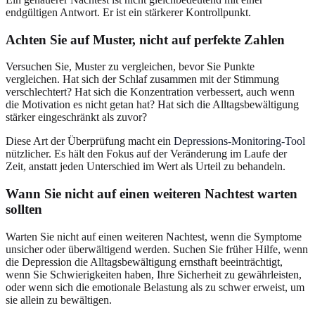
endgültigen Antwort. Er ist ein stärkerer Kontrollpunkt.
Achten Sie auf Muster, nicht auf perfekte Zahlen
Versuchen Sie, Muster zu vergleichen, bevor Sie Punkte
vergleichen. Hat sich der Schlaf zusammen mit der Stimmung
verschlechtert? Hat sich die Konzentration verbessert, auch wenn
die Motivation es nicht getan hat? Hat sich die Alltagsbewältigung
stärker eingeschränkt als zuvor?
Diese Art der Überprüfung macht ein
Depressions-Monitoring-Tool
nützlicher. Es hält den Fokus auf der Veränderung im Laufe der
Zeit, anstatt jeden Unterschied im Wert als Urteil zu behandeln.
Wann Sie nicht auf einen weiteren Nachtest warten
sollten
Warten Sie nicht auf einen weiteren Nachtest, wenn die Symptome
unsicher oder überwältigend werden. Suchen Sie früher Hilfe, wenn
die Depression die Alltagsbewältigung ernsthaft beeinträchtigt,
wenn Sie Schwierigkeiten haben, Ihre Sicherheit zu gewährleisten,
oder wenn sich die emotionale Belastung als zu schwer erweist, um
sie allein zu bewältigen.