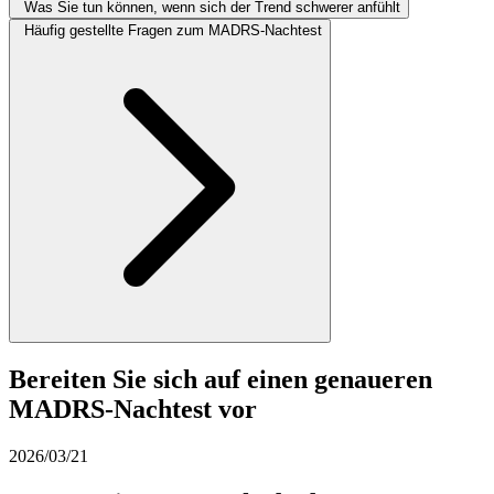
Was Sie tun können, wenn sich der Trend schwerer anfühlt
Häufig gestellte Fragen zum MADRS-Nachtest
Bereiten Sie sich auf einen genaueren
MADRS-Nachtest vor
2026/03/21