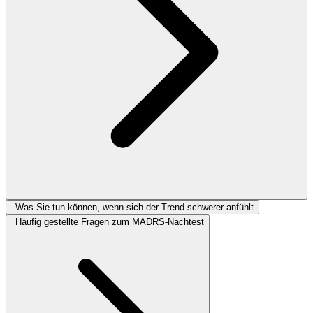
Was Sie tun können, wenn sich der Trend schwerer anfühlt
Häufig gestellte Fragen zum MADRS-Nachtest