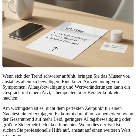
Wenn sich der Trend schwerer anfühlt, bringen Sie das Muster vor,
anstatt es allein zu bewältigen. Eine kurze Aufzeichnung von
Symptomen, Alltagsbewältigung und Wertveränderungen kann ein
Gespräch mit einem Arzt, Therapeuten oder Berater konkreter
machen.
Am wichtigsten ist es, nicht dem perfekten Zeitpunkt für einen
Nachtest hinterherzujagen. Es kommt darauf an, zu bemerken, wenn
der Gesamttrend auf mehr Leid, geringere Alltagsbewältigung oder
größere Sicherheitsbedenken hindeutet. Wenn dies der Fall ist,
suchen Sie professionelle Hilfe auf, anstatt auf einen weiteren Wert
zu warten.