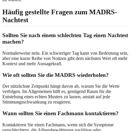
Häufig gestellte Fragen zum MADRS-
Nachtest
Sollten Sie nach einem schlechten Tag einen Nachtest
machen?
Normalerweise nein. Ein schwieriger Tag kann von Bedeutung sein,
aber eine kurze Reihe von Notizen gibt dem nächsten Wert oft mehr
Kontext und mehr Aussagekraft.
Wie oft sollten Sie die MADRS wiederholen?
Der nützlichste Zeitpunkt hängt davon ab, warum Sie die Werte
verfolgen. Im Allgemeinen hilft es, genügend Raum für die
Entstehung eines echten Musters zu lassen, anstatt auf jede
Stimmungsschwankung zu reagieren.
Wann sollten Sie einen Fachmann kontaktieren?
Kontaktieren Sie einen Fachmann, wenn sich die Symptome
verschlechtern, die Alltagsbewältigung nachlässt oder