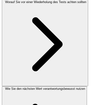
Worauf Sie vor einer Wiederholung des Tests achten sollten
Wie Sie den nächsten Wert verantwortungsbewusst nutzen