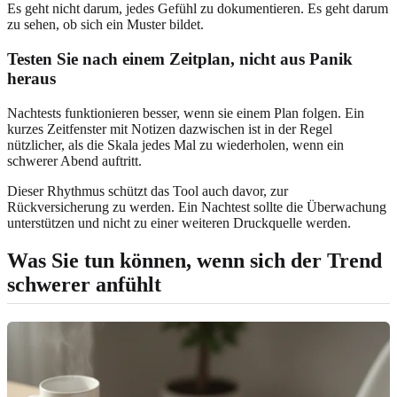
Es geht nicht darum, jedes Gefühl zu dokumentieren. Es geht darum
zu sehen, ob sich ein Muster bildet.
Testen Sie nach einem Zeitplan, nicht aus Panik
heraus
Nachtests funktionieren besser, wenn sie einem Plan folgen. Ein
kurzes Zeitfenster mit Notizen dazwischen ist in der Regel
nützlicher, als die Skala jedes Mal zu wiederholen, wenn ein
schwerer Abend auftritt.
Dieser Rhythmus schützt das Tool auch davor, zur
Rückversicherung zu werden. Ein Nachtest sollte die Überwachung
unterstützen und nicht zu einer weiteren Druckquelle werden.
Was Sie tun können, wenn sich der Trend
schwerer anfühlt