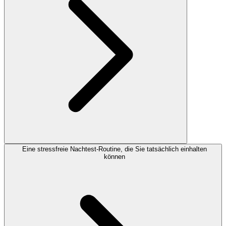
Eine stressfreie Nachtest-Routine, die Sie tatsächlich einhalten
können