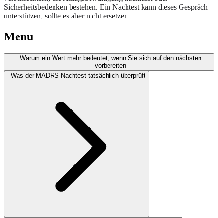
Sicherheitsbedenken bestehen. Ein Nachtest kann dieses Gespräch
unterstützen, sollte es aber nicht ersetzen.
Menu
Warum ein Wert mehr bedeutet, wenn Sie sich auf den nächsten
vorbereiten
Was der MADRS-Nachtest tatsächlich überprüft