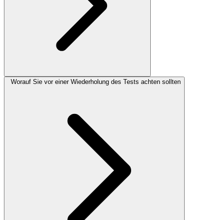
Worauf Sie vor einer Wiederholung des Tests achten sollten