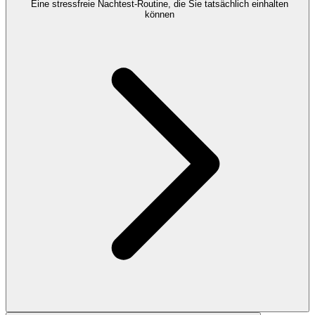
Eine stressfreie Nachtest-Routine, die Sie tatsächlich einhalten
können